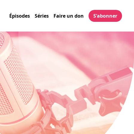
Épisodes
Séries
Faire un don
S'abonner