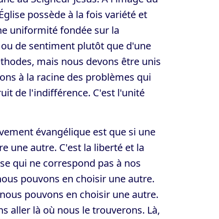
Église possède à la fois variété et
'une uniformité fondée sur la
n ou de sentiment plutôt que d'une
éthodes, mais nous devons être unis
ions à la racine des problèmes qui
it de l'indifférence. C'est l'unité
uvement évangélique est que si une
une autre. C'est la liberté et la
lise qui ne correspond pas à nos
 nous pouvons en choisir une autre.
 nous pouvons en choisir une autre.
 aller là où nous le trouverons. Là,