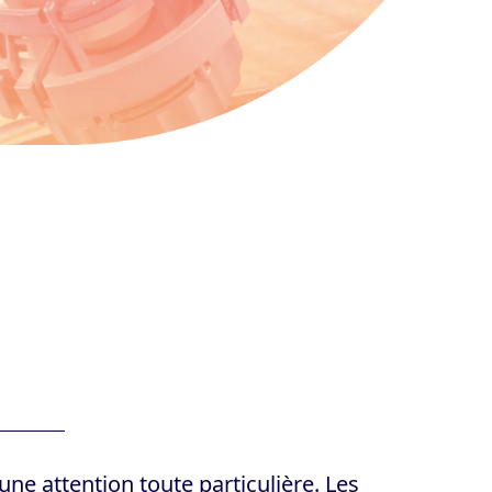
ne attention toute particulière. Les