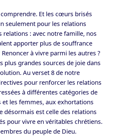
 comprendre. Et les cœurs brisés
non seulement pour les relations
relations : avec notre famille, nos
blent apporter plus de souffrance
? Renoncer à vivre parmi les autres ?
des plus grandes sources de joie dans
olution. Au verset 8 de notre
rectives pour renforcer les relations
ressées à différentes catégories de
s et les femmes, aux exhortations
e désormais est celle des relations
s pour vivre en véritables chrétiens.
 membres du peuple de Dieu.