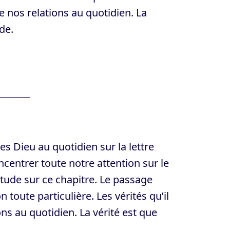
e nos relations au quotidien. La
de.
es Dieu au quotidien sur la lettre
ncentrer toute notre attention sur le
étude sur ce chapitre. Le passage
toute particulière. Les vérités qu’il
ns au quotidien. La vérité est que