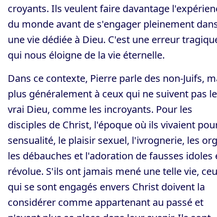
croyants. Ils veulent faire davantage l'expérien
du monde avant de s'engager pleinement dan
une vie dédiée à Dieu. C'est une erreur tragiqu
qui nous éloigne de la vie éternelle.
Dans ce contexte, Pierre parle des non-Juifs, m
plus généralement à ceux qui ne suivent pas le
vrai Dieu, comme les incroyants. Pour les
disciples de Christ, l'époque où ils vivaient pour
sensualité, le plaisir sexuel, l'ivrognerie, les org
les débauches et l'adoration de fausses idoles 
révolue. S'ils ont jamais mené une telle vie, ce
qui se sont engagés envers Christ doivent la
considérer comme appartenant au passé et