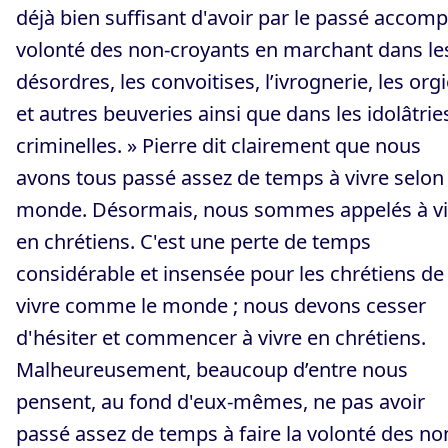
déjà bien suffisant d'avoir par le passé accompl
volonté des non-croyants en marchant dans le
désordres, les convoitises, l’ivrognerie, les org
et autres beuveries ainsi que dans les idolâtrie
criminelles. » Pierre dit clairement que nous
avons tous passé assez de temps à vivre selon 
monde. Désormais, nous sommes appelés à vi
en chrétiens. C'est une perte de temps
considérable et insensée pour les chrétiens de
vivre comme le monde ; nous devons cesser
d'hésiter et commencer à vivre en chrétiens.
Malheureusement, beaucoup d’entre nous
pensent, au fond d'eux-mêmes, ne pas avoir
passé assez de temps à faire la volonté des no