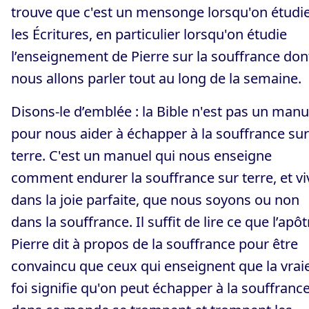
trouve que c'est un mensonge lorsqu'on étudi
les Écritures, en particulier lorsqu'on étudie
l’enseignement de Pierre sur la souffrance don
nous allons parler tout au long de la semaine.
Disons-le d’emblée : la Bible n'est pas un manu
pour nous aider à échapper à la souffrance sur
terre. C'est un manuel qui nous enseigne
comment endurer la souffrance sur terre, et vi
dans la joie parfaite, que nous soyons ou non
dans la souffrance. Il suffit de lire ce que l’apôt
Pierre dit à propos de la souffrance pour être
convaincu que ceux qui enseignent que la vrai
foi signifie qu'on peut échapper à la souffranc