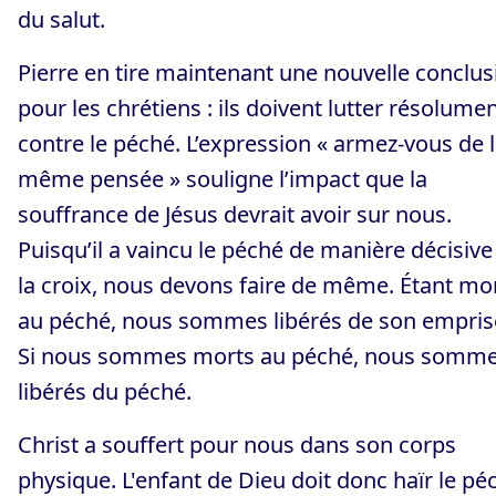
du salut.
Pierre en tire maintenant une nouvelle conclus
pour les chrétiens : ils doivent lutter résolume
contre le péché. L’expression « armez-vous de 
même pensée » souligne l’impact que la
souffrance de Jésus devrait avoir sur nous.
Puisqu’il a vaincu le péché de manière décisive
la croix, nous devons faire de même. Étant mo
au péché, nous sommes libérés de son empris
Si nous sommes morts au péché, nous somm
libérés du péché.
Christ a souffert pour nous dans son corps
physique. L'enfant de Dieu doit donc haïr le pé