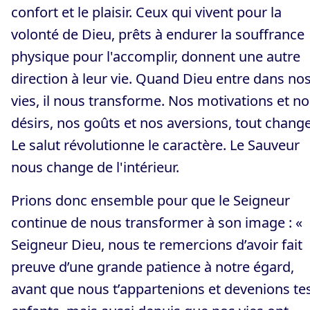
confort et le plaisir. Ceux qui vivent pour la
volonté de Dieu, prêts à endurer la souffrance
physique pour l'accomplir, donnent une autre
direction à leur vie. Quand Dieu entre dans no
vies, il nous transforme. Nos motivations et no
désirs, nos goûts et nos aversions, tout change
Le salut révolutionne le caractère. Le Sauveur
nous change de l'intérieur.
Prions donc ensemble pour que le Seigneur
continue de nous transformer à son image : «
Seigneur Dieu, nous te remercions d’avoir fait
preuve d’une grande patience à notre égard,
avant que nous t’appartenions et devenions te