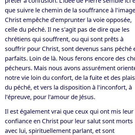
prêter à confusion. L'idée de Pierre semble ici 
que suivre le chemin de la souffrance à l'imag
Christ empêche d'emprunter la voie opposée,
celle du péché. Il ne s'agit pas de dire que les
chrétiens qui souffrent, ou qui sont prêts à
souffrir pour Christ, sont devenus sans péché 
parfaits. Loin de là. Nous ferons encore des ch
pécheurs. Mais nous avons assurément orient
notre vie loin du confort, de la fuite et des plais
du péché, et vers la disposition à l'inconfort, à
l'épreuve, pour l'amour de Jésus.
Il est également vrai que ceux qui ont mis leur
confiance en Christ pour leur salut sont morts
avec lui, spirituellement parlant, et sont