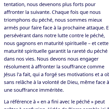
tentation, nous devenons plus forts pour
affronter la suivante. Chaque fois que nous
triomphons du péché, nous sommes mieux
armés pour faire face à la prochaine attaque. 
persévérant dans notre lutte contre le péché,
nous gagnons en maturité spirituelle – et cette
maturité spirituelle garantit la rareté du péché
dans nos vies. Nous devons nous engager
résolument à affronter la souffrance comme
Jésus l'a fait, qui a forgé ses motivations et a o
sans relâche à la volonté de Dieu, même face 
une souffrance imméritée.
La référence à « en a fini avec le péché » peut