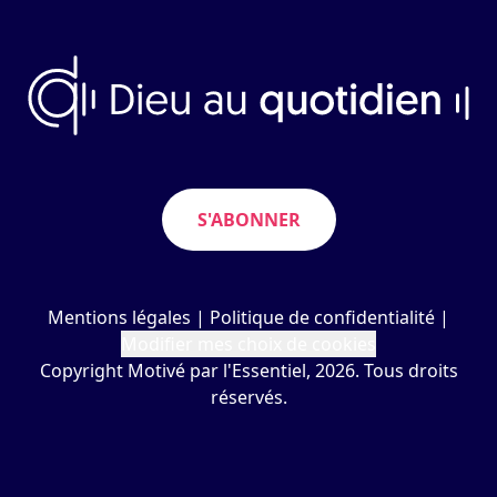
S'ABONNER
Mentions légales
|
Politique de confidentialité
|
Modifier mes choix de cookies
Copyright Motivé par l'Essentiel, 2026. Tous droits
réservés.