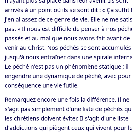
n'ayant plus sa place dans leur avenir. Ils sont
arrivés à un point où ils se sont dit : « Ça suffit 
J'en ai assez de ce genre de vie. Elle ne me satis
pas. » Il nous est difficile de penser à nos péch
passés et au mal que nous avons fait avant de
venir au Christ. Nos péchés se sont accumulés
jusqu'à nous entraîner dans une spirale inferna
Le péché n'est pas un phénomène statique ; il
engendre une dynamique de péché, avec pour
conséquence une vie futile.
Remarquez encore une fois la différence. Il ne
s'agit pas simplement d'une liste de péchés qu
les chrétiens doivent éviter. Il s'agit d'une liste
d'addictions qui piègent ceux qui vivent pour l