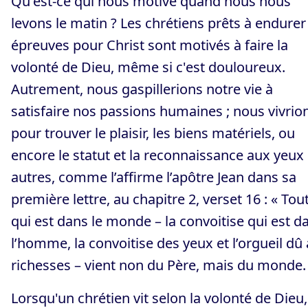
Qu'est-ce qui nous motive quand nous nous
levons le matin ? Les chrétiens prêts à endurer
épreuves pour Christ sont motivés à faire la
volonté de Dieu, même si c'est douloureux.
Autrement, nous gaspillerions notre vie à
satisfaire nos passions humaines ; nous vivrio
pour trouver le plaisir, les biens matériels, ou
encore le statut et la reconnaissance aux yeux
autres, comme l’affirme l’apôtre Jean dans sa
première lettre, au chapitre 2, verset 16 : « Tou
qui est dans le monde – la convoitise qui est d
l’homme, la convoitise des yeux et l’orgueil dû
richesses – vient non du Père, mais du monde.
Lorsqu'un chrétien vit selon la volonté de Dieu, 