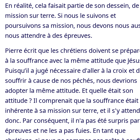
En réalité, cela faisait partie de son dessein, de
mission sur terre. Si nous le suivons et
poursuivons sa mission, nous devons nous aus
nous attendre à des épreuves.
Pierre écrit que les chrétiens doivent se prépar
à la souffrance avec la même attitude que Jésu
Puisqu’il a jugé nécessaire d'aller à la croix et 
souffrir à cause de nos péchés, nous devrions
adopter la même attitude. Et quelle était son
attitude ? Il comprenait que la souffrance était
inhérente à sa mission sur terre, et il s'y attend
donc. Par conséquent, il n'a pas été surpris par
épreuves et ne les a pas fuies. En tant que