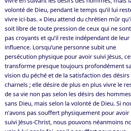
vivre en suivant les désirs des hommes, mais l
volonté de Dieu, pendant le temps qu’il lui rest
vivre ici-bas. » Dieu attend du chrétien mûr qu'i
soit libre de toute pression de ceux qui ne sont
pas croyants et qu’il reste indépendant de leur
influence. Lorsqu’une personne subit une
persécution physique pour avoir suivi Jésus, ce
transforme presque toujours profondément s
vision du péché et de la satisfaction des désirs
charnels ; elle désire de plus en plus vivre le re
de sa vie non pas selon les désirs des hommes
sans Dieu, mais selon la volonté de Dieu. Si no
n'avons pas souffert physiquement pour avoir
suivi Jésus-Christ, nous pouvons néanmoins n