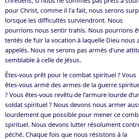
chrétiens, si nous ne sommes pas prêts à souff
pour Christ, comme il l'a fait, nous serons surp
lorsque les difficultés surviendront. Nous
pourrions nous sentir trahis. Nous pourrions ê
tentés de fuir la vocation à laquelle Dieu nous 
appelés. Nous ne serons pas armés d'une atti
semblable à celle de Jésus.
Êtes-vous prêt pour le combat spirituel ? Vous
êtes-vous armé des armes de la guerre spiritue
? Vous êtes-vous revêtu de l’armure lourde d’u
soldat spirituel ? Nous devons nous armer aus
lourdement que possible pour mener ce comb
spirituel. Nous devons lutter résolument contre
péché. Chaque fois que nous résistons à la