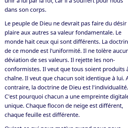
unir à lui par la foi, car il a souffert pour nous
dans son corps.
Le peuple de Dieu ne devrait pas faire du désir
plaire aux autres sa valeur fondamentale. Le
monde hait ceux qui sont différents. La doctri
de ce monde est l'uniformité. Il ne tolère aucu
déviation de ses valeurs. Il rejette les non-
conformistes. Il veut que tous soient produits à
chaîne. Il veut que chacun soit identique à lui. 
contraire, la doctrine de Dieu est l'individualité
C'est pourquoi chacun a une empreinte digital
unique. Chaque flocon de neige est différent,
chaque feuille est différente.