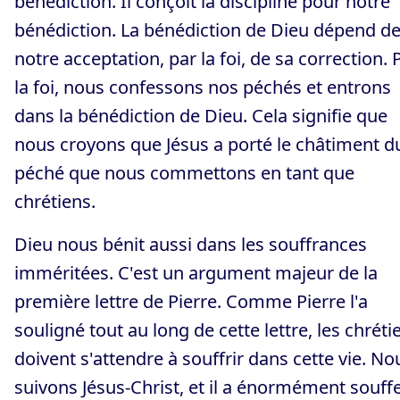
bénédiction. Il conçoit la discipline pour notre
bénédiction. La bénédiction de Dieu dépend d
notre acceptation, par la foi, de sa correction. 
la foi, nous confessons nos péchés et entrons
dans la bénédiction de Dieu. Cela signifie que
nous croyons que Jésus a porté le châtiment d
péché que nous commettons en tant que
chrétiens.
Dieu nous bénit aussi dans les souffrances
imméritées. C'est un argument majeur de la
première lettre de Pierre. Comme Pierre l'a
souligné tout au long de cette lettre, les chréti
doivent s'attendre à souffrir dans cette vie. No
suivons Jésus-Christ, et il a énormément souffe