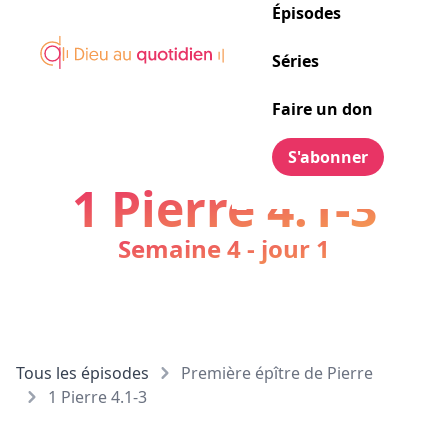
Épisodes
Séries
Faire un don
S'abonner
1 Pierre 4.1-3
Semaine 4 - jour 1
Tous les épisodes
Première épître de Pierre
1 Pierre 4.1-3