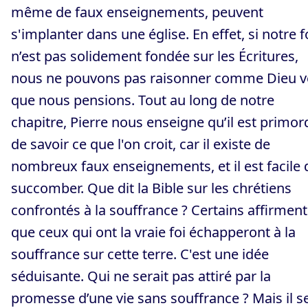
même de faux enseignements, peuvent
s'implanter dans une église. En effet, si notre f
n’est pas solidement fondée sur les Écritures,
nous ne pouvons pas raisonner comme Dieu v
que nous pensions. Tout au long de notre
chapitre, Pierre nous enseigne qu’il est primord
de savoir ce que l'on croit, car il existe de
nombreux faux enseignements, et il est facile 
succomber. Que dit la Bible sur les chrétiens
confrontés à la souffrance ? Certains affirment
que ceux qui ont la vraie foi échapperont à la
souffrance sur cette terre. C'est une idée
séduisante. Qui ne serait pas attiré par la
promesse d’une vie sans souffrance ? Mais il s