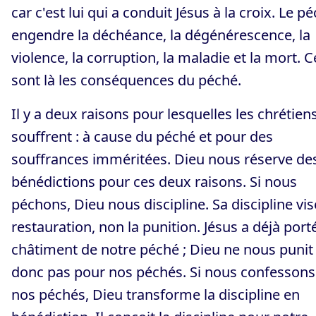
car c'est lui qui a conduit Jésus à la croix. Le p
engendre la déchéance, la dégénérescence, la
violence, la corruption, la maladie et la mort. C
sont là les conséquences du péché.
Il y a deux raisons pour lesquelles les chrétien
souffrent : à cause du péché et pour des
souffrances imméritées. Dieu nous réserve de
bénédictions pour ces deux raisons. Si nous
péchons, Dieu nous discipline. Sa discipline vis
restauration, non la punition. Jésus a déjà porté
châtiment de notre péché ; Dieu ne nous punit
donc pas pour nos péchés. Si nous confessons
nos péchés, Dieu transforme la discipline en