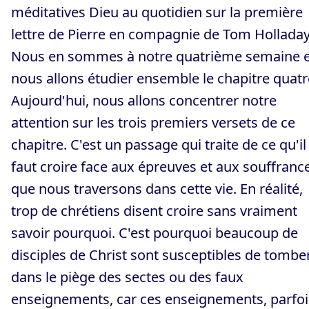
méditatives Dieu au quotidien sur la première
lettre de Pierre en compagnie de Tom Holladay
Nous en sommes à notre quatrième semaine e
nous allons étudier ensemble le chapitre quatr
Aujourd'hui, nous allons concentrer notre
attention sur les trois premiers versets de ce
chapitre. C'est un passage qui traite de ce qu'il
faut croire face aux épreuves et aux souffranc
que nous traversons dans cette vie. En réalité,
trop de chrétiens disent croire sans vraiment
savoir pourquoi. C'est pourquoi beaucoup de
disciples de Christ sont susceptibles de tombe
dans le piège des sectes ou des faux
enseignements, car ces enseignements, parfoi