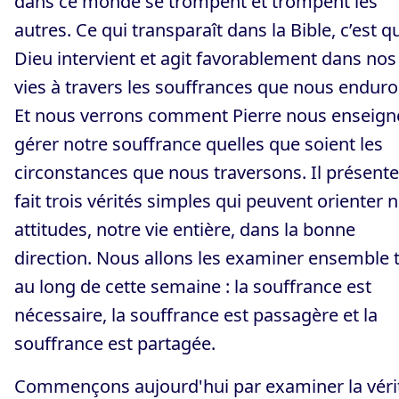
dans ce monde se trompent et trompent les
autres. Ce qui transparaît dans la Bible, c’est q
Dieu intervient et agit favorablement dans nos
vies à travers les souffrances que nous enduro
Et nous verrons comment Pierre nous enseign
gérer notre souffrance quelles que soient les
circonstances que nous traversons. Il présente
fait trois vérités simples qui peuvent orienter 
attitudes, notre vie entière, dans la bonne
direction. Nous allons les examiner ensemble 
au long de cette semaine : la souffrance est
nécessaire, la souffrance est passagère et la
souffrance est partagée.
Commençons aujourd'hui par examiner la véri