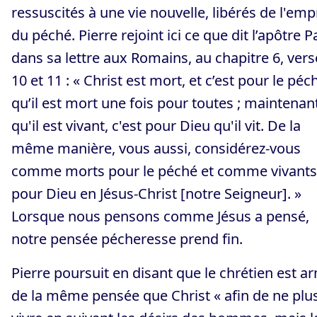
ressuscités à une vie nouvelle, libérés de l'emp
du péché. Pierre rejoint ici ce que dit l’apôtre P
dans sa lettre aux Romains, au chapitre 6, vers
10 et 11 : « Christ est mort, et c’est pour le péc
qu’il est mort une fois pour toutes ; maintenan
qu'il est vivant, c'est pour Dieu qu'il vit. De la
même manière, vous aussi, considérez-vous
comme morts pour le péché et comme vivants
pour Dieu en Jésus-Christ [notre Seigneur]. »
Lorsque nous pensons comme Jésus a pensé,
notre pensée pécheresse prend fin.
Pierre poursuit en disant que le chrétien est a
de la même pensée que Christ « afin de ne plu