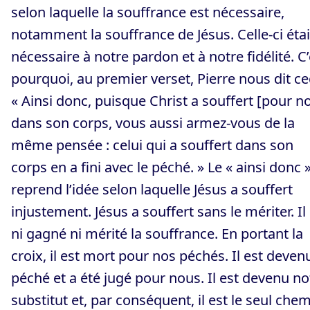
selon laquelle la souffrance est nécessaire,
notamment la souffrance de Jésus. Celle-ci étai
nécessaire à notre pardon et à notre fidélité. C’
pourquoi, au premier verset, Pierre nous dit cec
« Ainsi donc, puisque Christ a souffert [pour n
dans son corps, vous aussi armez-vous de la
même pensée : celui qui a souffert dans son
corps en a fini avec le péché. » Le « ainsi donc 
reprend l’idée selon laquelle Jésus a souffert
injustement. Jésus a souffert sans le mériter. Il 
ni gagné ni mérité la souffrance. En portant la
croix, il est mort pour nos péchés. Il est deven
péché et a été jugé pour nous. Il est devenu no
substitut et, par conséquent, il est le seul che