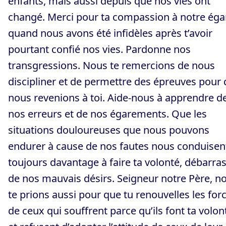
enfants, mais aussi depuis que nos vies ont
changé. Merci pour ta compassion à notre éga
quand nous avons été infidèles après t’avoir
pourtant confié nos vies. Pardonne nos
transgressions. Nous te remercions de nous
discipliner et de permettre des épreuves pour
nous revenions à toi. Aide-nous à apprendre d
nos erreurs et de nos égarements. Que les
situations douloureuses que nous pouvons
endurer à cause de nos fautes nous conduisen
toujours davantage à faire ta volonté, débarra
de nos mauvais désirs. Seigneur notre Père, n
te prions aussi pour que tu renouvelles les for
de ceux qui souffrent parce qu’ils font ta volon