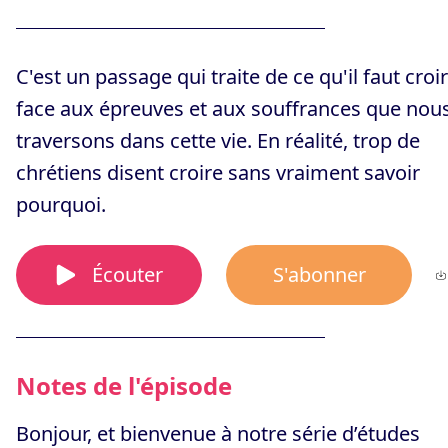
C'est un passage qui traite de ce qu'il faut croi
face aux épreuves et aux souffrances que nou
traversons dans cette vie. En réalité, trop de
chrétiens disent croire sans vraiment savoir
pourquoi.
Écouter
S'abonner
Notes de l'épisode
Bonjour, et bienvenue à notre série d’études