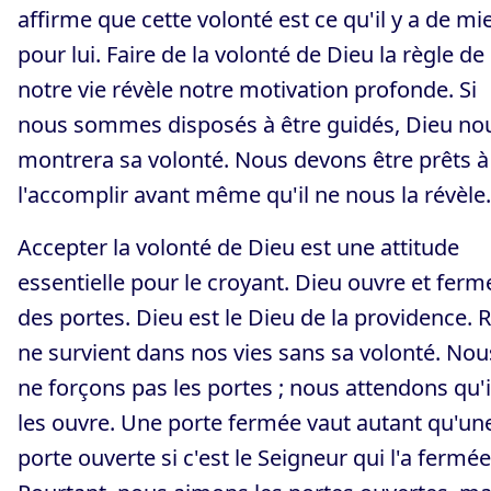
affirme que cette volonté est ce qu'il y a de mi
pour lui. Faire de la volonté de Dieu la règle de
notre vie révèle notre motivation profonde. Si
nous sommes disposés à être guidés, Dieu no
montrera sa volonté. Nous devons être prêts à
l'accomplir avant même qu'il ne nous la révèle.
Accepter la volonté de Dieu est une attitude
essentielle pour le croyant. Dieu ouvre et ferm
des portes. Dieu est le Dieu de la providence. 
ne survient dans nos vies sans sa volonté. Nou
ne forçons pas les portes ; nous attendons qu'i
les ouvre. Une porte fermée vaut autant qu'un
porte ouverte si c'est le Seigneur qui l'a fermée