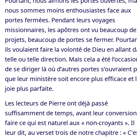
Pourtant, nous aimons les portes ouvertes, ma
nous sommes moins enthousiastes face aux
portes fermées. Pendant leurs voyages
missionnaires, les apôtres ont vu beaucoup de
projets, beaucoup de portes se fermer. Pourtan
ils voulaient faire la volonté de Dieu en allant 
telle ou telle direction. Mais cela a été l’occasio
de se diriger là où d’autres portes s’ouvraient 
que leur ministère soit encore plus efficace et 
joie plus parfaite.
Les lecteurs de Pierre ont déjà passé
suffisamment de temps, avant leur conversion
faire ce qui est naturel aux « non-croyants ». Il
leur dit, au verset trois de notre chapitre : « C'e