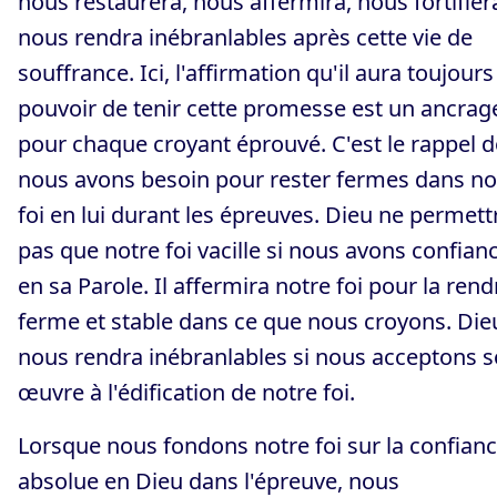
nous restaurera, nous affermira, nous fortifier
nous rendra inébranlables après cette vie de
souffrance. Ici, l'affirmation qu'il aura toujours
pouvoir de tenir cette promesse est un ancrag
pour chaque croyant éprouvé. C'est le rappel 
nous avons besoin pour rester fermes dans no
foi en lui durant les épreuves. Dieu ne permett
pas que notre foi vacille si nous avons confian
en sa Parole. Il affermira notre foi pour la rend
ferme et stable dans ce que nous croyons. Die
nous rendra inébranlables si nous acceptons 
œuvre à l'édification de notre foi.
Lorsque nous fondons notre foi sur la confian
absolue en Dieu dans l'épreuve, nous