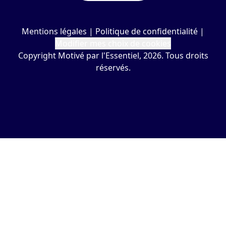
Mentions légales
|
Politique de confidentialité
|
Modifier mes choix de cookies
Copyright Motivé par l'Essentiel, 2026. Tous droits
réservés.