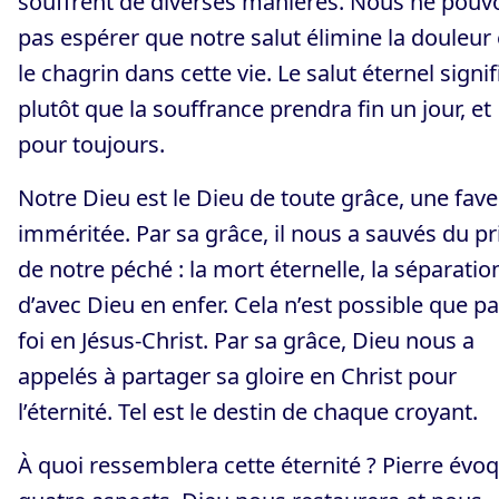
souffrent de diverses manières. Nous ne pouv
pas espérer que notre salut élimine la douleur 
le chagrin dans cette vie. Le salut éternel signif
plutôt que la souffrance prendra fin un jour, et
pour toujours.
Notre Dieu est le Dieu de toute grâce, une fav
imméritée. Par sa grâce, il nous a sauvés du pr
de notre péché : la mort éternelle, la séparatio
d’avec Dieu en enfer. Cela n’est possible que pa
foi en Jésus-Christ. Par sa grâce, Dieu nous a
appelés à partager sa gloire en Christ pour
l’éternité. Tel est le destin de chaque croyant.
À quoi ressemblera cette éternité ? Pierre évo