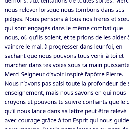
démons, aux tentations de toutes sortes. Merc
nous relever lorsque nous tombons dans ses
pièges. Nous pensons à tous nos frères et sœ
qui sont engagés dans le même combat que
nous, où qu’ils soient, et te prions de les aider 
vaincre le mal, à progresser dans leur foi, en
sachant que nous pouvons tous venir à toi et
marcher dans tes voies sous ta main puissante
Merci Seigneur d’avoir inspiré l’apôtre Pierre.
Nous n’avons pas saisi toute la profondeur de
enseignement, mais nous savons en qui nous
croyons et pouvons te suivre confiants que le d
qu’il nous lance dans sa lettre peut être relevé
avec courage grâce à ton Esprit qui nous guide