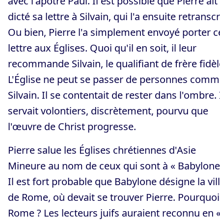
avec l'apôtre Paul. Il est possible que Pierre ait
dicté sa lettre à Silvain, qui l'a ensuite retranscr
Ou bien, Pierre l'a simplement envoyé porter c
lettre aux Églises. Quoi qu'il en soit, il leur
recommande Silvain, le qualifiant de frère fidèl
L'Église ne peut se passer de personnes com
Silvain. Il se contentait de rester dans l'ombre. 
servait volontiers, discrètement, pourvu que
l'œuvre de Christ progresse.
Pierre salue les Églises chrétiennes d'Asie
Mineure au nom de ceux qui sont à « Babylone
Il est fort probable que Babylone désigne la vil
de Rome, où devait se trouver Pierre. Pourquoi
Rome ? Les lecteurs juifs auraient reconnu en 