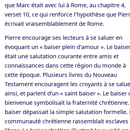
que Marc était avec lui à Rome, au chapitre 4,
verset 10, ce qui renforce l'hypothèse que Pier
écrivait vraisemblablement de Rome.
Pierre encourage ses lecteurs à se saluer en
évoquant un « baiser plein d'amour ». Le baise
était une salutation courante entre amis et
connaissances dans cette région du monde à
cette époque. Plusieurs livres du Nouveau
Testament encouragent les croyants à se salue
ainsi, et parlent d’un « saint baiser ». Le baiser
bienvenue symbolisait la fraternité chrétienne.
baiser dépassait la simple salutation formelle. 
communauté chrétienne rassemblait esclaves 