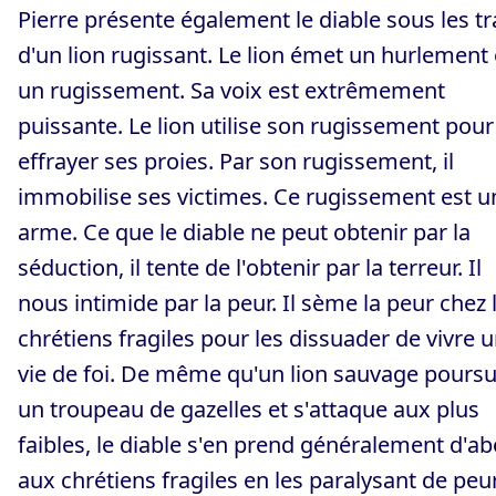
Pierre présente également le diable sous les tr
d'un lion rugissant. Le lion émet un hurlement
un rugissement. Sa voix est extrêmement
puissante. Le lion utilise son rugissement pour
effrayer ses proies. Par son rugissement, il
immobilise ses victimes. Ce rugissement est u
arme. Ce que le diable ne peut obtenir par la
séduction, il tente de l'obtenir par la terreur. Il
nous intimide par la peur. Il sème la peur chez 
chrétiens fragiles pour les dissuader de vivre 
vie de foi. De même qu'un lion sauvage poursu
un troupeau de gazelles et s'attaque aux plus
faibles, le diable s'en prend généralement d'a
aux chrétiens fragiles en les paralysant de peur