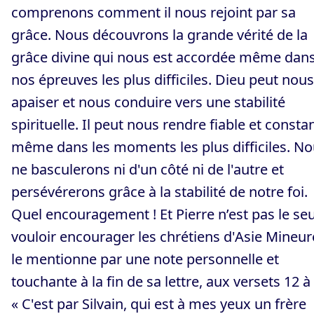
comprenons comment il nous rejoint par sa
grâce. Nous découvrons la grande vérité de la
grâce divine qui nous est accordée même dan
nos épreuves les plus difficiles. Dieu peut nous
apaiser et nous conduire vers une stabilité
spirituelle. Il peut nous rendre fiable et constan
même dans les moments les plus difficiles. N
ne basculerons ni d'un côté ni de l'autre et
persévérerons grâce à la stabilité de notre foi.
Quel encouragement ! Et Pierre n’est pas le seu
vouloir encourager les chrétiens d'Asie Mineure
le mentionne par une note personnelle et
touchante à la fin de sa lettre, aux versets 12 à 
« C'est par Silvain, qui est à mes yeux un frère