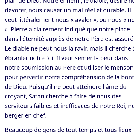
plan de Dieu. Notre ennemi, le diable, désire n
dévorer, nous causer un mal réel et durable. Il
veut littéralement nous « avaler », ou nous « n
». Pierre a clairement indiqué que notre place
dans l'éternité auprès de notre Père est assuré
Le diable ne peut nous la ravir, mais il cherche 
ébranler notre foi. Il veut semer la peur dans
notre soumission au Père et utiliser le menso
pour pervertir notre compréhension de la bon
de Dieu. Puisqu'il ne peut atteindre l'âme du
croyant, Satan cherche à faire de nous des
serviteurs faibles et inefficaces de notre Roi, n
berger en chef.
Beaucoup de gens de tout temps et tous lieux