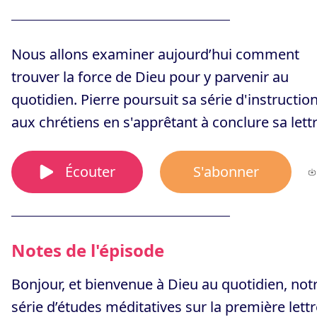
Nous allons examiner aujourd’hui comment
trouver la force de Dieu pour y parvenir au
quotidien. Pierre poursuit sa série d'instructio
aux chrétiens en s'apprêtant à conclure sa lettr
Écouter
S'abonner
Notes de l'épisode
Bonjour, et bienvenue à Dieu au quotidien, not
série d’études méditatives sur la première lettr