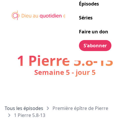
Épisodes
Séries
Faire un don
S'abonner
1 Pierre 5.8-13
Semaine 5 - jour 5
Tous les épisodes
Première épître de Pierre
1 Pierre 5.8-13