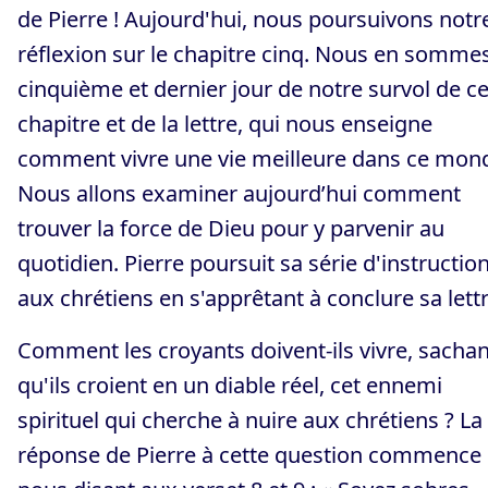
de Pierre ! Aujourd'hui, nous poursuivons notr
réflexion sur le chapitre cinq. Nous en somme
cinquième et dernier jour de notre survol de c
chapitre et de la lettre, qui nous enseigne
comment vivre une vie meilleure dans ce mon
Nous allons examiner aujourd’hui comment
trouver la force de Dieu pour y parvenir au
quotidien. Pierre poursuit sa série d'instructio
aux chrétiens en s'apprêtant à conclure sa lettr
Comment les croyants doivent-ils vivre, sachan
qu'ils croient en un diable réel, cet ennemi
spirituel qui cherche à nuire aux chrétiens ? La
réponse de Pierre à cette question commence