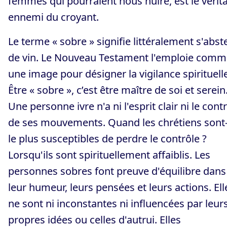
femmes qui pourraient nous nuire, est le vérit
ennemi du croyant.
Le terme « sobre » signifie littéralement s'abst
de vin. Le Nouveau Testament l'emploie comm
une image pour désigner la vigilance spirituelle
Être « sobre », c’est être maître de soi et serein
Une personne ivre n'a ni l'esprit clair ni le cont
de ses mouvements. Quand les chrétiens sont-
le plus susceptibles de perdre le contrôle ?
Lorsqu'ils sont spirituellement affaiblis. Les
personnes sobres font preuve d'équilibre dans
leur humeur, leurs pensées et leurs actions. Ell
ne sont ni inconstantes ni influencées par leur
propres idées ou celles d'autrui. Elles