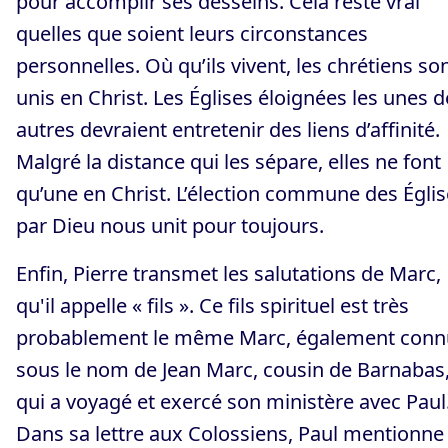
pour accomplir ses desseins. Cela reste vrai
quelles que soient leurs circonstances
personnelles. Où qu’ils vivent, les chrétiens so
unis en Christ. Les Églises éloignées les unes d
autres devraient entretenir des liens d’affinité.
Malgré la distance qui les sépare, elles ne font
qu’une en Christ. L’élection commune des Égli
par Dieu nous unit pour toujours.
Enfin, Pierre transmet les salutations de Marc,
qu'il appelle « fils ». Ce fils spirituel est très
probablement le même Marc, également conn
sous le nom de Jean Marc, cousin de Barnabas
qui a voyagé et exercé son ministère avec Paul
Dans sa lettre aux Colossiens, Paul mentionne