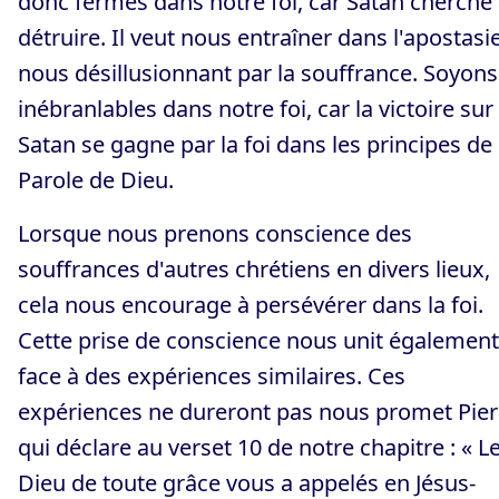
donc fermes dans notre foi, car Satan cherche 
détruire. Il veut nous entraîner dans l'apostasi
nous désillusionnant par la souffrance. Soyons
inébranlables dans notre foi, car la victoire sur
Satan se gagne par la foi dans les principes de 
Parole de Dieu.
Lorsque nous prenons conscience des
souffrances d'autres chrétiens en divers lieux,
cela nous encourage à persévérer dans la foi.
Cette prise de conscience nous unit également
face à des expériences similaires. Ces
expériences ne dureront pas nous promet Pier
qui déclare au verset 10 de notre chapitre : « L
Dieu de toute grâce vous a appelés en Jésus-