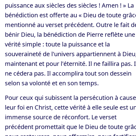
puissance aux siècles des siècles ! Amen ! » La
bénédiction est offerte au « Dieu de toute grâc
mentionné au verset précédent. Outre le fait d
bénir Dieu, la bénédiction de Pierre reflète une
vérité simple : toute la puissance et la
souveraineté de l'univers appartiennent à Dieu
maintenant et pour l'éternité. Il ne faillira pas. I
ne cédera pas. Il accomplira tout son dessein
selon sa volonté et en son temps.
Pour ceux qui subissent la persécution à cause
leur foi en Christ, cette vérité à elle seule est u
immense source de réconfort. Le verset
précédent promettait que le Dieu de toute grâ