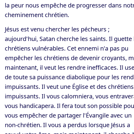
la peur nous empêche de progresser dans not
cheminement chrétien.
Jésus est venu chercher les pécheurs ;
aujourd'hui, Satan cherche les saints. Il guette 
chrétiens vulnérables. Cet ennemi n'a pas pu
empêcher les chrétiens de devenir croyants, m
maintenant, il veut les rendre inefficaces. Il us
de toute sa puissance diabolique pour les rend
impuissants. Il veut une Église et des chrétiens
impuissants. Il vous calomniera, vous entraver
vous handicapera. Il fera tout son possible pou
vous empêcher de partager l'Évangile avec un
non-chrétien. Il vous a perdus lorsque Jésus a