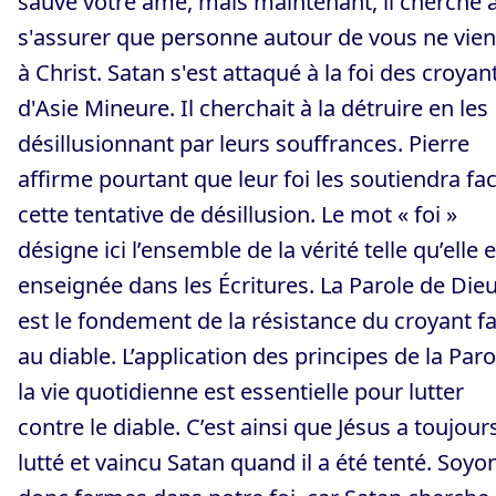
sauvé votre âme, mais maintenant, il cherche 
s'assurer que personne autour de vous ne vie
à Christ. Satan s'est attaqué à la foi des croyan
d'Asie Mineure. Il cherchait à la détruire en les
désillusionnant par leurs souffrances. Pierre
affirme pourtant que leur foi les soutiendra fa
cette tentative de désillusion. Le mot « foi »
désigne ici l’ensemble de la vérité telle qu’elle 
enseignée dans les Écritures. La Parole de Die
est le fondement de la résistance du croyant f
au diable. L’application des principes de la Paro
la vie quotidienne est essentielle pour lutter
contre le diable. C’est ainsi que Jésus a toujour
lutté et vaincu Satan quand il a été tenté. Soyo