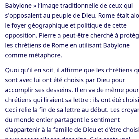
Babylone » l’image traditionnelle de ceux qui
s'opposaient au peuple de Dieu. Rome était al
le foyer géographique et politique de cette
opposition. Pierre a peut-être cherché à proté
les chrétiens de Rome en utilisant Babylone
comme métaphore.
Quoi qu'il en soit, il affirme que les chrétiens q
sont avec lui ont été choisis par Dieu pour
accomplir ses desseins. Il en va de même pour
chrétiens qui liraient sa lettre : ils ont été choisi
Ceci relie la fin de sa lettre au début. Les croya
du monde entier partagent le sentiment
d'appartenir à la famille de Dieu et d'être chois