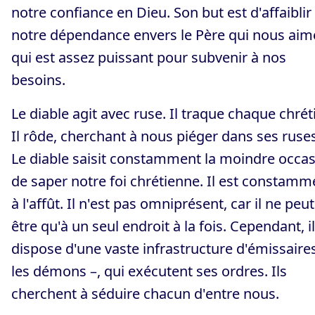
notre confiance en Dieu. Son but est d'affaiblir
notre dépendance envers le Père qui nous aim
qui est assez puissant pour subvenir à nos
besoins.
Le diable agit avec ruse. Il traque chaque chrét
Il rôde, cherchant à nous piéger dans ses ruses
Le diable saisit constamment la moindre occa
de saper notre foi chrétienne. Il est constamm
à l'affût. Il n'est pas omniprésent, car il ne peut
être qu'à un seul endroit à la fois. Cependant, il
dispose d'une vaste infrastructure d'émissaire
les démons –, qui exécutent ses ordres. Ils
cherchent à séduire chacun d'entre nous.