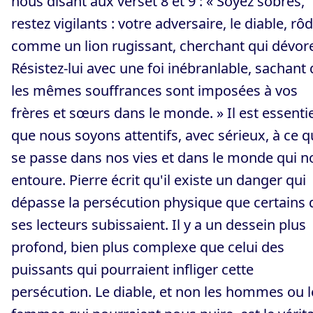
nous disant aux verset 8 et 9 : « Soyez sobres,
restez vigilants : votre adversaire, le diable, rô
comme un lion rugissant, cherchant qui dévore
Résistez-lui avec une foi inébranlable, sachant
les mêmes souffrances sont imposées à vos
frères et sœurs dans le monde. » Il est essentie
que nous soyons attentifs, avec sérieux, à ce q
se passe dans nos vies et dans le monde qui n
entoure. Pierre écrit qu'il existe un danger qui
dépasse la persécution physique que certains 
ses lecteurs subissaient. Il y a un dessein plus
profond, bien plus complexe que celui des
puissants qui pourraient infliger cette
persécution. Le diable, et non les hommes ou l