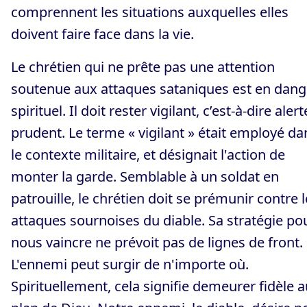
comprennent les situations auxquelles elles
doivent faire face dans la vie.
Le chrétien qui ne prête pas une attention
soutenue aux attaques sataniques est en dang
spirituel. Il doit rester vigilant, c’est-à-dire alert
prudent. Le terme « vigilant » était employé da
le contexte militaire, et désignait l'action de
monter la garde. Semblable à un soldat en
patrouille, le chrétien doit se prémunir contre 
attaques sournoises du diable. Sa stratégie po
nous vaincre ne prévoit pas de lignes de front.
L'ennemi peut surgir de n'importe où.
Spirituellement, cela signifie demeurer fidèle a