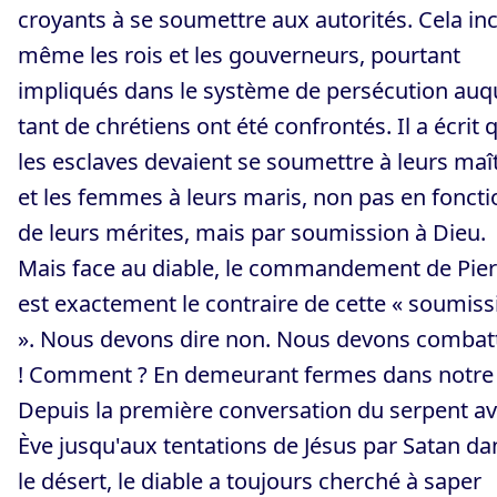
croyants à se soumettre aux autorités. Cela inc
même les rois et les gouverneurs, pourtant
impliqués dans le système de persécution auq
tant de chrétiens ont été confrontés. Il a écrit 
les esclaves devaient se soumettre à leurs maî
et les femmes à leurs maris, non pas en foncti
de leurs mérites, mais par soumission à Dieu.
Mais face au diable, le commandement de Pier
est exactement le contraire de cette « soumiss
». Nous devons dire non. Nous devons combat
! Comment ? En demeurant fermes dans notre 
Depuis la première conversation du serpent a
Ève jusqu'aux tentations de Jésus par Satan da
le désert, le diable a toujours cherché à saper