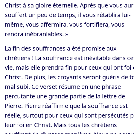
Christ à sa gloire éternelle. Après que vous aur
souffert un peu de temps, il vous rétablira lui-
même, vous affermira, vous fortifiera, vous
rendra inébranlables. »
La fin des souffrances a été promise aux
chrétiens ! La souffrance est inévitable dans ce
vie, mais elle prendra fin pour ceux qui ont foi
Christ. De plus, les croyants seront guéris de t
mal subi. Ce verset résume en une phrase
percutante une grande partie de la lettre de
Pierre. Pierre réaffirme que la souffrance est
réelle, surtout pour ceux qui sont persécutés 
leur foi en Christ. Mais tous les chrétiens