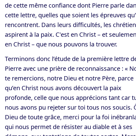
de cette même confiance dont Pierre parle da
cette lettre, quelles que soient les épreuves qu'
rencontrent. Dans leurs difficultés, les chrétie
aspirent à la paix. C'est en Christ – et seuleme
en Christ – que nous pouvons la trouver.
Terminons donc l’étude de la première lettre d
Pierre avec une prière de reconnaissance : « N
te remercions, notre Dieu et notre Père, parce
qu’en Christ nous avons découvert la paix
profonde, celle que nous apprécions tant car t
nous avons pu rejeter sur toi tous nos soucis. 
Dieu de toute grâce, merci pour la foi inébranl
qui nous permet de résister au diable et à ses