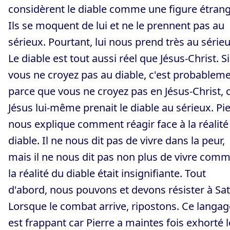
considèrent le diable comme une figure étrang
Ils se moquent de lui et ne le prennent pas au
sérieux. Pourtant, lui nous prend très au sérieu
Le diable est tout aussi réel que Jésus-Christ. Si
vous ne croyez pas au diable, c'est probablem
parce que vous ne croyez pas en Jésus-Christ, 
Jésus lui-même prenait le diable au sérieux. Pi
nous explique comment réagir face à la réalité
diable. Il ne nous dit pas de vivre dans la peur,
mais il ne nous dit pas non plus de vivre comm
la réalité du diable était insignifiante. Tout
d'abord, nous pouvons et devons résister à Sat
Lorsque le combat arrive, ripostons. Ce langag
est frappant car Pierre a maintes fois exhorté l