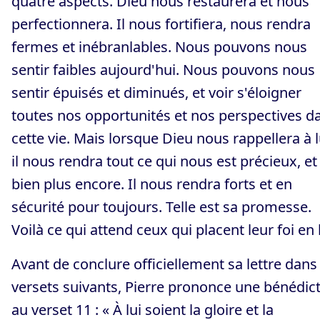
quatre aspects. Dieu nous restaurera et nous
perfectionnera. Il nous fortifiera, nous rendra
fermes et inébranlables. Nous pouvons nous
sentir faibles aujourd'hui. Nous pouvons nous
sentir épuisés et diminués, et voir s'éloigner
toutes nos opportunités et nos perspectives d
cette vie. Mais lorsque Dieu nous rappellera à l
il nous rendra tout ce qui nous est précieux, et
bien plus encore. Il nous rendra forts et en
sécurité pour toujours. Telle est sa promesse.
Voilà ce qui attend ceux qui placent leur foi en l
Avant de conclure officiellement sa lettre dans 
versets suivants, Pierre prononce une bénédic
au verset 11 : « À lui soient la gloire et la