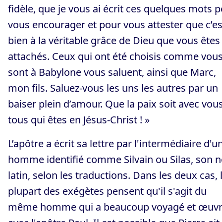
fidèle, que je vous ai écrit ces quelques mots 
vous encourager et pour vous attester que c’es
bien à la véritable grâce de Dieu que vous êtes
attachés. Ceux qui ont été choisis comme vous
sont à Babylone vous saluent, ainsi que Marc,
mon fils. Saluez-vous les uns les autres par un
baiser plein d’amour. Que la paix soit avec vou
tous qui êtes en Jésus-Christ ! »
L’apôtre a écrit sa lettre par l'intermédiaire d'u
homme identifié comme Silvain ou Silas, son 
latin, selon les traductions. Dans les deux cas, 
plupart des exégètes pensent qu'il s'agit du
même homme qui a beaucoup voyagé et œuv