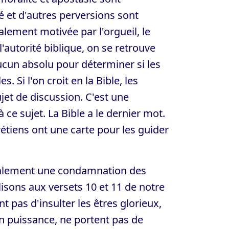
té et d'autres perversions sont
alement motivée par l'orgueil, le
l'autorité biblique, on se retrouve
ucun absolu pour déterminer si les
 Si l'on croit en la Bible, les
jet de discussion. C'est une
ce sujet. La Bible a le dernier mot.
étiens ont une carte pour les guider
galement une condamnation des
 lisons aux versets 10 et 11 de notre
t pas d'insulter les êtres glorieux,
en puissance, ne portent pas de