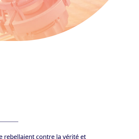
rebellaient contre la vérité et