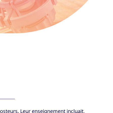
posteurs. Leur enseignement incluait,