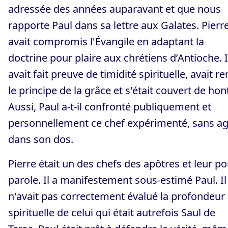
adressée des années auparavant et que nous
rapporte Paul dans sa lettre aux Galates. Pierr
avait compromis l'Évangile en adaptant la
doctrine pour plaire aux chrétiens d’Antioche. I
avait fait preuve de timidité spirituelle, avait re
le principe de la grâce et s'était couvert de hon
Aussi, Paul a-t-il confronté publiquement et
personnellement ce chef expérimenté, sans ag
dans son dos.
Pierre était un des chefs des apôtres et leur po
parole. Il a manifestement sous-estimé Paul. Il
n'avait pas correctement évalué la profondeur
spirituelle de celui qui était autrefois Saul de