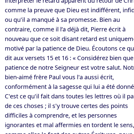
interpréter le retard apparent du retour de Chr
comme la preuve que Dieu est indifférent, infi
ou qu'il a manqué à sa promesse. Bien au
contraire, comme il l’a déjà dit, Pierre écrit à
nouveau que ce soit disant retard est uniquem
motivé par la patience de Dieu. Écoutons ce qu’
dit aux versets 15 et 16 : « Considérez bien que
patience de notre Seigneur est votre salut. Not
bien-aimé frère Paul vous l'a aussi écrit,
conformément à la sagesse qui lui a été donné
C'est ce qu'il fait dans toutes les lettres où il pa
de ces choses ; il s'y trouve certes des points
difficiles à comprendre, et les personnes
ignorantes et mal affermies en tordent le sens