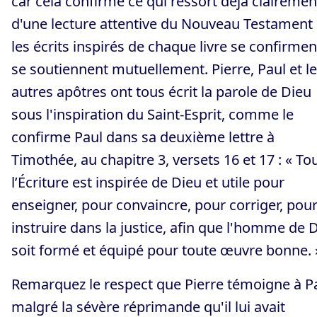
car cela confirme ce qui ressort déjà clairemen
d'une lecture attentive du Nouveau Testament 
les écrits inspirés de chaque livre se confirmen
se soutiennent mutuellement. Pierre, Paul et l
autres apôtres ont tous écrit la parole de Dieu
sous l'inspiration du Saint-Esprit, comme le
confirme Paul dans sa deuxième lettre à
Timothée, au chapitre 3, versets 16 et 17 : « To
l’Écriture est inspirée de Dieu et utile pour
enseigner, pour convaincre, pour corriger, pou
instruire dans la justice, afin que l'homme de 
soit formé et équipé pour toute œuvre bonne. 
Remarquez le respect que Pierre témoigne à Pa
malgré la sévère réprimande qu'il lui avait