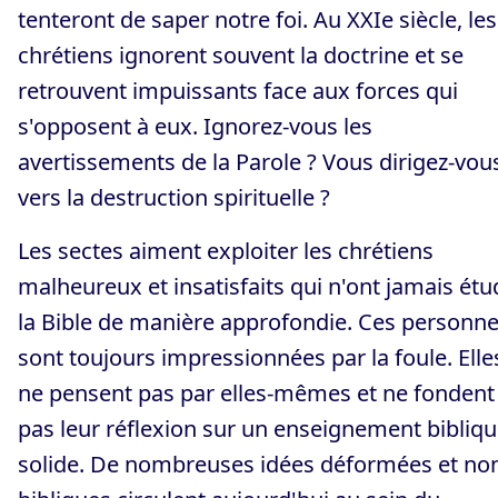
tenteront de saper notre foi. Au XXIe siècle, les
chrétiens ignorent souvent la doctrine et se
retrouvent impuissants face aux forces qui
s'opposent à eux. Ignorez-vous les
avertissements de la Parole ? Vous dirigez-vou
vers la destruction spirituelle ?
Les sectes aiment exploiter les chrétiens
malheureux et insatisfaits qui n'ont jamais étu
la Bible de manière approfondie. Ces personn
sont toujours impressionnées par la foule. Elle
ne pensent pas par elles-mêmes et ne fondent
pas leur réflexion sur un enseignement bibliq
solide. De nombreuses idées déformées et no