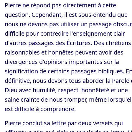
Pierre ne répond pas directement à cette
question. Cependant, il est sous-entendu que
nous ne devons pas utiliser un passage obscu
difficile pour contredire l'enseignement clair
d'autres passages des Écritures. Des chrétiens
raisonnables et honnêtes peuvent avoir des
divergences d'opinions importantes sur la
signification de certains passages bibliques. E
définitive, nous devons tous aborder la Parole
Dieu avec humilité, respect, honnêteté et une
saine crainte de nous tromper, même lorsqu'el
est difficile à comprendre.
Pierre conclut sa lettre par deux versets qui