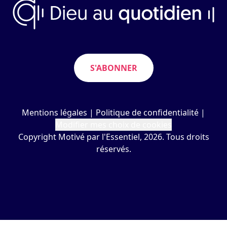
S'ABONNER
Mentions légales
|
Politique de confidentialité
|
Modifier mes choix de cookies
Copyright Motivé par l'Essentiel, 2026. Tous droits
réservés.