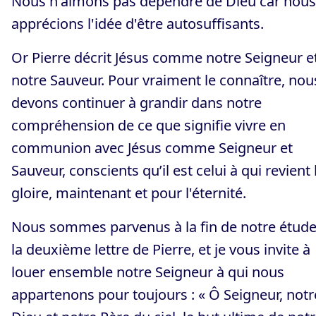
Nous n'aimons pas dépendre de Dieu car nous
apprécions l'idée d'être autosuffisants.
Or Pierre décrit Jésus comme notre Seigneur e
notre Sauveur. Pour vraiment le connaître, nou
devons continuer à grandir dans notre
compréhension de ce que signifie vivre en
communion avec Jésus comme Seigneur et
Sauveur, conscients qu’il est celui à qui revient 
gloire, maintenant et pour l'éternité.
Nous sommes parvenus à la fin de notre étude
la deuxième lettre de Pierre, et je vous invite à
louer ensemble notre Seigneur à qui nous
appartenons pour toujours : « Ô Seigneur, notr