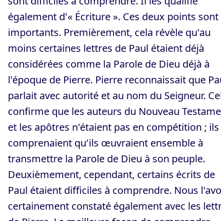
sont difficiles à comprendre. Il les qualifie
également d'« Écriture ». Ces deux points sont
importants. Premièrement, cela révèle qu'au
moins certaines lettres de Paul étaient déjà
considérées comme la Parole de Dieu déjà à
l'époque de Pierre. Pierre reconnaissait que Pa
parlait avec autorité et au nom du Seigneur. Ce
confirme que les auteurs du Nouveau Testame
et les apôtres n'étaient pas en compétition ; ils
comprenaient qu'ils œuvraient ensemble à
transmettre la Parole de Dieu à son peuple.
Deuxièmement, cependant, certains écrits de
Paul étaient difficiles à comprendre. Nous l'av
certainement constaté également avec les lett