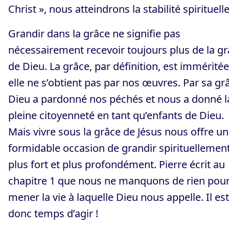
Christ », nous atteindrons la stabilité spirituelle
Grandir dans la grâce ne signifie pas
nécessairement recevoir toujours plus de la g
de Dieu. La grâce, par définition, est imméritée
elle ne s’obtient pas par nos œuvres. Par sa gr
Dieu a pardonné nos péchés et nous a donné l
pleine citoyenneté en tant qu’enfants de Dieu.
Mais vivre sous la grâce de Jésus nous offre u
formidable occasion de grandir spirituellement
plus fort et plus profondément. Pierre écrit au
chapitre 1 que nous ne manquons de rien pou
mener la vie à laquelle Dieu nous appelle. Il est
donc temps d’agir !