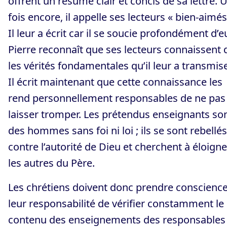
offrent un résumé clair et concis de sa lettre. 
fois encore, il appelle ses lecteurs « bien-aimés
Il leur a écrit car il se soucie profondément d’e
Pierre reconnaît que ses lecteurs connaissent 
les vérités fondamentales qu’il leur a transmis
Il écrit maintenant que cette connaissance les
rend personnellement responsables de ne pas
laisser tromper. Les prétendus enseignants so
des hommes sans foi ni loi ; ils se sont rebellés
contre l’autorité de Dieu et cherchent à éloigne
les autres du Père.
Les chrétiens doivent donc prendre conscienc
leur responsabilité de vérifier constamment le
contenu des enseignements des responsables