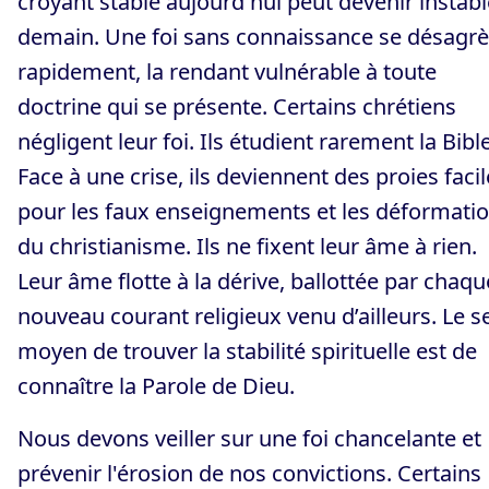
croyant stable aujourd'hui peut devenir instabl
demain. Une foi sans connaissance se désagr
rapidement, la rendant vulnérable à toute
doctrine qui se présente. Certains chrétiens
négligent leur foi. Ils étudient rarement la Bible
Face à une crise, ils deviennent des proies faci
pour les faux enseignements et les déformati
du christianisme. Ils ne fixent leur âme à rien.
Leur âme flotte à la dérive, ballottée par chaqu
nouveau courant religieux venu d’ailleurs. Le s
moyen de trouver la stabilité spirituelle est de
connaître la Parole de Dieu.
Nous devons veiller sur une foi chancelante et
prévenir l'érosion de nos convictions. Certains