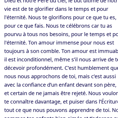
Dieu et notre Père du ciel, le but ultime de not
vie est de te glorifier dans le temps et pour
l'éternité. Nous te glorifions pour ce que tu es, 
pour ce que fais. Nous te célébrons car tu as
pourvu à tous nos besoins, pour le temps et p
l'éternité. Ton amour immense pour nous est
toujours à son comble. Ton amour est immuabl
il est inconditionnel, même s’il nous arrive de t
décevoir profondément. C’est humblement qu
nous nous approchons de toi, mais c’est aussi
avec la confiance d’un enfant devant son père,
et certain de ne jamais être rejeté. Nous voulo
te connaître davantage, et puiser dans l’Écritur
tout ce que nous pouvons apprendre de toi. N