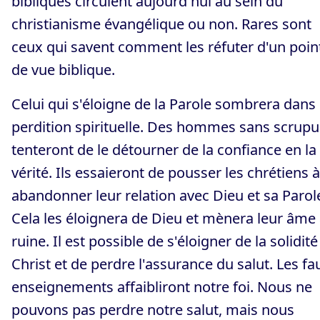
bibliques circulent aujourd'hui au sein du
christianisme évangélique ou non. Rares sont
ceux qui savent comment les réfuter d'un poin
de vue biblique.
Celui qui s'éloigne de la Parole sombrera dans 
perdition spirituelle. Des hommes sans scrupu
tenteront de le détourner de la confiance en la
vérité. Ils essaieront de pousser les chrétiens à
abandonner leur relation avec Dieu et sa Parol
Cela les éloignera de Dieu et mènera leur âme 
ruine. Il est possible de s'éloigner de la solidité
Christ et de perdre l'assurance du salut. Les fa
enseignements affaibliront notre foi. Nous ne
pouvons pas perdre notre salut, mais nous