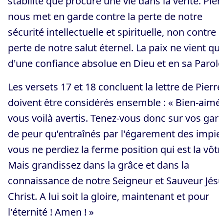
stabilité que procure une vie dans la vérité. Pie
nous met en garde contre la perte de notre
sécurité intellectuelle et spirituelle, non contre 
perte de notre salut éternel. La paix ne vient q
d'une confiance absolue en Dieu et en sa Parol
Les versets 17 et 18 concluent la lettre de Pierr
doivent être considérés ensemble : « Bien-aim
vous voilà avertis. Tenez-vous donc sur vos ga
de peur qu’entraînés par l'égarement des impi
vous ne perdiez la ferme position qui est la vôt
Mais grandissez dans la grâce et dans la
connaissance de notre Seigneur et Sauveur Jés
Christ. A lui soit la gloire, maintenant et pour
l'éternité ! Amen ! »