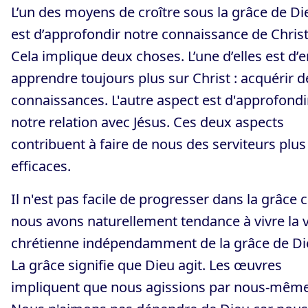
L’un des moyens de croître sous la grâce de Di
est d’approfondir notre connaissance de Christ
Cela implique deux choses. L’une d’elles est d’e
apprendre toujours plus sur Christ : acquérir d
connaissances. L'autre aspect est d'approfondi
notre relation avec Jésus. Ces deux aspects
contribuent à faire de nous des serviteurs plus
efficaces.
Il n'est pas facile de progresser dans la grâce 
nous avons naturellement tendance à vivre la v
chrétienne indépendamment de la grâce de Di
La grâce signifie que Dieu agit. Les œuvres
impliquent que nous agissions par nous-même