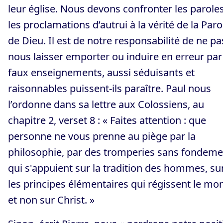
leur église. Nous devons confronter les paroles
les proclamations d’autrui à la vérité de la Paro
de Dieu. Il est de notre responsabilité de ne pa
nous laisser emporter ou induire en erreur par
faux enseignements, aussi séduisants et
raisonnables puissent-ils paraître. Paul nous
l’ordonne dans sa lettre aux Colossiens, au
chapitre 2, verset 8 : « Faites attention : que
personne ne vous prenne au piège par la
philosophie, par des tromperies sans fondeme
qui s'appuient sur la tradition des hommes, su
les principes élémentaires qui régissent le mo
et non sur Christ. »