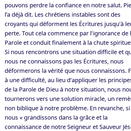
pouvons perdre la confiance en notre salut. Pi
l’a déjà dit. Les chrétiens instables sont des
croyants qui déforment les Écritures jusqu'à le
perte. Tout cela commence par l'ignorance de 
Parole et conduit finalement à la chute spirituel
Si nous rencontrons une situation difficile et q
nous ne connaissons pas les Écritures, nous
déformerons la vérité que nous connaissons. 
à une difficulté, au lieu d'appliquer les principe
de la Parole de Dieu à notre situation, nous no
tournerons vers une solution miracle, un rem
non biblique à notre problème. En revanche, si
nous « grandissons dans la grâce et la
connaissance de notre Seigneur et Sauveur Jés