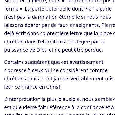
Sinon, écrit Pierre, nous « perdrons notre posit
ferme ». La perte potentielle dont Pierre parle
n'est pas la damnation éternelle si nous nous
laissons égarer par de faux enseignants. Pierre
déjà écrit dans sa première lettre que la place 
chrétien dans l'éternité est protégée par la
puissance de Dieu et ne peut être perdue.
Certains suggèrent que cet avertissement
s'adresse à ceux qui se considèrent comme
chrétiens mais n'ont jamais véritablement mis
leur confiance en Christ.
L'interprétation la plus plausible, nous semble-t-
est que Pierre fait référence à la confiance et à 