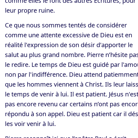
comme elles le font des autres Écritures, pour
leur propre ruine.
Ce que nous sommes tentés de considérer
comme une attente excessive de Dieu est en
réalité l'expression de son désir d'apporter le
salut au plus grand nombre. Pierre n’hésite pa
le redire. Le temps de Dieu est guidé par l'amo
non par l'indifférence. Dieu attend patiemmen
que les hommes viennent à Christ. Ils leur lais
le temps de venir à lui. Il est patient. Jésus n'es
pas encore revenu car certains n’ont pas enco
répondu à son appel. Dieu est patient car il dés
les voir venir à lui.