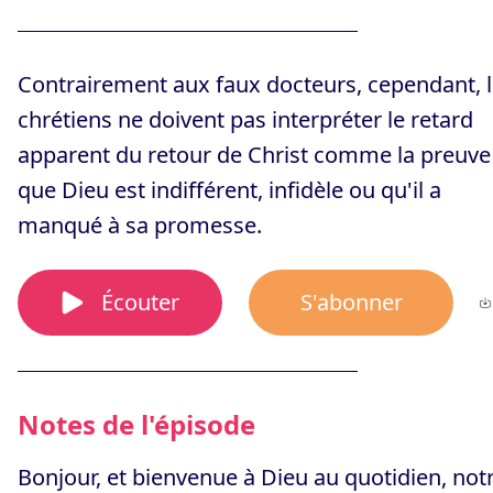
Contrairement aux faux docteurs, cependant, 
chrétiens ne doivent pas interpréter le retard
apparent du retour de Christ comme la preuve
que Dieu est indifférent, infidèle ou qu'il a
manqué à sa promesse.
Écouter
S'abonner
Notes de l'épisode
Bonjour, et bienvenue à Dieu au quotidien, not