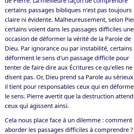
de Pierre. La meilleure façon de comprendre
certains passages bibliques n'est pas toujours
claire ni évidente. Malheureusement, selon Pie
certains voient dans les passages difficiles une
occasion de déformer la vérité de la Parole de
Dieu. Par ignorance ou par instabilité, certains
déforment le sens d'un passage difficile pour
tenter de faire dire aux Écritures ce qu'elles ne
disent pas. Or, Dieu prend sa Parole au sérieux
il tient pour responsables ceux qui en déforme
le sens. Pierre avertit que la destruction attend
ceux qui agissent ainsi.
Cela nous place face à un dilemme : comment
aborder les passages difficiles à comprendre ?