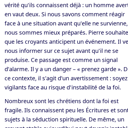
vérité qu'ils connaissent déjà : un homme avert
en vaut deux. Si nous savons comment réagir
face à une situation avant qu'elle ne survienne,
nous sommes mieux préparés. Pierre souhait
que les croyants anticipent un événement. Il v
nous informer sur ce sujet avant qu'il ne se
produise. Ce passage est comme un signal
d'alarme. Il y a un danger – « prenez garde ». 
ce contexte, il s'agit d'un avertissement : soyez
vigilants face au risque d'instabilité de la foi.
Nombreux sont les chrétiens dont la foi est
fragile. Ils connaissent peu les Écritures et son
sujets à la séduction spirituelle. De même, un