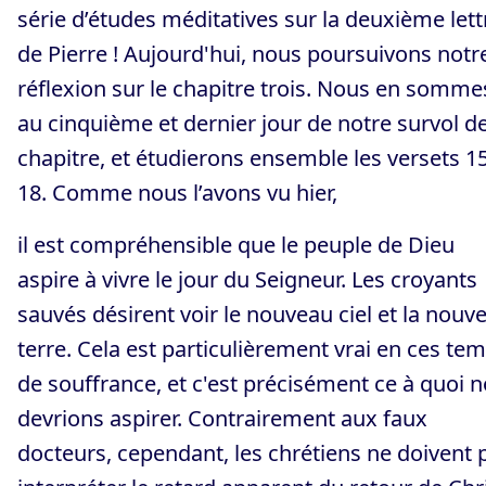
série d’études méditatives sur la deuxième lett
de Pierre ! Aujourd'hui, nous poursuivons notr
réflexion sur le chapitre trois. Nous en somme
au cinquième et dernier jour de notre survol d
chapitre, et étudierons ensemble les versets 1
18. Comme nous l’avons vu hier,
il est compréhensible que le peuple de Dieu
aspire à vivre le jour du Seigneur. Les croyants
sauvés désirent voir le nouveau ciel et la nouve
terre. Cela est particulièrement vrai en ces te
de souffrance, et c'est précisément ce à quoi 
devrions aspirer. Contrairement aux faux
docteurs, cependant, les chrétiens ne doivent 