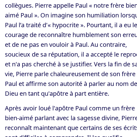
collègues. Pierre appelle Paul « notre frère bie
aimé Paul ». On imagine son humiliation lorsq
Paul l’a traité d'« hypocrite ». Pourtant, il a eu l
courage de reconnaître humblement son erre
et de ne pas en vouloir à Paul. Au contraire,
soucieux de sa réputation, il a accepté le repr
et n'a pas cherché à se justifier. Vers la fin de s
vie, Pierre parle chaleureusement de son frère
Paul et affirme son autorité à parler au nom d
Dieu en tant qu'apôtre à part entière.
Après avoir loué l'apôtre Paul comme un frère
bien-aimé parlant avec la sagesse divine, Pierr
reconnaît maintenant que certains de ses écrit