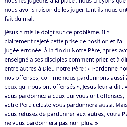
nous les jugeons à la place ; nous croyons que
nous avons raison de les juger tant ils nous on
fait du mal.
Jésus a mis le doigt sur ce problème. Il a
clairement rejeté cette prise de position et l'a
jugée erronée. À la fin du Notre Père, après avo
enseigné à ses disciples comment prier, et à di
entre autres à Dieu notre Père : « Pardonne-n
nos offenses, comme nous pardonnons aussi 
ceux qui nous ont offensés », Jésus leur a dit : «
vous pardonnez à ceux qui vous ont offensés,
votre Père céleste vous pardonnera aussi. Mais
vous refusez de pardonner aux autres, votre P
ne vous pardonnera pas non plus. »