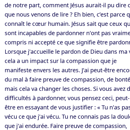
de notre part, comment Jésus aurait-il pu dire 
que nous venons de lire ? Eh bien, c’est parce q
connaît le cœur humain. Jésus sait que ceux qu
sont incapables de pardonner n'ont pas vraim
compris ni accepté ce que signifie être pardon
Lorsque j'accueille le pardon de Dieu dans ma v
cela a un impact sur la compassion que je
manifeste envers les autres. J'ai peut-être enco
du mal à faire preuve de compassion, de bonté
mais cela va changer les choses. Si vous avez 
difficultés à pardonner, vous pensez ceci, peut-
être en essayant de vous justifier : « Tu n'as pa
vécu ce que j'ai vécu. Tu ne connais pas la dou
que j'ai endurée. Faire preuve de compassion,