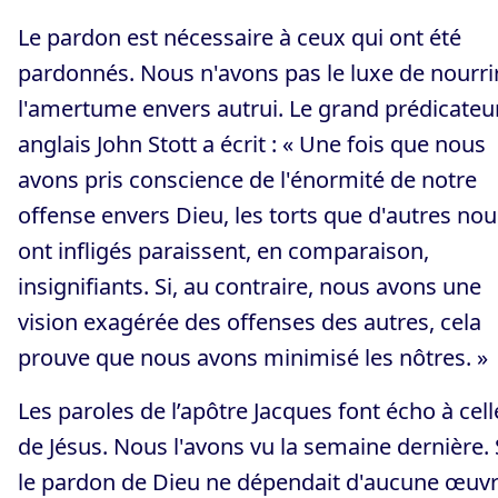
Le pardon est nécessaire à ceux qui ont été
pardonnés. Nous n'avons pas le luxe de nourri
l'amertume envers autrui. Le grand prédicateu
anglais John Stott a écrit : « Une fois que nous
avons pris conscience de l'énormité de notre
offense envers Dieu, les torts que d'autres nou
ont infligés paraissent, en comparaison,
insignifiants. Si, au contraire, nous avons une
vision exagérée des offenses des autres, cela
prouve que nous avons minimisé les nôtres. »
Les paroles de l’apôtre Jacques font écho à cell
de Jésus. Nous l'avons vu la semaine dernière. 
le pardon de Dieu ne dépendait d'aucune œuv