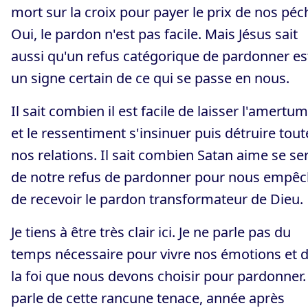
mort sur la croix pour payer le prix de nos péc
Oui, le pardon n'est pas facile. Mais Jésus sait
aussi qu'un refus catégorique de pardonner es
un signe certain de ce qui se passe en nous.
Il sait combien il est facile de laisser l'amertu
et le ressentiment s'insinuer puis détruire tout
nos relations. Il sait combien Satan aime se ser
de notre refus de pardonner pour nous empêc
de recevoir le pardon transformateur de Dieu.
Je tiens à être très clair ici. Je ne parle pas du
temps nécessaire pour vivre nos émotions et 
la foi que nous devons choisir pour pardonner. 
parle de cette rancune tenace, année après