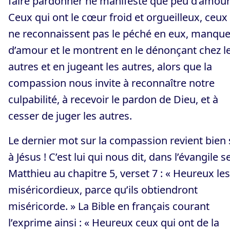
faire pardonner ne manifeste que peu d’amour 
Ceux qui ont le cœur froid et orgueilleux, ceux
ne reconnaissent pas le péché en eux, manqu
d’amour et le montrent en le dénonçant chez l
autres et en jugeant les autres, alors que la
compassion nous invite à reconnaître notre
culpabilité, à recevoir le pardon de Dieu, et à
cesser de juger les autres.
Le dernier mot sur la compassion revient bien 
à Jésus ! C’est lui qui nous dit, dans l’évangile s
Matthieu au chapitre 5, verset 7 : « Heureux les
miséricordieux, parce qu’ils obtiendront
miséricorde. » La Bible en français courant
l’exprime ainsi : « Heureux ceux qui ont de la