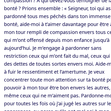
compassion ? À qui devez-vous témoigner de l
bonté ? Prions ensemble : « Seigneur, toi qui as
pardonné tous mes péchés dans ton immense
bonté, aide-moi à t’aimer davantage pour être 
mon tour rempli de compassion envers tous c
qui m’ont offensé depuis mon enfance jusqu’à
aujourd’hui. Je m’engage à pardonner sans
restriction ceux qui m’ont fait du mal, ceux qui
des dettes de toutes sortes envers moi. Aide-
à fuir le ressentiment et l’amertume. Je veux
concentrer toute mon attention sur ta bonté p
pouvoir à mon tour être bon envers les autres,
même ceux qui ne m’aiment pas. Pardonne-m
pour toutes les fois où j’ai jugé les autres sur l