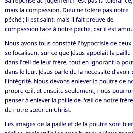
Sa réponse au jugement n'est pas la tolérance,
mais la compassion. Dieu ne tolère pas notre
péché ; il est saint, mais il fait preuve de
compassion face à notre péché, car il est amou
Nous avons tous constaté l'hypocrisie de ceux
se focalisent sur ce que Jésus appelait la paille
dans l'œil de leur frère, tout en ignorant la pou
dans le leur. Jésus parle de la nécessité d'avoir
l'intégrité. Nous devons enlever la poutre de n
propre œil, et ensuite seulement, nous pourro
penser à enlever la paille de l'œil de notre frèr
de notre sœur en Christ.
Les images de la paille et de la poutre sont bie