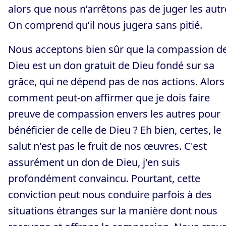
alors que nous n’arrêtons pas de juger les autr
On comprend qu’il nous jugera sans pitié.
Nous acceptons bien sûr que la compassion d
Dieu est un don gratuit de Dieu fondé sur sa
grâce, qui ne dépend pas de nos actions. Alors
comment peut-on affirmer que je dois faire
preuve de compassion envers les autres pour
bénéficier de celle de Dieu ? Eh bien, certes, le
salut n'est pas le fruit de nos œuvres. C'est
assurément un don de Dieu, j'en suis
profondément convaincu. Pourtant, cette
conviction peut nous conduire parfois à des
situations étranges sur la manière dont nous