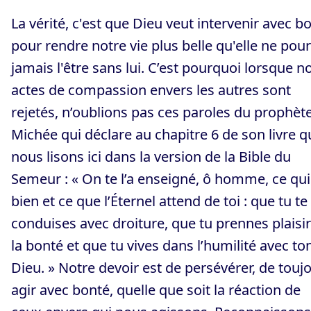
La vérité, c'est que Dieu veut intervenir avec b
pour rendre notre vie plus belle qu'elle ne pour
jamais l'être sans lui. C’est pourquoi lorsque n
actes de compassion envers les autres sont
rejetés, n’oublions pas ces paroles du prophèt
Michée qui déclare au chapitre 6 de son livre q
nous lisons ici dans la version de la Bible du
Semeur : « On te l’a enseigné, ô homme, ce qui
bien et ce que l’Éternel attend de toi : que tu te
conduises avec droiture, que tu prennes plaisir
la bonté et que tu vives dans l’humilité avec to
Dieu. » Notre devoir est de persévérer, de touj
agir avec bonté, quelle que soit la réaction de