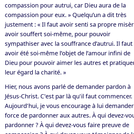
compassion pour autrui, car Dieu aura de la
compassion pour eux. » Quelqu’un a dit très
justement : « Il faut avoir senti sa propre misèr
avoir souffert soi-même, pour pouvoir
sympathiser avec la souffrance d’autrui. Il faut
avoir été soi-même l’objet de l’amour infini de
Dieu pour pouvoir aimer les autres et pratique
leur égard la charité. »
Hier, nous avons parlé de demander pardon à
Jésus-Christ. C'est par là qu'il faut commencer.
Aujourd'hui, je vous encourage à lui demander
force de pardonner aux autres. À qui devez-vo
pardonner ? À qui devez-vous faire preuve de