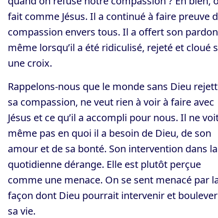
quand on refuse notre compassion ? Eh bien, 
fait comme Jésus. Il a continué à faire preuve 
compassion envers tous. Il a offert son pardon
même lorsqu’il a été ridiculisé, rejeté et cloué 
une croix.
Rappelons-nous que le monde sans Dieu rejet
sa compassion, ne veut rien à voir à faire avec
Jésus et ce qu’il a accompli pour nous. Il ne voi
même pas en quoi il a besoin de Dieu, de son
amour et de sa bonté. Son intervention dans la
quotidienne dérange. Elle est plutôt perçue
comme une menace. On se sent menacé par l
façon dont Dieu pourrait intervenir et bouleve
sa vie.