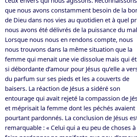
ceux envers qui nous agissons. Reconnaissons
que nous avons constamment besoin de la bo
de Dieu dans nos vies au quotidien et à quel pr
nous avons été délivrés de la puissance du mal
Lorsque nous nous en rendons compte, nous
nous trouvons dans la même situation que la
femme qui menait une vie dissolue mais qui ét
si débordante d’amour pour Jésus qu’elle a ver
du parfum sur ses pieds et les a couverts de
baisers. La réaction de Jésus a sidéré son
entourage qui avait rejeté la compassion de Jé
et méprisait la femme dont les péchés avaient 
pourtant pardonnés. La conclusion de Jésus es
remarquable : « Celui qui a eu peu de choses à