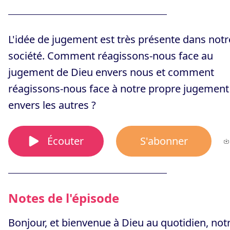
L'idée de jugement est très présente dans notr
société. Comment réagissons-nous face au
jugement de Dieu envers nous et comment
réagissons-nous face à notre propre jugement
envers les autres ?
Écouter
S'abonner
Notes de l'épisode
Bonjour, et bienvenue à Dieu au quotidien, not