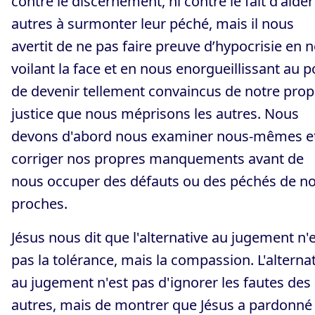
contre le discernement, ni contre le fait d'aider
autres à surmonter leur péché, mais il nous
avertit de ne pas faire preuve d’hypocrisie en 
voilant la face et en nous enorgueillissant au p
de devenir tellement convaincus de notre prop
justice que nous méprisons les autres. Nous
devons d'abord nous examiner nous-mêmes e
corriger nos propres manquements avant de
nous occuper des défauts ou des péchés de n
proches.
Jésus nous dit que l'alternative au jugement n'
pas la tolérance, mais la compassion. L'alterna
au jugement n'est pas d'ignorer les fautes des
autres, mais de montrer que Jésus a pardonné