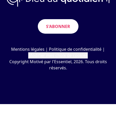
S'ABONNER
Mentions légales
|
Politique de confidentialité
|
Modifier mes choix de cookies
Copyright Motivé par l'Essentiel, 2026. Tous droits
réservés.