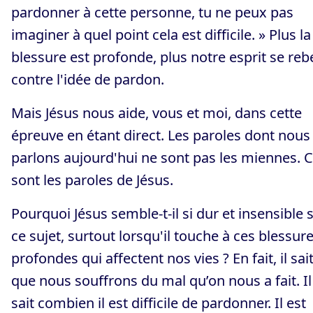
pardonner à cette personne, tu ne peux pas
imaginer à quel point cela est difficile. » Plus la
blessure est profonde, plus notre esprit se rebe
contre l'idée de pardon.
Mais Jésus nous aide, vous et moi, dans cette
épreuve en étant direct. Les paroles dont nous
parlons aujourd'hui ne sont pas les miennes. 
sont les paroles de Jésus.
Pourquoi Jésus semble-t-il si dur et insensible 
ce sujet, surtout lorsqu'il touche à ces blessur
profondes qui affectent nos vies ? En fait, il sai
que nous souffrons du mal qu’on nous a fait. Il
sait combien il est difficile de pardonner. Il est