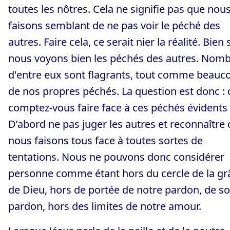
toutes les nôtres. Cela ne signifie pas que nou
faisons semblant de ne pas voir le péché des
autres. Faire cela, ce serait nier la réalité. Bien 
nous voyons bien les péchés des autres. Nom
d'entre eux sont flagrants, tout comme beauc
de nos propres péchés. La question est donc :
comptez-vous faire face à ces péchés évidents 
D’abord ne pas juger les autres et reconnaître
nous faisons tous face à toutes sortes de
tentations. Nous ne pouvons donc considérer
personne comme étant hors du cercle de la gr
de Dieu, hors de portée de notre pardon, de s
pardon, hors des limites de notre amour.