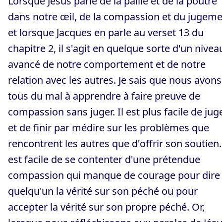
Lorsque Jésus parle de la paille et de la poutre
dans notre œil, de la compassion et du jugeme
et lorsque Jacques en parle au verset 13 du
chapitre 2, il s'agit en quelque sorte d'un nivea
avancé de notre comportement et de notre
relation avec les autres. Je sais que nous avons
tous du mal à apprendre à faire preuve de
compassion sans juger. Il est plus facile de jug
et de finir par médire sur les problèmes que
rencontrent les autres que d'offrir son soutien. 
est facile de se contenter d'une prétendue
compassion qui manque de courage pour dire
quelqu'un la vérité sur son péché ou pour
accepter la vérité sur son propre péché. Or,