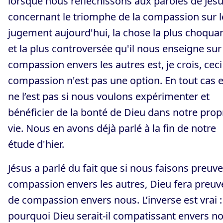
lorsque nous réfléchissons aux paroles de Jés
concernant le triomphe de la compassion sur l
jugement aujourd'hui, la chose la plus choqua
et la plus controversée qu'il nous enseigne sur 
compassion envers les autres est, je crois, ceci 
compassion n'est pas une option. En tout cas e
ne l’est pas si nous voulons expérimenter et
bénéficier de la bonté de Dieu dans notre prop
vie. Nous en avons déjà parlé à la fin de notre
étude d'hier.
Jésus a parlé du fait que si nous faisons preuv
compassion envers les autres, Dieu fera preuv
de compassion envers nous. L’inverse est vrai :
pourquoi Dieu serait-il compatissant envers n