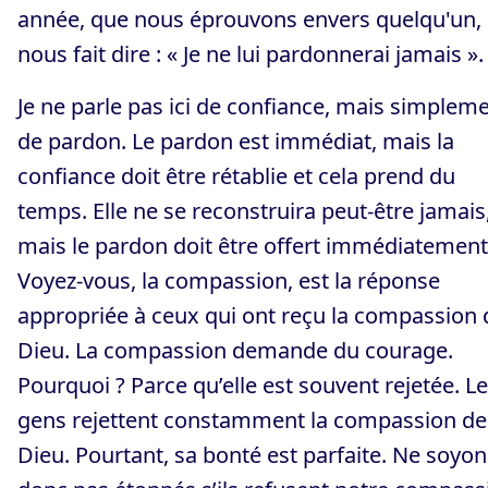
année, que nous éprouvons envers quelqu'un, 
nous fait dire : « Je ne lui pardonnerai jamais ».
Je ne parle pas ici de confiance, mais simplem
de pardon. Le pardon est immédiat, mais la
confiance doit être rétablie et cela prend du
temps. Elle ne se reconstruira peut-être jamais
mais le pardon doit être offert immédiatement
Voyez-vous, la compassion, est la réponse
appropriée à ceux qui ont reçu la compassion 
Dieu. La compassion demande du courage.
Pourquoi ? Parce qu’elle est souvent rejetée. L
gens rejettent constamment la compassion de
Dieu. Pourtant, sa bonté est parfaite. Ne soyon