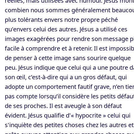
réelles, mais utilisées avec humour. Jésus mon
combien nous sommes généralement beauco
plus tolérants envers notre propre péché
qu'envers celui des autres. Jésus a utilisé ces
images exagérées pour rendre son message p
facile à comprendre et à retenir. Il est impossib
de penser à cette image sans sourire quelque
peu. Jésus indique que celui qui a une poutre 
son œil, c’est-à-dire qui a un gros défaut, qui
adopte un comportement fautif grave, n’en tie
pas compte lorsqu’il considère les petits défau
de ses proches. Il est aveugle à son défaut
évident. Jésus qualifie d'« hypocrite » celui qui
s'inquiète des petites choses chez les autres et