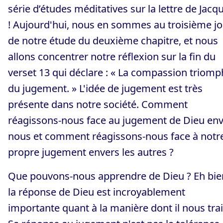
série d’études méditatives sur la lettre de Jacq
! Aujourd'hui, nous en sommes au troisième jo
de notre étude du deuxième chapitre, et nous
allons concentrer notre réflexion sur la fin du
verset 13 qui déclare : « La compassion triom
du jugement. » L'idée de jugement est très
présente dans notre société. Comment
réagissons-nous face au jugement de Dieu en
nous et comment réagissons-nous face à notr
propre jugement envers les autres ?
Que pouvons-nous apprendre de Dieu ? Eh bie
la réponse de Dieu est incroyablement
importante quant à la manière dont il nous trai