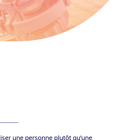
oriser une personne plutôt qu’une