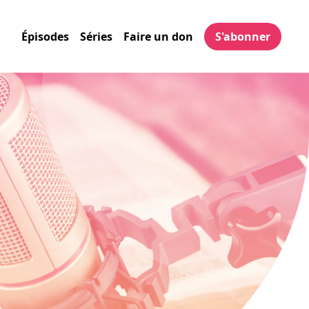
Épisodes
Séries
Faire un don
S'abonner