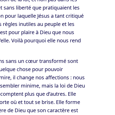
 sans liberté que pratiquaient les
n pour laquelle Jésus a tant critiqué
 règles inutiles au peuple et les
 C’est pour plaire à Dieu que nous
elle. Voilà pourquoi elle nous rend
tions sans un cœur transformé sont
quelque chose pour pouvoir
mire, il change nos affections : nous
t sembler minime, mais la loi de Dieu
omptent plus que d’autres. Elle
orte où et tout se brise. Elle forme
ctère de Dieu que son caractère est