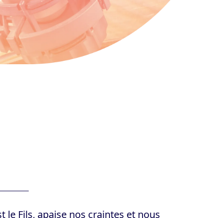
st le Fils, apaise nos craintes et nous