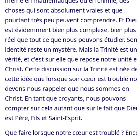
même en mathématiques ou en chimie, des
choses qui sont absolument vraies et que
pourtant très peu peuvent comprendre. Et Die
est évidemment bien plus complexe, bien plus
réel que tout ce que nous pouvons étudier. So
identité reste un mystère. Mais la Trinité est u
vérité, et c'est sur elle que repose notre unité 
Christ. Cette discussion sur la Trinité est née d
cette idée que lorsque son cœur est troublé n
devons nous rappeler que nous sommes en
Christ. En tant que croyants, nous pouvons
compter sur cela autant que sur le fait que Die
est Père, Fils et Saint-Esprit.
Que faire lorsque notre cœur est troublé ? Enc