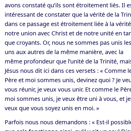
avons constaté qu’ils sont étroitement liés. Il e
intéressant de constater que la vérité de la Trin
dans ce passage est étroitement liée à la vérit
notre union avec Christ et de notre unité en ta
que croyants. Or, nous ne sommes pas unis le
uns aux autres de la même manière, avec la
même profondeur que l’unité de la Trinité, mai
Jésus nous dit ici dans ces versets : « Comme l
Père et moi sommes unis, devinez quoi ? Je ve
vous réunir, je veux vous unir. Et comme le Pèr
moi sommes unis, je veux être uni à vous, et je
veux que vous soyez unis en moi. »
Parfois nous nous demandons : « Est-il possibl