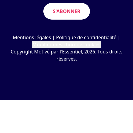
S'ABONNER
Mentions légales
|
Politique de confidentialité
|
Modifier mes choix de cookies
Copyright Motivé par l'Essentiel, 2026. Tous droits
réservés.