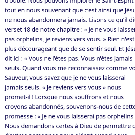
troublé. Nous pouvons implorer le Saint-Esprit
tout en nous souvenant que c’est ainsi que Jés
ne nous abandonnera jamais. Lisons ce qu’il di
verset 18 de notre chapitre : « Je ne vous laisse
pas orphelins, je reviens vers vous. » Rien n'est
plus décourageant que de se sentir seul. Et Jés
dit ici : « Vous ne l’êtes pas. Vous n’êtes jamais
seuls. Quand vous me reconnaissez comme vo
Sauveur, vous savez que je ne vous laisserai
jamais seuls. « Je reviens vers vous » nous
promet-il ! Lorsque nous souffrons et nous
croyons abandonnés, souvenons-nous de cett
promesse : « Je ne vous laisserai pas orphelins 
Nous demandons certes à Dieu de permettre 