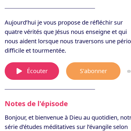
Aujourd’hui je vous propose de réfléchir sur
quatre vérités que Jésus nous enseigne et qui
nous aident lorsque nous traversons une péri
difficile et tourmentée.
Écouter
S'abonner
Notes de l'épisode
Bonjour, et bienvenue à Dieu au quotidien, not
série d’études méditatives sur l’évangile selon