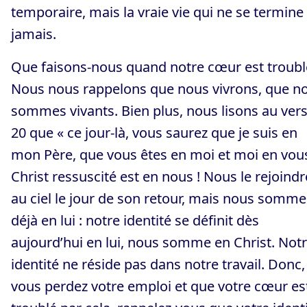
temporaire, mais la vraie vie qui ne se termine
jamais.
Que faisons-nous quand notre cœur est troubl
Nous nous rappelons que nous vivrons, que n
sommes vivants. Bien plus, nous lisons au ver
20 que « ce jour-là, vous saurez que je suis en
mon Père, que vous êtes en moi et moi en vous
Christ ressuscité est en nous ! Nous le rejoind
au ciel le jour de son retour, mais nous somme
déjà en lui : notre identité se définit dès
aujourd’hui en lui, nous somme en Christ. Not
identité ne réside pas dans notre travail. Donc, 
vous perdez votre emploi et que votre cœur es