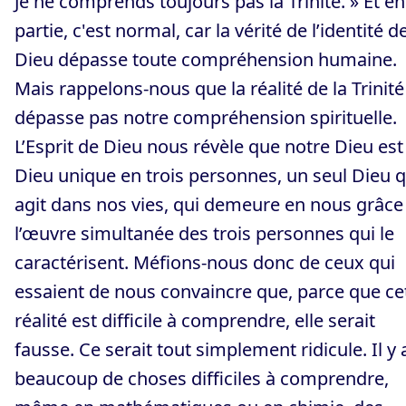
Je ne comprends toujours pas la Trinité. » Et en
partie, c'est normal, car la vérité de l’identité d
Dieu dépasse toute compréhension humaine.
Mais rappelons-nous que la réalité de la Trinité
dépasse pas notre compréhension spirituelle.
L’Esprit de Dieu nous révèle que notre Dieu est
Dieu unique en trois personnes, un seul Dieu q
agit dans nos vies, qui demeure en nous grâce
l’œuvre simultanée des trois personnes qui le
caractérisent. Méfions-nous donc de ceux qui
essaient de nous convaincre que, parce que ce
réalité est difficile à comprendre, elle serait
fausse. Ce serait tout simplement ridicule. Il y 
beaucoup de choses difficiles à comprendre,