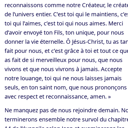
reconnaissons comme notre Créateur, le créat
de l’univers entier. C’est toi qui le maintiens, c’e
toi qui l’aimes, c’est toi qui nous aimes. Merci
d’avoir envoyé ton Fils, ton unique, pour nous
donner la vie éternelle. Ô Jésus-Christ, tu as ta
fait pour nous, et c’est grâce à toi et tout ce qu
as fait de si merveilleux pour nous, que nous
vivons et que nous vivrons à jamais. Accepte
notre louange, toi qui ne nous laisses jamais
seuls, en ton saint nom, que nous prononçons
avec respect et reconnaissance, amen. »
Ne manquez pas de nous rejoindre demain. N
terminerons ensemble notre survol du chapitr