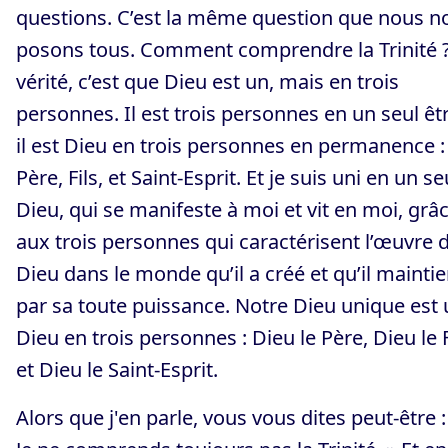
questions. C’est la même question que nous n
posons tous. Comment comprendre la Trinité ?
vérité, c’est que Dieu est un, mais en trois
personnes. Il est trois personnes en un seul êtr
il est Dieu en trois personnes en permanence :
Père, Fils, et Saint-Esprit. Et je suis uni en un se
Dieu, qui se manifeste à moi et vit en moi, grâ
aux trois personnes qui caractérisent l’œuvre 
Dieu dans le monde qu’il a créé et qu’il maintie
par sa toute puissance. Notre Dieu unique est
Dieu en trois personnes : Dieu le Père, Dieu le F
et Dieu le Saint-Esprit.
Alors que j'en parle, vous vous dites peut-être :