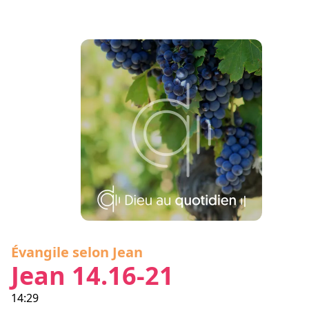
Évangile selon Jean
Jean 14.16-21
14:29