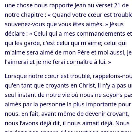
une chose nous rapporte Jean au verset 21 de
notre chapitre : « Quand votre cœur est troublé
souvenez-vous que vous êtes aimés. » Jésus
déclare : « Celui qui a mes commandements et
qui les garde, c'est celui qui m'aime; celui qui
m'aime sera aimé de mon Père et moi aussi, je
l'aimerai et je me ferai connaître à lui. »
Lorsque notre cœur est troublé, rappelons-no
qu'en tant que croyants en Christ, il n'y a pas 
seul instant de notre vie où nous ne soyons pa
aimés par la personne la plus importante pour
nous. En fait, avant même de devenir croyant,
nous l’avons déjà dit, il nous aimait déjà. Nous