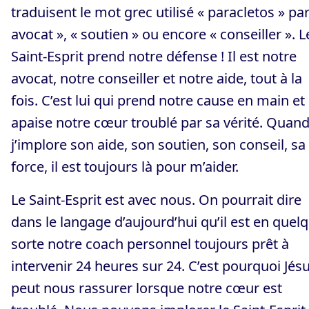
traduisent le mot grec utilisé « paracletos » par
avocat », « soutien » ou encore « conseiller ». L
Saint-Esprit prend notre défense ! Il est notre
avocat, notre conseiller et notre aide, tout à la
fois. C’est lui qui prend notre cause en main et
apaise notre cœur troublé par sa vérité. Quan
j’implore son aide, son soutien, son conseil, sa
force, il est toujours là pour m’aider.
Le Saint-Esprit est avec nous. On pourrait dire
dans le langage d’aujourd’hui qu’il est en quel
sorte notre coach personnel toujours prêt à
intervenir 24 heures sur 24. C’est pourquoi Jés
peut nous rassurer lorsque notre cœur est