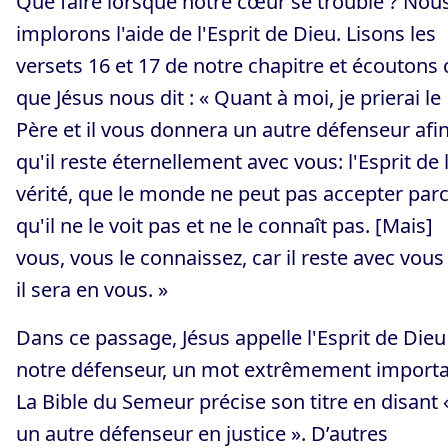
Que faire lorsque notre cœur se trouble ? Nou
implorons l'aide de l'Esprit de Dieu. Lisons les
versets 16 et 17 de notre chapitre et écoutons 
que Jésus nous dit : « Quant à moi, je prierai le
Père et il vous donnera un autre défenseur afi
qu'il reste éternellement avec vous: l'Esprit de 
vérité, que le monde ne peut pas accepter par
qu'il ne le voit pas et ne le connaît pas. [Mais]
vous, vous le connaissez, car il reste avec vous
il sera en vous. »
Dans ce passage, Jésus appelle l'Esprit de Dieu
notre défenseur, un mot extrêmement importa
La Bible du Semeur précise son titre en disant 
un autre défenseur en justice ». D’autres