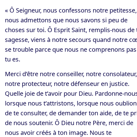
« Ô Seigneur, nous confessons notre petitesse,
nous admettons que nous savons si peu de
choses sur toi. Ô Esprit Saint, remplis-nous de 
sagesse, viens à notre secours quand notre c
se trouble parce que nous ne comprenons pas
tu es.
Merci d’être notre conseiller, notre consolateur,
notre protecteur, notre défenseur en justice.
Quelle joie de t’avoir pour Dieu. Pardonne-nou
lorsque nous t’attristons, lorsque nous oublion
de te consulter, de demander ton aide, de te pr
de nous soutenir. Ô Dieu notre Père, merci de
nous avoir créés à ton image. Nous te