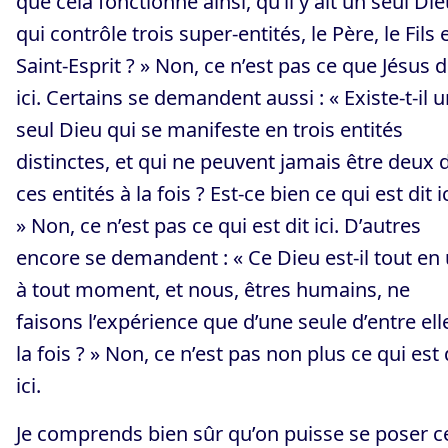
que cela fonctionne ainsi, qu’il y ait un seul Di
qui contrôle trois super-entités, le Père, le Fils e
Saint-Esprit ? » Non, ce n’est pas ce que Jésus d
ici. Certains se demandent aussi : « Existe-t-il 
seul Dieu qui se manifeste en trois entités
distinctes, et qui ne peuvent jamais être deux 
ces entités à la fois ? Est-ce bien ce qui est dit ic
» Non, ce n’est pas ce qui est dit ici. D’autres
encore se demandent : « Ce Dieu est-il tout en 
à tout moment, et nous, êtres humains, ne
faisons l’expérience que d’une seule d’entre ell
la fois ? » Non, ce n’est pas non plus ce qui est 
ici.
Je comprends bien sûr qu’on puisse se poser c