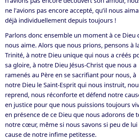
n'avions pas encore découvert son amour, nou
ne l'avions pas encore accepté, qu’il nous aima
déjà individuellement depuis toujours !
Parlons donc ensemble un moment à ce Dieu 
nous aime. Alors que nous prions, pensons à l
Trinité, à notre Dieu unique qui nous a créés p
sa gloire, à notre Dieu Jésus-Christ que nous a
ramenés au Père en se sacrifiant pour nous, à
notre Dieu le Saint-Esprit qui nous instruit, no
reprend, nous réconforte et défend notre caus
en justice pour que nous puissions toujours vi
en présence de ce Dieu que nous adorons de t
notre cœur, même si nous savons si peu de lui
cause de notre infime petitesse.