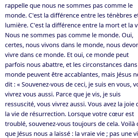
rappelle que nous ne sommes pas comme le
monde. C'est la différence entre les ténèbres et
lumière. C'est la différence entre la mort et la v
Nous ne sommes pas comme le monde. Oui,
certes, nous vivons dans le monde, nous devo
vivre dans ce monde. Et oui, ce monde peut
parfois nous abattre, et les circonstances dans
monde peuvent être accablantes, mais Jésus 
dit : « Souvenez-vous de ceci, je suis en vous, 
vivrez vous aussi. Parce que je vis, je suis
ressuscité, vous vivrez aussi. Vous avez la joie 
la vie de résurrection. Lorsque votre cœur est
troublé, souvenez-vous toujours de cela. Voilà 
que Jésus nous a laissé : la vraie vie ; pas une v