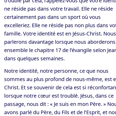
troublé par cela, rappelez-vous que votre ident
ne réside pas dans votre travail. Elle ne réside
certainement pas dans un sport où vous
excelleriez. Elle ne réside pas non plus dans vo
famille. Votre identité est en Jésus-Christ. Nou
parlerons davantage lorsque nous aborderons
ensemble le chapitre 17 de l’évangile selon Jea
dans quelques semaines.
Notre identité, notre personne, ce que nous
sommes au plus profond de nous-même, est 
Christ. Et se souvenir de cela est si réconfortan
lorsque notre cœur est troublé. Jésus, dans ce
passage, nous dit : « Je suis en mon Père. » No
avons parlé du Père, du Fils et de l’Esprit, et no