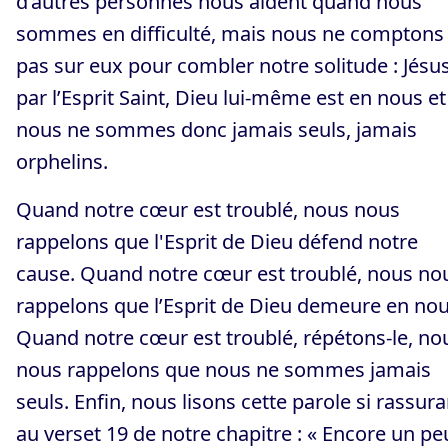
d’autres personnes nous aident quand nous
sommes en difficulté, mais nous ne comptons
pas sur eux pour combler notre solitude : Jésus
par l’Esprit Saint, Dieu lui-même est en nous et
nous ne sommes donc jamais seuls, jamais
orphelins.
Quand notre cœur est troublé, nous nous
rappelons que l'Esprit de Dieu défend notre
cause. Quand notre cœur est troublé, nous no
rappelons que l’Esprit de Dieu demeure en nou
Quand notre cœur est troublé, répétons-le, no
nous rappelons que nous ne sommes jamais
seuls. Enfin, nous lisons cette parole si rassur
au verset 19 de notre chapitre : « Encore un pe