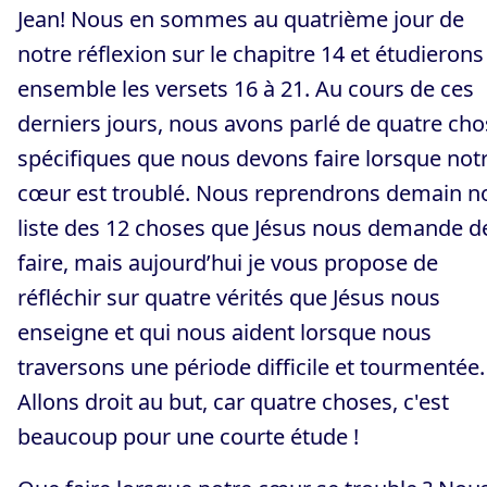
Jean! Nous en sommes au quatrième jour de
notre réflexion sur le chapitre 14 et étudierons
ensemble les versets 16 à 21. Au cours de ces
derniers jours, nous avons parlé de quatre ch
spécifiques que nous devons faire lorsque not
cœur est troublé. Nous reprendrons demain n
liste des 12 choses que Jésus nous demande d
faire, mais aujourd’hui je vous propose de
réfléchir sur quatre vérités que Jésus nous
enseigne et qui nous aident lorsque nous
traversons une période difficile et tourmentée.
Allons droit au but, car quatre choses, c'est
beaucoup pour une courte étude !