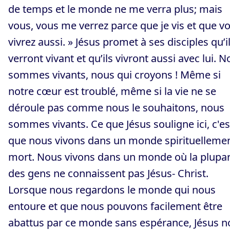
de temps et le monde ne me verra plus; mais
vous, vous me verrez parce que je vis et que v
vivrez aussi. » Jésus promet à ses disciples qu’il
verront vivant et qu’ils vivront aussi avec lui. 
sommes vivants, nous qui croyons ! Même si
notre cœur est troublé, même si la vie ne se
déroule pas comme nous le souhaitons, nous
sommes vivants. Ce que Jésus souligne ici, c'es
que nous vivons dans un monde spirituelleme
mort. Nous vivons dans un monde où la plupar
des gens ne connaissent pas Jésus- Christ.
Lorsque nous regardons le monde qui nous
entoure et que nous pouvons facilement être
abattus par ce monde sans espérance, Jésus n