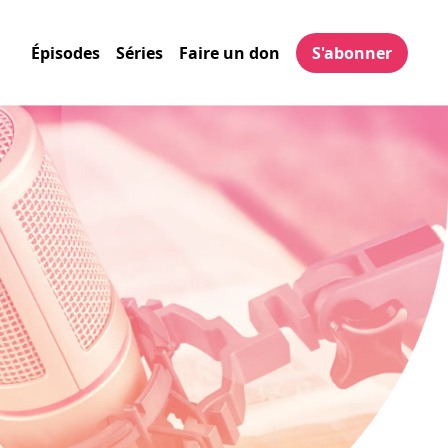
Épisodes
Séries
Faire un don
S'abonner