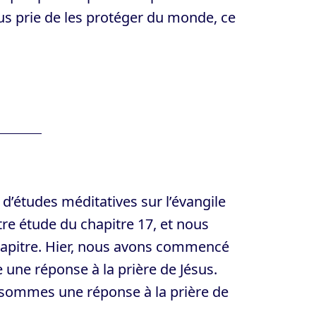
us prie de les protéger du monde, ce
 d’études méditatives sur l’évangile
re étude du chapitre 17, et nous
chapitre. Hier, nous avons commencé
une réponse à la prière de Jésus.
 sommes une réponse à la prière de