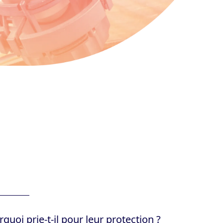
quoi prie-t-il pour leur protection ?