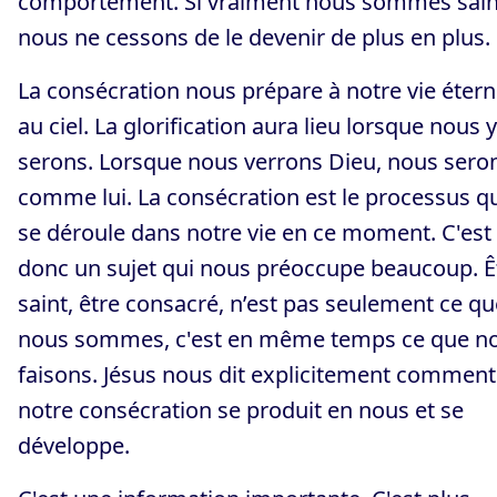
comportement. Si vraiment nous sommes sain
nous ne cessons de le devenir de plus en plus.
La consécration nous prépare à notre vie étern
au ciel. La glorification aura lieu lorsque nous y
serons. Lorsque nous verrons Dieu, nous sero
comme lui. La consécration est le processus q
se déroule dans notre vie en ce moment. C'est
donc un sujet qui nous préoccupe beaucoup. Ê
saint, être consacré, n’est pas seulement ce qu
nous sommes, c'est en même temps ce que n
faisons. Jésus nous dit explicitement comment
notre consécration se produit en nous et se
développe.