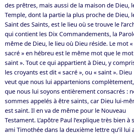
des prêtres, mais aussi de la maison de Dieu, l
Temple, dont la partie la plus proche de Dieu, l
Saint des Saints, est le lieu où se trouve le l’arc
qui contient les Dix Commandements, la Parol
même de Dieu, le lieu où Dieu réside. Le mot «
sacré » en hébreu est le même mot que le mot
saint ». Tout ce qui appartient à Dieu, y compri
les croyants est dit « sacré », ou « saint ». Dieu
veut que nous lui appartenions complètement,
que nous lui soyons entièrement consacrés : 
sommes appelés à être saints, car Dieu lui-m
est saint. Il en va de même pour le Nouveau
Testament. L’apôtre Paul l’explique très bien à 
ami Timothée dans la deuxième lettre qu’il lui 