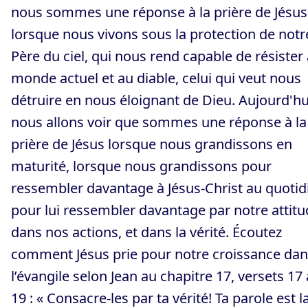
nous sommes une réponse à la prière de Jésus
lorsque nous vivons sous la protection de notr
Père du ciel, qui nous rend capable de résister
monde actuel et au diable, celui qui veut nous
détruire en nous éloignant de Dieu. Aujourd'hu
nous allons voir que sommes une réponse à la
prière de Jésus lorsque nous grandissons en
maturité, lorsque nous grandissons pour
ressembler davantage à Jésus-Christ au quotid
pour lui ressembler davantage par notre attitu
dans nos actions, et dans la vérité. Écoutez
comment Jésus prie pour notre croissance da
l’évangile selon Jean au chapitre 17, versets 17 
19 : « Consacre-les par ta vérité! Ta parole est l