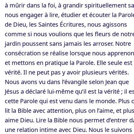
à mûrir dans la foi, à grandir spirituellement s
nous engager à lire, étudier et écouter la Parol
de Dieu, les Saintes Écritures, nous agissons
comme si nous voulions que les fleurs de notr
jardin poussent sans jamais les arroser. Notre
consécration se réalise lorsque nous appreno
et mettons en pratique la Parole. Elle seule est 
vérité. Il ne peut pas y avoir plusieurs vérités.
Nous avons vu dans l’évangile selon Jean que
Jésus a déclaré lui-même qu’il est la vérité ; il e
cette Parole qui est venu dans le monde. Plus 
lit la Bible avec attention, plus on l’aime, et plu
aime Dieu. Lire la Bible nous permet d’entrer 
une relation intime avec Dieu. Nous le suivons