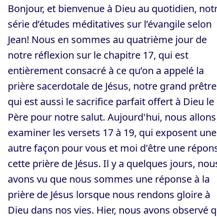
Bonjour, et bienvenue à Dieu au quotidien, not
série d’études méditatives sur l’évangile selon
Jean! Nous en sommes au quatrième jour de
notre réflexion sur le chapitre 17, qui est
entièrement consacré à ce qu’on a appelé la
prière sacerdotale de Jésus, notre grand prêtre
qui est aussi le sacrifice parfait offert à Dieu le
Père pour notre salut. Aujourd'hui, nous allons
examiner les versets 17 à 19, qui exposent une
autre façon pour vous et moi d'être une répon
cette prière de Jésus. Il y a quelques jours, nou
avons vu que nous sommes une réponse à la
prière de Jésus lorsque nous rendons gloire à
Dieu dans nos vies. Hier, nous avons observé 