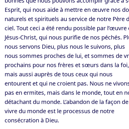
bonnes que nous pouvons accomplir grâce à 
Esprit, qui nous aide à mettre en œuvre nos d
naturels et spirituels au service de notre Père 
ciel. Tout ceci a été rendu possible par l’œuvre
Jésus-Christ, qui nous purifie de nos péchés. P
nous servons Dieu, plus nous le suivons, plus
nous sommes proches de lui, et sommes de vr
prochains pour nos frères et sœurs dans la foi,
mais aussi auprès de tous ceux qui nous
entourent et qui ne croient pas. Nous ne vivon
pas en ermites, mais dans le monde, tout en 
détachant du monde. L’abandon de la façon de
vivre du monde est le processus de notre
consécration à Dieu.