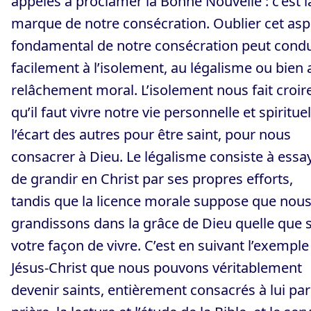
appelés à proclamer la Bonne Nouvelle : c’est l
marque de notre consécration. Oublier cet asp
fondamental de notre consécration peut condu
facilement à l’isolement, au légalisme ou bien 
relâchement moral. L’isolement nous fait croir
qu’il faut vivre notre vie personnelle et spirituel
l’écart des autres pour être saint, pour nous
consacrer à Dieu. Le légalisme consiste à essa
de grandir en Christ par ses propres efforts,
tandis que la licence morale suppose que nou
grandissons dans la grâce de Dieu quelle que s
votre façon de vivre. C’est en suivant l’exemple
Jésus-Christ que nous pouvons véritablement
devenir saints, entièrement consacrés à lui par