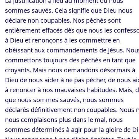
La justification a lieu au moment où nous
sommes sauvés. Cela signifie que Dieu nous
déclare non coupables. Nos péchés sont
entièrement effacés dès que nous les confess
à Dieu et renonçons à les commettre en
obéissant aux commandements de Jésus. Nou
commettons toujours des péchés en tant que
croyants. Mais nous demandons désormais à
Dieu de nous aider à ne pas pécher, de nous ai
à renoncer à nos mauvaises habitudes. Mais, 
que nous sommes sauvés, nous sommes
déclarés définitivement non coupables. Nous 
nous complaisons plus dans le mal, nous
sommes déterminés à agir pour la gloire de Di