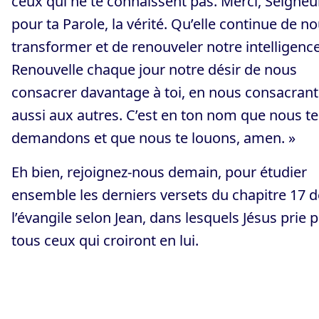
ceux qui ne te connaissent pas. Merci, Seigneur
pour ta Parole, la vérité. Qu’elle continue de n
transformer et de renouveler notre intelligence
Renouvelle chaque jour notre désir de nous
consacrer davantage à toi, en nous consacrant
aussi aux autres. C’est en ton nom que nous te
demandons et que nous te louons, amen. »
Eh bien, rejoignez-nous demain, pour étudier
ensemble les derniers versets du chapitre 17 d
l’évangile selon Jean, dans lesquels Jésus prie 
tous ceux qui croiront en lui.