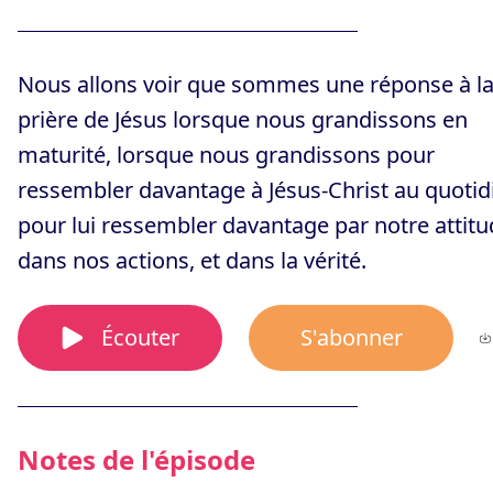
Nous allons voir que sommes une réponse à l
prière de Jésus lorsque nous grandissons en
maturité, lorsque nous grandissons pour
ressembler davantage à Jésus-Christ au quotid
pour lui ressembler davantage par notre attitu
dans nos actions, et dans la vérité.
Écouter
S'abonner
Notes de l'épisode