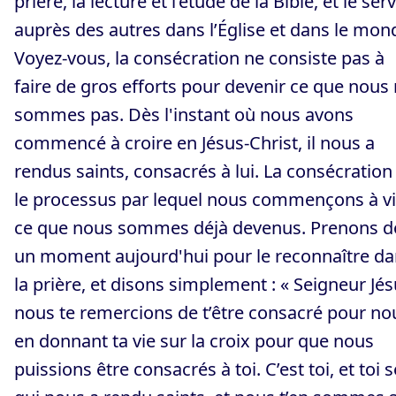
prière, la lecture et l’étude de la Bible, et le ser
auprès des autres dans l’Église et dans le mon
Voyez-vous, la consécration ne consiste pas à
faire de gros efforts pour devenir ce que nous
sommes pas. Dès l'instant où nous avons
commencé à croire en Jésus-Christ, il nous a
rendus saints, consacrés à lui. La consécration
le processus par lequel nous commençons à vi
ce que nous sommes déjà devenus. Prenons 
un moment aujourd'hui pour le reconnaître d
la prière, et disons simplement : « Seigneur Jés
nous te remercions de t’être consacré pour no
en donnant ta vie sur la croix pour que nous
puissions être consacrés à toi. C’est toi, et toi s