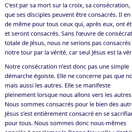
C’est par sa mort sur la croix, sa consécration,
que ses disciples peuvent être consacrés. Il en
de même pour tous ceux qui, après eux, ont é
et seront consacrés. Sans l’œuvre de consécra
totale de Jésus, nous ne serions pas consacrés
notre tour par la vérité, car seul Jésus est la vér
Notre consécration n’est donc pas une simple
démarche égoïste. Elle ne concerne pas que n
mais aussi les autres. Elle se manifeste
pleinement lorsque nous allons vers les autres
Nous sommes consacrés pour le bien des autr
Jésus s’est entièrement consacré en se sacrifia
pour tous. Nous sommes donc nous-mêmes