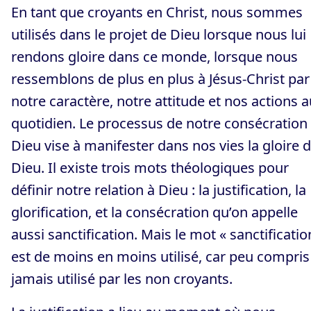
En tant que croyants en Christ, nous sommes
utilisés dans le projet de Dieu lorsque nous lui
rendons gloire dans ce monde, lorsque nous
ressemblons de plus en plus à Jésus-Christ par
notre caractère, notre attitude et nos actions a
quotidien. Le processus de notre consécration
Dieu vise à manifester dans nos vies la gloire 
Dieu. Il existe trois mots théologiques pour
définir notre relation à Dieu : la justification, la
glorification, et la consécration qu’on appelle
aussi sanctification. Mais le mot « sanctificatio
est de moins en moins utilisé, car peu compris
jamais utilisé par les non croyants.