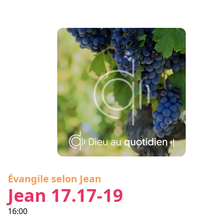
Évangile selon Jean
Jean 17.17-19
16:00