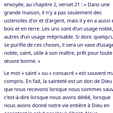
envoyée, au chapitre 2, verset 21 : « Dans une
grande maison, il n'y a pas seulement des
ustensiles d'or et d'argent, mais il y en a aussi 
bois et en terre. Les uns sont d’un usage noble,
autres d’un usage méprisable. Si donc quelqu'
se purifie de ces choses, il sera un vase d’usag
noble, saint, utile à son maître, prêt pour toute
œuvre bonne. »
Le mot « saint » ou « consacré » est souvent m
compris. En fait, la sainteté est un don de Dieu
que nous recevons lorsque nous sommes sauv
c’est-à-dire lorsque nous avons dédié, lorsque
nous avons donné notre vie entière à Dieu en