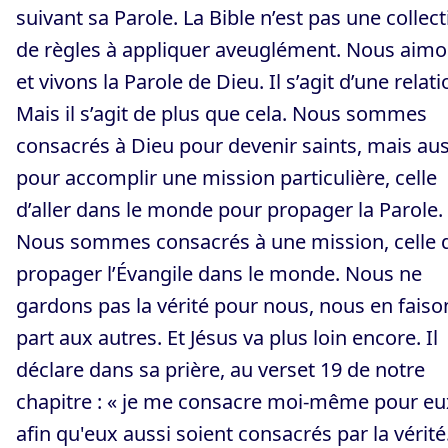
suivant sa Parole. La Bible n’est pas une collec
de règles à appliquer aveuglément. Nous aim
et vivons la Parole de Dieu. Il s’agit d’une relati
Mais il s’agit de plus que cela. Nous sommes
consacrés à Dieu pour devenir saints, mais aus
pour accomplir une mission particulière, celle
d’aller dans le monde pour propager la Parole.
Nous sommes consacrés à une mission, celle 
propager l’Évangile dans le monde. Nous ne
gardons pas la vérité pour nous, nous en faiso
part aux autres. Et Jésus va plus loin encore. Il
déclare dans sa prière, au verset 19 de notre
chapitre : « je me consacre moi-même pour eu
afin qu'eux aussi soient consacrés par la vérité