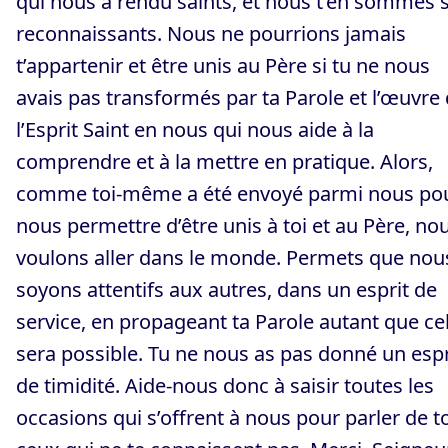
qui nous a rendu saints, et nous t’en sommes s
reconnaissants. Nous ne pourrions jamais
t’appartenir et être unis au Père si tu ne nous
avais pas transformés par ta Parole et l’œuvre
l’Esprit Saint en nous qui nous aide à la
comprendre et à la mettre en pratique. Alors,
comme toi-même a été envoyé parmi nous po
nous permettre d’être unis à toi et au Père, no
voulons aller dans le monde. Permets que nou
soyons attentifs aux autres, dans un esprit de
service, en propageant ta Parole autant que ce
sera possible. Tu ne nous as pas donné un espr
de timidité. Aide-nous donc à saisir toutes les
occasions qui s’offrent à nous pour parler de to