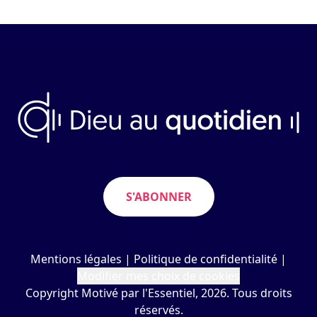
S'ABONNER
Mentions légales
|
Politique de confidentialité
|
Modifier mes choix de cookies
Copyright Motivé par l'Essentiel, 2026. Tous droits
réservés.