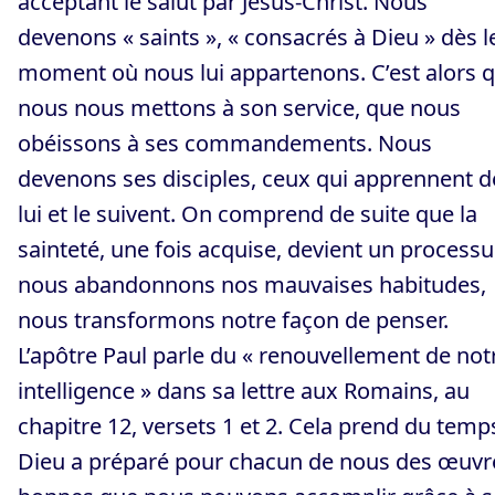
acceptant le salut par Jésus-Christ. Nous
devenons « saints », « consacrés à Dieu » dès l
moment où nous lui appartenons. C’est alors 
nous nous mettons à son service, que nous
obéissons à ses commandements. Nous
devenons ses disciples, ceux qui apprennent d
lui et le suivent. On comprend de suite que la
sainteté, une fois acquise, devient un processu
nous abandonnons nos mauvaises habitudes,
nous transformons notre façon de penser.
L’apôtre Paul parle du « renouvellement de not
intelligence » dans sa lettre aux Romains, au
chapitre 12, versets 1 et 2. Cela prend du temp
Dieu a préparé pour chacun de nous des œuvr