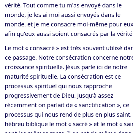
vérité. Tout comme tu m'as envoyé dans le
monde, je les ai moi aussi envoyés dans le
monde, et je me consacre moi-même pour eu
afin qu'eux aussi soient consacrés par la vérité
Le mot « consacré » est très souvent utilisé da
ce passage. Notre consécration concerne notr
croissance spirituelle. Jésus parle ici de notre
maturité spirituelle. La consécration est ce
processus spirituel qui nous rapproche
progressivement de Dieu. Jusqu’à assez
récemment on parlait de « sanctification », ce
processus qui nous rend de plus en plus saint.
hébreu biblique le mot « sacré » et le mot « sai