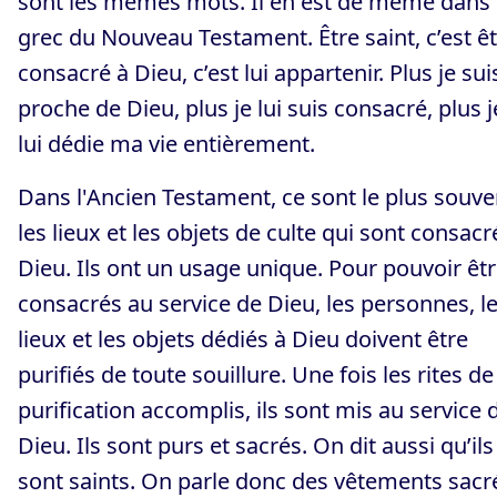
sont les mêmes mots. Il en est de même dans 
grec du Nouveau Testament. Être saint, c’est ê
consacré à Dieu, c’est lui appartenir. Plus je sui
proche de Dieu, plus je lui suis consacré, plus j
lui dédie ma vie entièrement.
Dans l'Ancien Testament, ce sont le plus souve
les lieux et les objets de culte qui sont consacr
Dieu. Ils ont un usage unique. Pour pouvoir êt
consacrés au service de Dieu, les personnes, l
lieux et les objets dédiés à Dieu doivent être
purifiés de toute souillure. Une fois les rites de
purification accomplis, ils sont mis au service 
Dieu. Ils sont purs et sacrés. On dit aussi qu’ils
sont saints. On parle donc des vêtements sacr