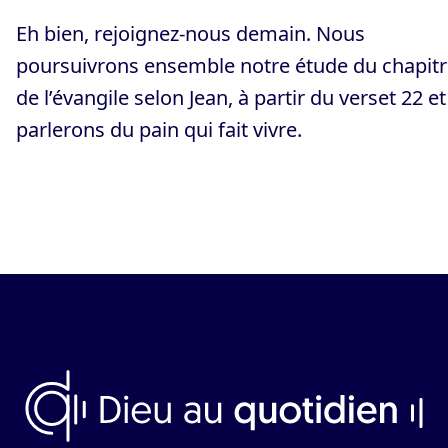
Eh bien, rejoignez-nous demain. Nous
poursuivrons ensemble notre étude du chapitr
de l’évangile selon Jean, à partir du verset 22 et
parlerons du pain qui fait vivre.