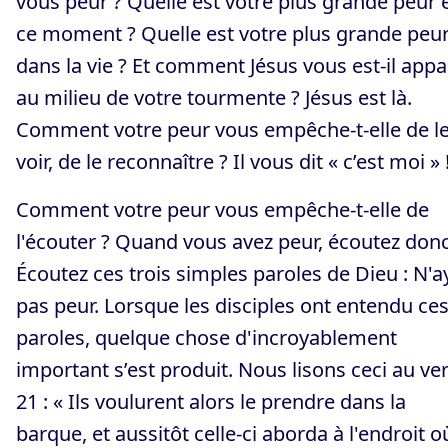
vous peur ? Quelle est votre plus grande peur 
ce moment ? Quelle est votre plus grande peu
dans la vie ? Et comment Jésus vous est-il app
au milieu de votre tourmente ? Jésus est là.
Comment votre peur vous empêche-t-elle de l
voir, de le reconnaître ? Il vous dit « c’est moi » 
Comment votre peur vous empêche-t-elle de
l'écouter ? Quand vous avez peur, écoutez donc
Écoutez ces trois simples paroles de Dieu : N'a
pas peur. Lorsque les disciples ont entendu ce
paroles, quelque chose d'incroyablement
important s’est produit. Nous lisons ceci au ve
21 : « Ils voulurent alors le prendre dans la
barque, et aussitôt celle-ci aborda à l'endroit où