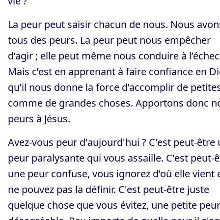
vie ?
La peur peut saisir chacun de nous. Nous avon
tous des peurs. La peur peut nous empêcher
d’agir ; elle peut même nous conduire à l’échec
Mais c’est en apprenant à faire confiance en D
qu’il nous donne la force d’accomplir de petite
comme de grandes choses. Apportons donc n
peurs à Jésus.
Avez-vous peur d'aujourd'hui ? C'est peut-être
peur paralysante qui vous assaille. C'est peut-ê
une peur confuse, vous ignorez d’où elle vient 
ne pouvez pas la définir. C'est peut-être juste
quelque chose que vous évitez, une petite peu