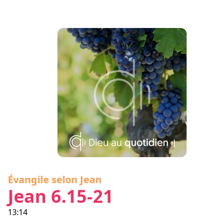
Évangile selon Jean
Jean 6.15-21
13:14