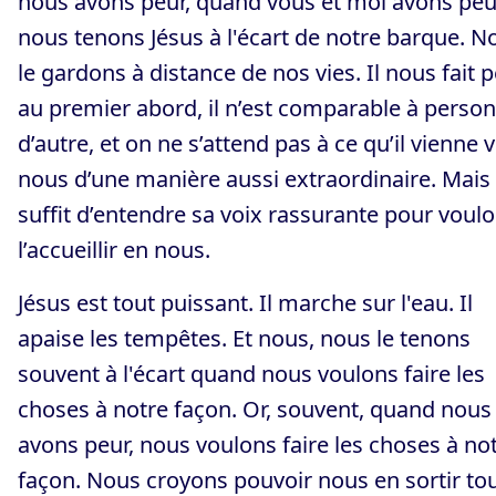
nous avons peur, quand vous et moi avons peu
nous tenons Jésus à l'écart de notre barque. N
le gardons à distance de nos vies. Il nous fait 
au premier abord, il n’est comparable à perso
d’autre, et on ne s’attend pas à ce qu’il vienne 
nous d’une manière aussi extraordinaire. Mais 
suffit d’entendre sa voix rassurante pour voulo
l’accueillir en nous.
Jésus est tout puissant. Il marche sur l'eau. Il
apaise les tempêtes. Et nous, nous le tenons
souvent à l'écart quand nous voulons faire les
choses à notre façon. Or, souvent, quand nous
avons peur, nous voulons faire les choses à no
façon. Nous croyons pouvoir nous en sortir to