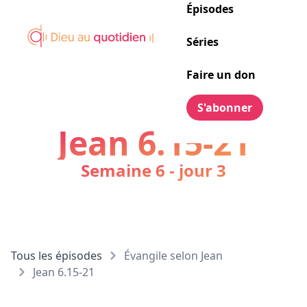
Épisodes
Séries
Faire un don
S'abonner
Jean 6.15-21
Semaine 6 - jour 3
Tous les épisodes
Évangile selon Jean
Jean 6.15-21