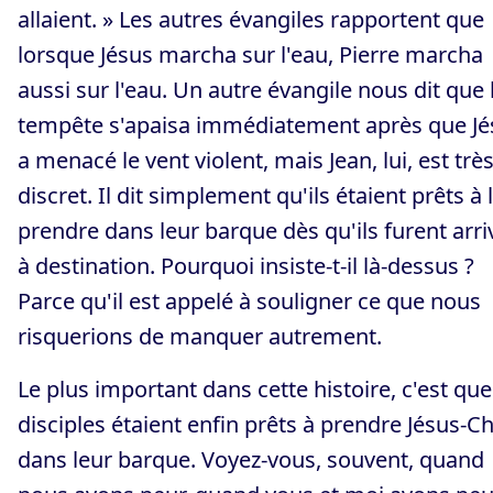
allaient. » Les autres évangiles rapportent que
lorsque Jésus marcha sur l'eau, Pierre marcha
aussi sur l'eau. Un autre évangile nous dit que 
tempête s'apaisa immédiatement après que Jé
a menacé le vent violent, mais Jean, lui, est trè
discret. Il dit simplement qu'ils étaient prêts à 
prendre dans leur barque dès qu'ils furent arri
à destination. Pourquoi insiste-t-il là-dessus ?
Parce qu'il est appelé à souligner ce que nous
risquerions de manquer autrement.
Le plus important dans cette histoire, c'est que
disciples étaient enfin prêts à prendre Jésus-Ch
dans leur barque. Voyez-vous, souvent, quand