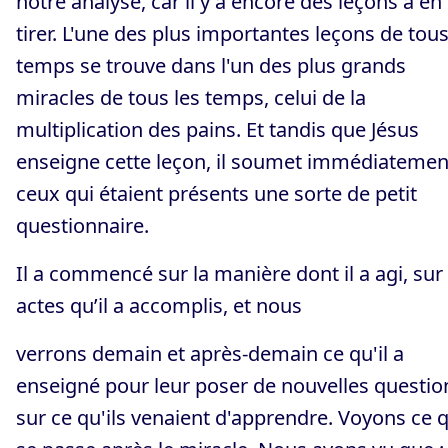
notre analyse, car il y a encore des leçons à en
tirer. L'une des plus importantes leçons de tous
temps se trouve dans l'un des plus grands
miracles de tous les temps, celui de la
multiplication des pains. Et tandis que Jésus
enseigne cette leçon, il soumet immédiatemen
ceux qui étaient présents une sorte de petit
questionnaire.
Il a commencé sur la manière dont il a agi, sur 
actes qu’il a accomplis, et nous
verrons demain et après-demain ce qu'il a
enseigné pour leur poser de nouvelles questio
sur ce qu'ils venaient d'apprendre. Voyons ce q