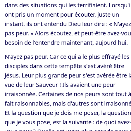
dans des situations qui les terrifiaient. Lorsqu'i
ont pris un moment pour écouter, juste un
instant, ils ont entendu Dieu leur dire : « N'ayez
pas peur. » Alors écoutez, et peut-être avez-vo
besoin de l'entendre maintenant, aujourd'hui.
N'ayez pas peur. Car ce qui a le plus effrayé les
disciples dans cette tempête s'est avéré être
Jésus. Leur plus grande peur s'est avérée être l
vue de leur Sauveur ! Ils avaient une peur
irraisonnée. Certaines de nos peurs sont tout 
fait raisonnables, mais d'autres sont irraisonn
Et la question que je dois me poser, la question
que je vous pose, est la suivante : de quoi avez