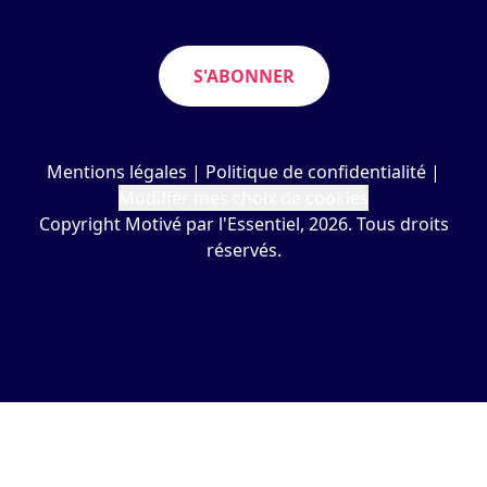
S'ABONNER
Mentions légales
|
Politique de confidentialité
|
Modifier mes choix de cookies
Copyright Motivé par l'Essentiel, 2026. Tous droits
réservés.