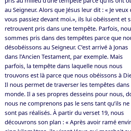
pris au milieu d’une tempête parce qu’ils ont o
au Seigneur. Alors que Jésus leur dit : « Je veux
vous passiez devant moi.», ils lui obéissent et 
retrouvent pris dans une tempête. Parfois, no
sommes pris dans des tempêtes parce que no
désobéissons au Seigneur. C’est arrivé à Jonas
dans l’Ancien Testament, par exemple. Mais
parfois, la tempête dans laquelle nous nous
trouvons est là parce que nous obéissons à Di
Il nous permet de traverser les tempêtes dans
monde. Il a ses propres desseins pour nous, d
nous ne comprenons pas le sens tant qu’ils ne
sont pas réalisés. À partir du verset 19, nous
découvrons son plan : « Après avoir ramé envi