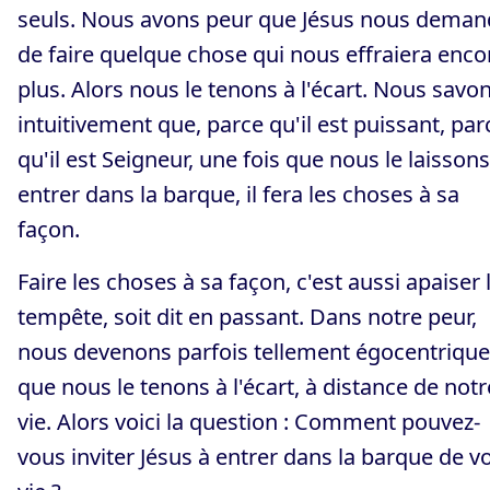
seuls. Nous avons peur que Jésus nous deman
de faire quelque chose qui nous effraiera enco
plus. Alors nous le tenons à l'écart. Nous savo
intuitivement que, parce qu'il est puissant, par
qu'il est Seigneur, une fois que nous le laissons
entrer dans la barque, il fera les choses à sa
façon.
Faire les choses à sa façon, c'est aussi apaiser 
tempête, soit dit en passant. Dans notre peur,
nous devenons parfois tellement égocentriqu
que nous le tenons à l'écart, à distance de notr
vie. Alors voici la question : Comment pouvez-
vous inviter Jésus à entrer dans la barque de v