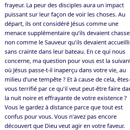
frayeur. La peur des disciples aura un impact
puissant sur leur façon de voir les choses. Au
départ, ils ont considéré Jésus comme une
menace supplémentaire qu’ils devaient chasser
non comme le Sauveur qu'ils devaient accueilli
sans crainte dans leur bateau. En ce qui nous
concerne, ma question pour vous est la suivant
où Jésus passe-t-il inaperçu dans votre vie, au
milieu d'une tempête ? Et à cause de cela, êtes
vous terrifié par ce qu'il veut peut-être faire da
la nuit noire et effrayante de votre existence ?
Vous le gardez à distance parce que tout est
confus pour vous. Vous n'avez pas encore
découvert que Dieu veut agir en votre faveur.