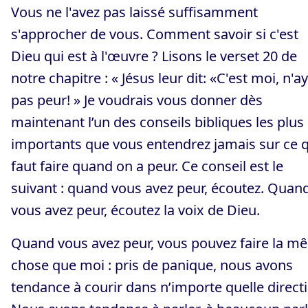
Vous ne l'avez pas laissé suffisamment
s'approcher de vous. Comment savoir si c'est
Dieu qui est à l'œuvre ? Lisons le verset 20 de
notre chapitre : « Jésus leur dit: «C'est moi, n'a
pas peur! » Je voudrais vous donner dès
maintenant l’un des conseils bibliques les plus
importants que vous entendrez jamais sur ce qu
faut faire quand on a peur. Ce conseil est le
suivant : quand vous avez peur, écoutez. Quan
vous avez peur, écoutez la voix de Dieu.
Quand vous avez peur, vous pouvez faire la m
chose que moi : pris de panique, nous avons
tendance à courir dans n’importe quelle direct