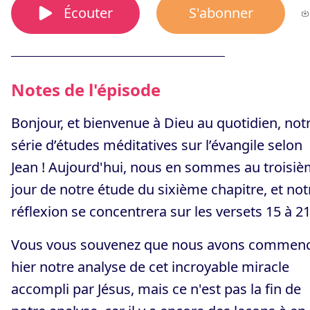
Écouter
S'abonner
Notes de l'épisode
Bonjour, et bienvenue à Dieu au quotidien, not
série d’études méditatives sur l’évangile selon
Jean ! Aujourd'hui, nous en sommes au troisi
jour de notre étude du sixième chapitre, et not
réflexion se concentrera sur les versets 15 à 21
Vous vous souvenez que nous avons commen
hier notre analyse de cet incroyable miracle
accompli par Jésus, mais ce n'est pas la fin de