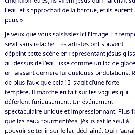
cinq kilomètres, ils virent Jésus qui marchait s
l'eau et s'approchait de la barque, et ils eurent
peur. »
Je veux que vous saisissiez ici l'image. La temp
sévit sans relâche. Les artistes ont souvent
dépeint cette scène en représentant Jésus glis
au-dessus de l’eau lisse comme un lac de glace
en laissant derrière lui quelques ondulations. 
de plus faux que cela ! Il s’agit d’une forte
tempête. Il marche en fait sur les vagues qui
déferlent furieusement. Un événement
spectaculaire unique et impressionnant. Plus f
que les eaux tourmentées, Jésus est le seul à
pouvoir se tenir sur le lac déchaîné. Qui n’aurai