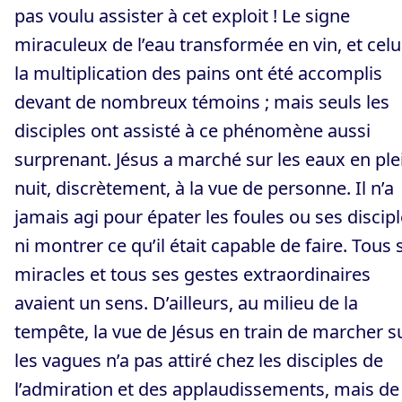
pas voulu assister à cet exploit ! Le signe
miraculeux de l’eau transformée en vin, et celu
la multiplication des pains ont été accomplis
devant de nombreux témoins ; mais seuls les
disciples ont assisté à ce phénomène aussi
surprenant. Jésus a marché sur les eaux en ple
nuit, discrètement, à la vue de personne. Il n’a
jamais agi pour épater les foules ou ses discipl
ni montrer ce qu’il était capable de faire. Tous 
miracles et tous ses gestes extraordinaires
avaient un sens. D’ailleurs, au milieu de la
tempête, la vue de Jésus en train de marcher s
les vagues n’a pas attiré chez les disciples de
l’admiration et des applaudissements, mais de 