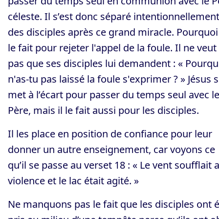
passer du temps seul en communion avec le P
céleste. Il s’est donc séparé intentionnellemen
des disciples après ce grand miracle. Pourquoi 
le fait pour rejeter l'appel de la foule. Il ne veut
pas que ses disciples lui demandent : « Pourqu
n'as-tu pas laissé la foule s'exprimer ? » Jésus 
met à l’écart pour passer du temps seul avec l
Père, mais il le fait aussi pour les disciples.
Il les place en position de confiance pour leur
donner un autre enseignement, car voyons ce
qu’il se passe au verset 18 : « Le vent soufflait 
violence et le lac était agité. »
Ne manquons pas le fait que les disciples ont 