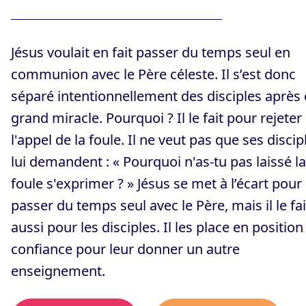
Jésus voulait en fait passer du temps seul en
communion avec le Père céleste. Il s’est donc
séparé intentionnellement des disciples après 
grand miracle. Pourquoi ? Il le fait pour rejeter
l'appel de la foule. Il ne veut pas que ses discip
lui demandent : « Pourquoi n'as-tu pas laissé la
foule s'exprimer ? » Jésus se met à l’écart pour
passer du temps seul avec le Père, mais il le fai
aussi pour les disciples. Il les place en position
confiance pour leur donner un autre
enseignement.