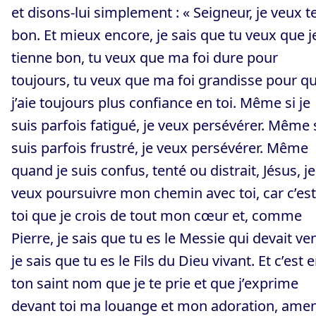
et disons-lui simplement : « Seigneur, je veux t
bon. Et mieux encore, je sais que tu veux que j
tienne bon, tu veux que ma foi dure pour
toujours, tu veux que ma foi grandisse pour q
j’aie toujours plus confiance en toi. Même si je
suis parfois fatigué, je veux persévérer. Même s
suis parfois frustré, je veux persévérer. Même
quand je suis confus, tenté ou distrait, Jésus, je
veux poursuivre mon chemin avec toi, car c’est
toi que je crois de tout mon cœur et, comme
Pierre, je sais que tu es le Messie qui devait ven
je sais que tu es le Fils du Dieu vivant. Et c’est 
ton saint nom que je te prie et que j’exprime
devant toi ma louange et mon adoration, amen