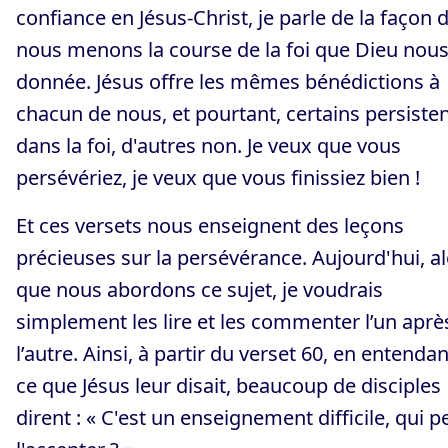
confiance en Jésus-Christ, je parle de la façon 
nous menons la course de la foi que Dieu nous
donnée. Jésus offre les mêmes bénédictions à
chacun de nous, et pourtant, certains persiste
dans la foi, d'autres non. Je veux que vous
persévériez, je veux que vous finissiez bien !
Et ces versets nous enseignent des leçons
précieuses sur la persévérance. Aujourd'hui, a
que nous abordons ce sujet, je voudrais
simplement les lire et les commenter l’un aprè
l’autre. Ainsi, à partir du verset 60, en entendan
ce que Jésus leur disait, beaucoup de disciples
dirent : « C'est un enseignement difficile, qui p