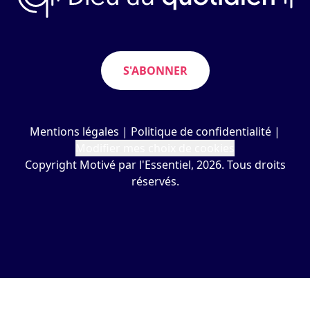
S'ABONNER
Mentions légales
|
Politique de confidentialité
|
Modifier mes choix de cookies
Copyright Motivé par l'Essentiel, 2026. Tous droits
réservés.