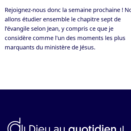
Rejoignez-nous donc la semaine prochaine ! N
allons étudier ensemble le chapitre sept de
l’évangile selon Jean, y compris ce que je
considère comme l'un des moments les plus
marquants du ministère de Jésus.