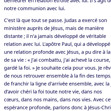
demeurer en relation étroite avec lui. Il s'agit d
notre communion avec lui.
C'est là que tout se passe. Judas a exercé son
ministère auprès de Jésus, mais de manière
distante ; il n'a jamais développé de véritable
relation avec lui. L'apôtre Paul, qui a développé
une relation profonde avec Jésus, a pu dire à la
de sa vie : « J'ai combattu, j'ai achevé la course, 
gardé la foi. » Je souhaite cela pour vous. Je rê
de nous retrouver ensemble à la fin des temps,
de franchir la ligne d'arrivée ensemble, avec la 
d’avoir chéri la foi toute notre vie, dans nos
cœurs, dans nos mains, dans nos vies. Avec ce
espérance profonde, parlons donc à Jésus-Chri