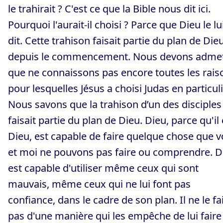
le trahirait ? C'est ce que la Bible nous dit ici.
Pourquoi l'aurait-il choisi ? Parce que Dieu le lu
dit. Cette trahison faisait partie du plan de Die
depuis le commencement. Nous devons admet
que ne connaissons pas encore toutes les rais
pour lesquelles Jésus a choisi Judas en particuli
Nous savons que la trahison d’un des disciples
faisait partie du plan de Dieu. Dieu, parce qu'il 
Dieu, est capable de faire quelque chose que 
et moi ne pouvons pas faire ou comprendre. D
est capable d'utiliser même ceux qui sont
mauvais, même ceux qui ne lui font pas
confiance, dans le cadre de son plan. Il ne le fa
pas d'une manière qui les empêche de lui faire