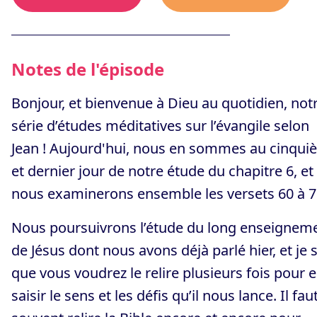
Notes de l'épisode
Bonjour, et bienvenue à Dieu au quotidien, not
série d’études méditatives sur l’évangile selon
Jean ! Aujourd'hui, nous en sommes au cinqu
et dernier jour de notre étude du chapitre 6, et
nous examinerons ensemble les versets 60 à 7
Nous poursuivrons l’étude du long enseignem
de Jésus dont nous avons déjà parlé hier, et je 
que vous voudrez le relire plusieurs fois pour 
saisir le sens et les défis qu’il nous lance. Il fau