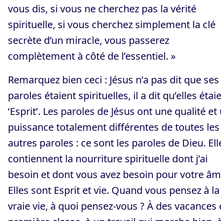
vous dis, si vous ne cherchez pas la vérité
spirituelle, si vous cherchez simplement la clé
secrète d’un miracle, vous passerez
complètement à côté de l’essentiel. »
Remarquez bien ceci : Jésus n’a pas dit que ses
paroles étaient spirituelles, il a dit qu’elles étai
‘Esprit’. Les paroles de Jésus ont une qualité et
puissance totalement différentes de toutes les
autres paroles : ce sont les paroles de Dieu. Ell
contiennent la nourriture spirituelle dont j’ai
besoin et dont vous avez besoin pour votre âm
Elles sont Esprit et vie. Quand vous pensez à la
vraie vie, à quoi pensez-vous ? À des vacances