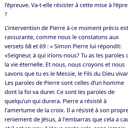
l’épreuve. Va-t-elle résister à cette mise à l’épr
?
L’intervention de Pierre à ce moment précis es
rassurante, comme nous le constatons aux
versets 68 et 69 : « Simon Pierre lui répondit:
«Seigneur, à qui irions-nous? Tu as les paroles 
la vie éternelle. Et nous, nous croyons et nous
savons que tu es le Messie, le Fils du Dieu vivan
Les paroles de Pierre sont celles d’un homme
dont la foi va durer. Ce sont les paroles de
quelqu'un qui durera. Pierre a résisté à
l'amertume de la croix. Il a résisté à son propr
reniement de Jésus, à l'embarras que cela a ca