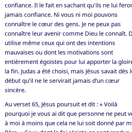
confiance. Il le fait en sachant qu'ils ne lui fero
jamais confiance. Ni vous ni moi pouvons
connaître le cœur des gens. Je ne peux pas
connaître leur avenir comme Dieu le connaît. 
utilise même ceux qui ont des intentions
mauvaises ou dont les motivations sont
entièrement égoïstes pour lui apporter la gloir
la fin. Judas a été choisi, mais Jésus savait dès l
début qu’il ne le servirait jamais d’un cœur
sincère.
Au verset 65, Jésus poursuit et dit : « Voilà
pourquoi je vous ai dit que personne ne peut v
à moi à moins que cela ne lui soit donné par 