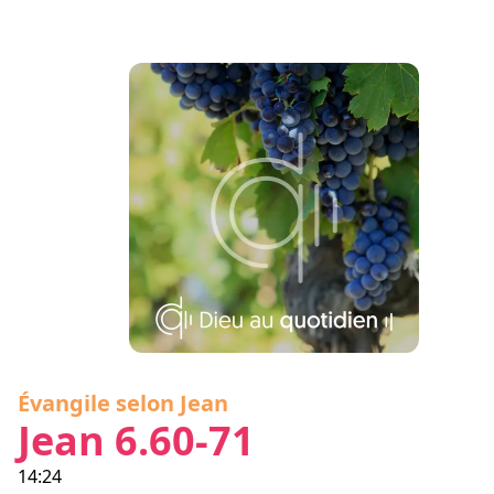
Évangile selon Jean
Jean 6.60-71
14:24