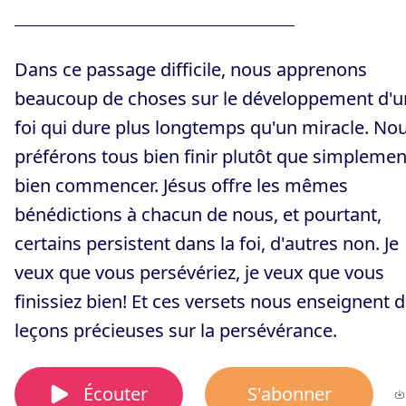
Dans ce passage difficile, nous apprenons
beaucoup de choses sur le développement d'u
foi qui dure plus longtemps qu'un miracle. No
préférons tous bien finir plutôt que simplemen
bien commencer. Jésus offre les mêmes
bénédictions à chacun de nous, et pourtant,
certains persistent dans la foi, d'autres non. Je
veux que vous persévériez, je veux que vous
finissiez bien! Et ces versets nous enseignent 
leçons précieuses sur la persévérance.
Écouter
S'abonner