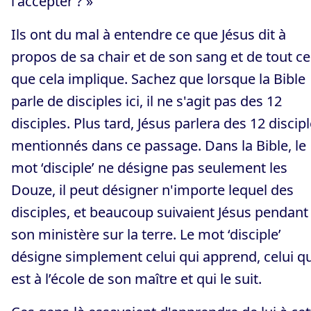
l'accepter ? »
Ils ont du mal à entendre ce que Jésus dit à
propos de sa chair et de son sang et de tout ce
que cela implique. Sachez que lorsque la Bible
parle de disciples ici, il ne s'agit pas des 12
disciples. Plus tard, Jésus parlera des 12 discip
mentionnés dans ce passage. Dans la Bible, le
mot ‘disciple’ ne désigne pas seulement les
Douze, il peut désigner n'importe lequel des
disciples, et beaucoup suivaient Jésus pendant
son ministère sur la terre. Le mot ‘disciple’
désigne simplement celui qui apprend, celui qu
est à l’école de son maître et qui le suit.