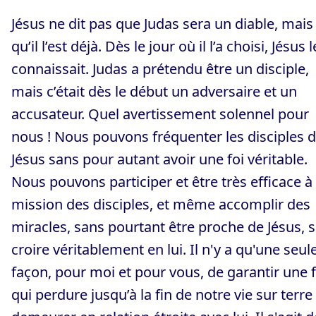
Jésus ne dit pas que Judas sera un diable, mais
qu’il l’est déjà. Dès le jour où il l’a choisi, Jésus l
connaissait. Judas a prétendu être un disciple,
mais c’était dès le début un adversaire et un
accusateur. Quel avertissement solennel pour
nous ! Nous pouvons fréquenter les disciples 
Jésus sans pour autant avoir une foi véritable.
Nous pouvons participer et être très efficace à 
mission des disciples, et même accomplir des
miracles, sans pourtant être proche de Jésus, 
croire véritablement en lui. Il n'y a qu'une seul
façon, pour moi et pour vous, de garantir une f
qui perdure jusqu’à la fin de notre vie sur terre 