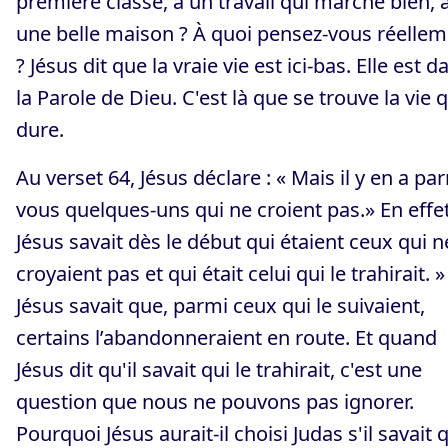
première classe, à un travail qui marche bien, 
une belle maison ? À quoi pensez-vous réelle
? Jésus dit que la vraie vie est ici-bas. Elle est d
la Parole de Dieu. C'est là que se trouve la vie q
dure.
Au verset 64, Jésus déclare : « Mais il y en a pa
vous quelques-uns qui ne croient pas.» En effet
Jésus savait dès le début qui étaient ceux qui n
croyaient pas et qui était celui qui le trahirait. »
Jésus savait que, parmi ceux qui le suivaient,
certains l’abandonneraient en route. Et quand
Jésus dit qu'il savait qui le trahirait, c'est une
question que nous ne pouvons pas ignorer.
Pourquoi Jésus aurait-il choisi Judas s'il savait q