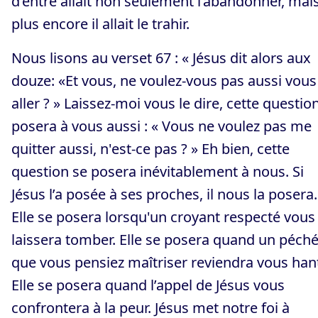
d’entre allait non seulement l’abandonner, mai
plus encore il allait le trahir.
Nous lisons au verset 67 : « Jésus dit alors aux
douze: «Et vous, ne voulez-vous pas aussi vous
aller ? » Laissez-moi vous le dire, cette questio
posera à vous aussi : « Vous ne voulez pas me
quitter aussi, n'est-ce pas ? » Eh bien, cette
question se posera inévitablement à nous. Si
Jésus l’a posée à ses proches, il nous la posera.
Elle se posera lorsqu'un croyant respecté vous
laissera tomber. Elle se posera quand un péch
que vous pensiez maîtriser reviendra vous hant
Elle se posera quand l’appel de Jésus vous
confrontera à la peur. Jésus met notre foi à