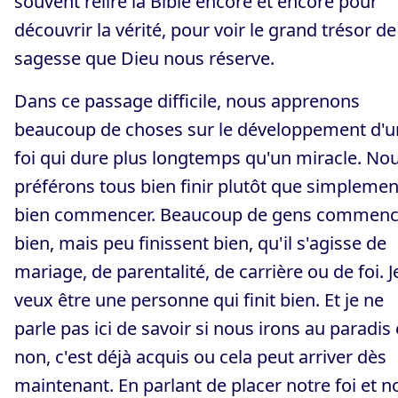
souvent relire la Bible encore et encore pour
découvrir la vérité, pour voir le grand trésor de
sagesse que Dieu nous réserve.
Dans ce passage difficile, nous apprenons
beaucoup de choses sur le développement d'u
foi qui dure plus longtemps qu'un miracle. No
préférons tous bien finir plutôt que simplemen
bien commencer. Beaucoup de gens commenc
bien, mais peu finissent bien, qu'il s'agisse de
mariage, de parentalité, de carrière ou de foi. J
veux être une personne qui finit bien. Et je ne
parle pas ici de savoir si nous irons au paradis
non, c'est déjà acquis ou cela peut arriver dès
maintenant. En parlant de placer notre foi et n