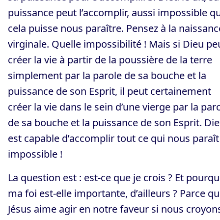
puissance peut l’accomplir, aussi impossible q
cela puisse nous paraître. Pensez à la naissanc
virginale. Quelle impossibilité ! Mais si Dieu pe
créer la vie à partir de la poussière de la terre
simplement par la parole de sa bouche et la
puissance de son Esprit, il peut certainement
créer la vie dans le sein d’une vierge par la par
de sa bouche et la puissance de son Esprit. Di
est capable d’accomplir tout ce qui nous paraît
impossible !
La question est : est-ce que je crois ? Et pourqu
ma foi est-elle importante, d’ailleurs ? Parce q
Jésus aime agir en notre faveur si nous croyon