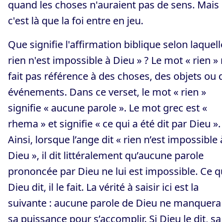
quand les choses n'auraient pas de sens. Mais
c'est là que la foi entre en jeu.
Que signifie l'affirmation biblique selon laquell
rien n'est impossible à Dieu » ? Le mot « rien »
fait pas référence à des choses, des objets ou 
événements. Dans ce verset, le mot « rien »
signifie « aucune parole ». Le mot grec est «
rhema » et signifie « ce qui a été dit par Dieu ».
Ainsi, lorsque l’ange dit « rien n’est impossible 
Dieu », il dit littéralement qu’aucune parole
prononcée par Dieu ne lui est impossible. Ce 
Dieu dit, il le fait. La vérité à saisir ici est la
suivante : aucune parole de Dieu ne manquera
sa puissance pour s’accomplir. Si Dieu le dit, sa