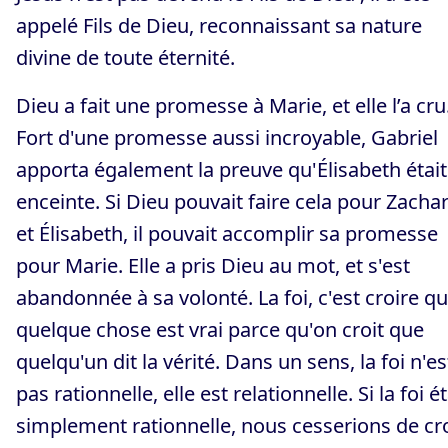
appelé Fils de Dieu, reconnaissant sa nature
divine de toute éternité.
Dieu a fait une promesse à Marie, et elle l’a cru
Fort d'une promesse aussi incroyable, Gabriel
apporta également la preuve qu'Élisabeth était
enceinte. Si Dieu pouvait faire cela pour Zachar
et Élisabeth, il pouvait accomplir sa promesse
pour Marie. Elle a pris Dieu au mot, et s'est
abandonnée à sa volonté. La foi, c'est croire q
quelque chose est vrai parce qu'on croit que
quelqu'un dit la vérité. Dans un sens, la foi n'es
pas rationnelle, elle est relationnelle. Si la foi ét
simplement rationnelle, nous cesserions de cr