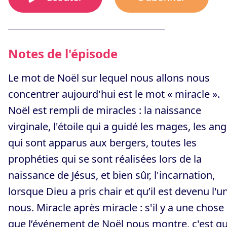
Notes de l'épisode
Le mot de Noël sur lequel nous allons nous
concentrer aujourd'hui est le mot « miracle ».
Noël est rempli de miracles : la naissance
virginale, l'étoile qui a guidé les mages, les an
qui sont apparus aux bergers, toutes les
prophéties qui se sont réalisées lors de la
naissance de Jésus, et bien sûr, l'incarnation,
lorsque Dieu a pris chair et qu’il est devenu l'u
nous. Miracle après miracle : s'il y a une chose
que l’événement de Noël nous montre, c'est q