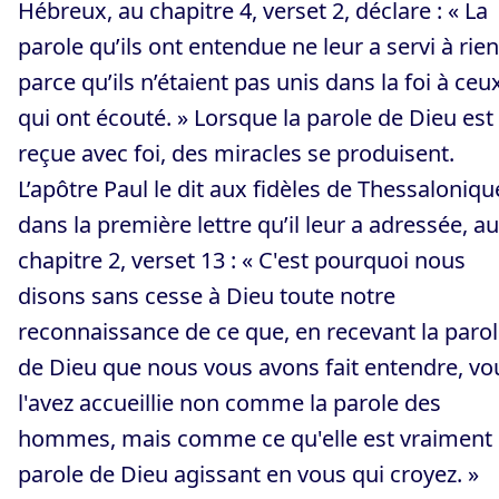
Hébreux, au chapitre 4, verset 2, déclare : « La
parole qu’ils ont entendue ne leur a servi à rien
parce qu’ils n’étaient pas unis dans la foi à ceu
qui ont écouté. » Lorsque la parole de Dieu est
reçue avec foi, des miracles se produisent.
L’apôtre Paul le dit aux fidèles de Thessaloniqu
dans la première lettre qu’il leur a adressée, au
chapitre 2, verset 13 : « C'est pourquoi nous
disons sans cesse à Dieu toute notre
reconnaissance de ce que, en recevant la paro
de Dieu que nous vous avons fait entendre, vo
l'avez accueillie non comme la parole des
hommes, mais comme ce qu'elle est vraiment :
parole de Dieu agissant en vous qui croyez. »