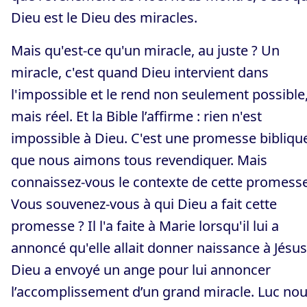
Dieu est le Dieu des miracles.
Mais qu'est-ce qu'un miracle, au juste ? Un
miracle, c'est quand Dieu intervient dans
l'impossible et le rend non seulement possible
mais réel. Et la Bible l’affirme : rien n'est
impossible à Dieu. C'est une promesse bibliqu
que nous aimons tous revendiquer. Mais
connaissez-vous le contexte de cette promesse
Vous souvenez-vous à qui Dieu a fait cette
promesse ? Il l'a faite à Marie lorsqu'il lui a
annoncé qu'elle allait donner naissance à Jésus
Dieu a envoyé un ange pour lui annoncer
l’accomplissement d’un grand miracle. Luc no