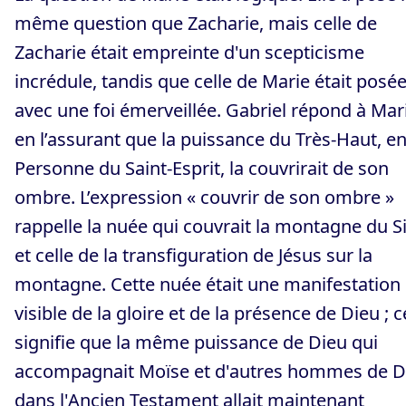
même question que Zacharie, mais celle de
Zacharie était empreinte d'un scepticisme
incrédule, tandis que celle de Marie était posé
avec une foi émerveillée. Gabriel répond à Mar
en l’assurant que la puissance du Très-Haut, en
Personne du Saint-Esprit, la couvrirait de son
ombre. L’expression « couvrir de son ombre »
rappelle la nuée qui couvrait la montagne du S
et celle de la transfiguration de Jésus sur la
montagne. Cette nuée était une manifestation
visible de la gloire et de la présence de Dieu ; c
signifie que la même puissance de Dieu qui
accompagnait Moïse et d'autres hommes de D
dans l'Ancien Testament allait maintenant