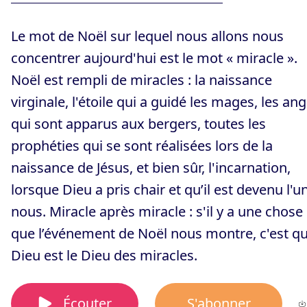
Le mot de Noël sur lequel nous allons nous
concentrer aujourd'hui est le mot « miracle ».
Noël est rempli de miracles : la naissance
virginale, l'étoile qui a guidé les mages, les an
qui sont apparus aux bergers, toutes les
prophéties qui se sont réalisées lors de la
naissance de Jésus, et bien sûr, l'incarnation,
lorsque Dieu a pris chair et qu’il est devenu l'u
nous. Miracle après miracle : s'il y a une chose
que l’événement de Noël nous montre, c'est q
Dieu est le Dieu des miracles.
Écouter
S'abonner