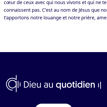
cœur de ceux avec qui nous vivons et qui ne te
connaissent pas. C’est au nom de Jésus que n
t’apportons notre louange et notre prière, ame