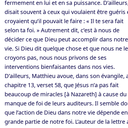
fermement en lui et en sa puissance. D’ailleurs,
disait souvent à ceux qui voulaient être guéris 
croyaient qu’il pouvait le faire : « Il te sera fait
selon ta foi. » Autrement dit, c’est à nous de
décider ce que Dieu peut accomplir dans notre
vie. Si Dieu dit quelque chose et que nous ne le
croyons pas, nous nous privons de ses
interventions bienfaisantes dans nos vies.
D’ailleurs, Matthieu avoue, dans son évangile, 
chapitre 13, verset 58, que Jésus n’a pas fait
beaucoup de miracles [à Nazareth] à cause du
manque de foi de leurs auditeurs. Il semble d
que l’action de Dieu dans notre vie dépende en
grande partie de notre foi. L’auteur de la lettre