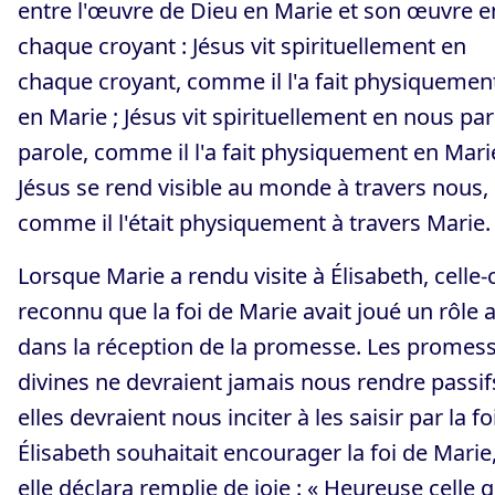
entre l'œuvre de Dieu en Marie et son œuvre e
chaque croyant : Jésus vit spirituellement en
chaque croyant, comme il l'a fait physiquemen
en Marie ; Jésus vit spirituellement en nous par
parole, comme il l'a fait physiquement en Mari
Jésus se rend visible au monde à travers nous,
comme il l'était physiquement à travers Marie.
Lorsque Marie a rendu visite à Élisabeth, celle-c
reconnu que la foi de Marie avait joué un rôle a
dans la réception de la promesse. Les promes
divines ne devraient jamais nous rendre passifs
elles devraient nous inciter à les saisir par la foi
Élisabeth souhaitait encourager la foi de Marie,
elle déclara remplie de joie : « Heureuse celle q