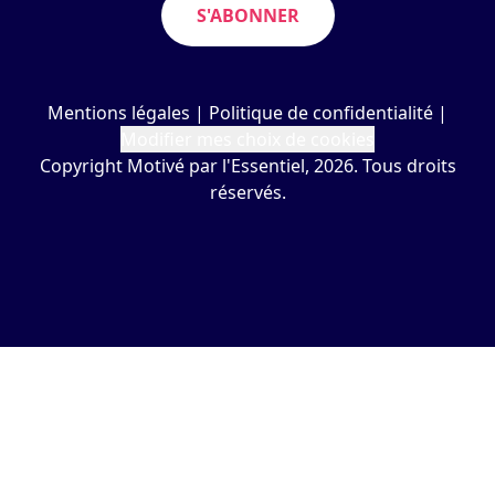
S'ABONNER
Mentions légales
|
Politique de confidentialité
|
Modifier mes choix de cookies
Copyright Motivé par l'Essentiel, 2026. Tous droits
réservés.