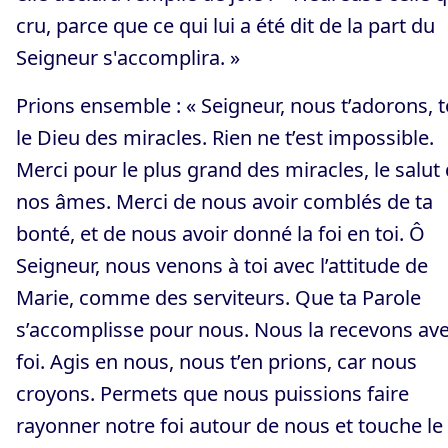
cru, parce que ce qui lui a été dit de la part du
Seigneur s'accomplira. »
Prions ensemble : « Seigneur, nous t’adorons, t
le Dieu des miracles. Rien ne t’est impossible.
Merci pour le plus grand des miracles, le salut
nos âmes. Merci de nous avoir comblés de ta
bonté, et de nous avoir donné la foi en toi. Ô
Seigneur, nous venons à toi avec l’attitude de
Marie, comme des serviteurs. Que ta Parole
s’accomplisse pour nous. Nous la recevons av
foi. Agis en nous, nous t’en prions, car nous
croyons. Permets que nous puissions faire
rayonner notre foi autour de nous et touche le