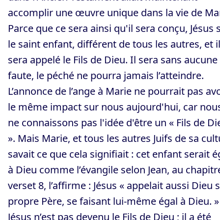
accomplir une œuvre unique dans la vie de Mar
Parce que ce sera ainsi qu'il sera conçu, Jésus 
le saint enfant, différent de tous les autres, et i
sera appelé le Fils de Dieu. Il sera sans aucune
faute, le péché ne pourra jamais l’atteindre.
L’annonce de l’ange à Marie ne pourrait pas avo
le même impact sur nous aujourd'hui, car nou
ne connaissons pas l'idée d'être un « Fils de Di
». Mais Marie, et tous les autres Juifs de sa cult
savait ce que cela signifiait : cet enfant serait é
à Dieu comme l’évangile selon Jean, au chapitre
verset 8, l’affirme : Jésus « appelait aussi Dieu 
propre Père, se faisant lui-même égal à Dieu. »
Jésus n’est pas devenu le Fils de Dieu ; il a été