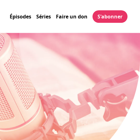
Épisodes
Séries
Faire un don
S'abonner