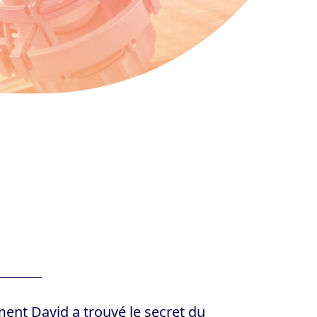
ent David a trouvé le secret du