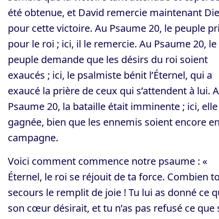
été obtenue, et David remercie maintenant Di
pour cette victoire. Au Psaume 20, le peuple pr
pour le roi ; ici, il le remercie. Au Psaume 20, le
peuple demande que les désirs du roi soient
exaucés ; ici, le psalmiste bénit l’Éternel, qui a
exaucé la prière de ceux qui s’attendent à lui. 
Psaume 20, la bataille était imminente ; ici, elle
gagnée, bien que les ennemis soient encore e
campagne.
Voici comment commence notre psaume : «
Éternel, le roi se réjouit de ta force. Combien t
secours le remplit de joie ! Tu lui as donné ce 
son cœur désirait, et tu n’as pas refusé ce que 