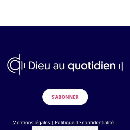
S'ABONNER
Mentions légales
|
Politique de confidentialité
|
Modifier mes choix de cookies