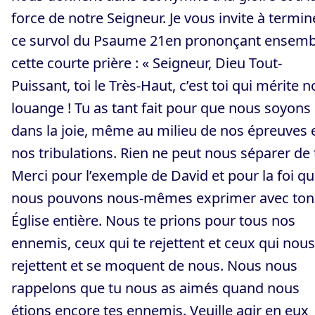
force de notre Seigneur. Je vous invite à termin
ce survol du Psaume 21en prononçant ensemb
cette courte prière : « Seigneur, Dieu Tout-
Puissant, toi le Très-Haut, c’est toi qui mérite n
louange ! Tu as tant fait pour que nous soyons
dans la joie, même au milieu de nos épreuves 
nos tribulations. Rien ne peut nous séparer de t
Merci pour l’exemple de David et pour la foi q
nous pouvons nous-mêmes exprimer avec ton
Église entière. Nous te prions pour tous nos
ennemis, ceux qui te rejettent et ceux qui nous
rejettent et se moquent de nous. Nous nous
rappelons que tu nous as aimés quand nous
étions encore tes ennemis. Veuille agir en eux