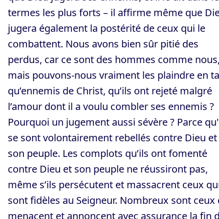
termes les plus forts – il affirme même que Di
jugera également la postérité de ceux qui le
combattent. Nous avons bien sûr pitié des
perdus, car ce sont des hommes comme nous
mais pouvons-nous vraiment les plaindre en t
qu’ennemis de Christ, qu’ils ont rejeté malgré
l’amour dont il a voulu combler ses ennemis ?
Pourquoi un jugement aussi sévère ? Parce qu'
se sont volontairement rebellés contre Dieu et
son peuple. Les complots qu’ils ont fomenté
contre Dieu et son peuple ne réussiront pas,
même s’ils persécutent et massacrent ceux qu
sont fidèles au Seigneur. Nombreux sont ceux 
menacent et annoncent avec assurance la fin 