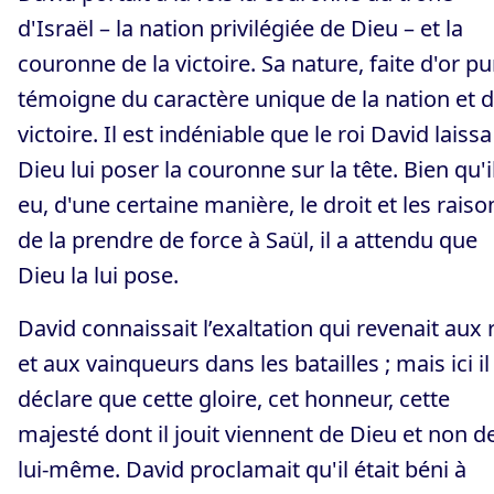
d'Israël – la nation privilégiée de Dieu – et la
couronne de la victoire. Sa nature, faite d'or pur
témoigne du caractère unique de la nation et d
victoire. Il est indéniable que le roi David laissa
Dieu lui poser la couronne sur la tête. Bien qu'il
eu, d'une certaine manière, le droit et les raiso
de la prendre de force à Saül, il a attendu que
Dieu la lui pose.
David connaissait l’exaltation qui revenait aux 
et aux vainqueurs dans les batailles ; mais ici il
déclare que cette gloire, cet honneur, cette
majesté dont il jouit viennent de Dieu et non d
lui-même. David proclamait qu'il était béni à