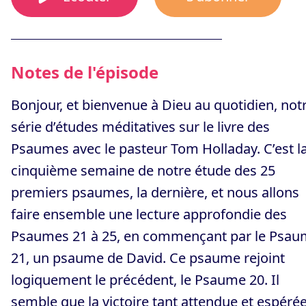
Notes de l'épisode
Bonjour, et bienvenue à Dieu au quotidien, not
série d’études méditatives sur le livre des
Psaumes avec le pasteur Tom Holladay. C’est l
cinquième semaine de notre étude des 25
premiers psaumes, la dernière, et nous allons
faire ensemble une lecture approfondie des
Psaumes 21 à 25, en commençant par le Psa
21, un psaume de David. Ce psaume rejoint
logiquement le précédent, le Psaume 20. Il
semble que la victoire tant attendue et espérée