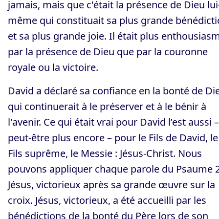
jamais, mais que c'était la présence de Dieu lui
même qui constituait sa plus grande bénédict
et sa plus grande joie. Il était plus enthousias
par la présence de Dieu que par la couronne
royale ou la victoire.
David a déclaré sa confiance en la bonté de Di
qui continuerait à le préserver et à le bénir à
l'avenir. Ce qui était vrai pour David l’est aussi –
peut-être plus encore – pour le Fils de David, le
Fils suprême, le Messie : Jésus-Christ. Nous
pouvons appliquer chaque parole du Psaume 2
Jésus, victorieux après sa grande œuvre sur la
croix. Jésus, victorieux, a été accueilli par les
bénédictions de la bonté du Père lors de son