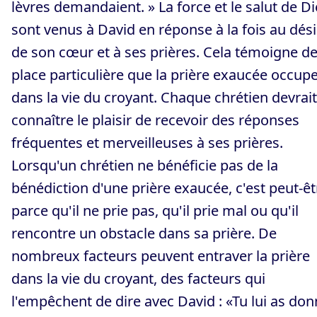
lèvres demandaient. » La force et le salut de D
sont venus à David en réponse à la fois au dési
de son cœur et à ses prières. Cela témoigne de
place particulière que la prière exaucée occup
dans la vie du croyant. Chaque chrétien devrait
connaître le plaisir de recevoir des réponses
fréquentes et merveilleuses à ses prières.
Lorsqu'un chrétien ne bénéficie pas de la
bénédiction d'une prière exaucée, c'est peut-êt
parce qu'il ne prie pas, qu'il prie mal ou qu'il
rencontre un obstacle dans sa prière. De
nombreux facteurs peuvent entraver la prière
dans la vie du croyant, des facteurs qui
l'empêchent de dire avec David : «Tu lui as do