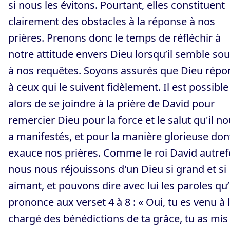
si nous les évitons. Pourtant, elles constituent
clairement des obstacles à la réponse à nos
prières. Prenons donc le temps de réfléchir à
notre attitude envers Dieu lorsqu’il semble so
à nos requêtes. Soyons assurés que Dieu répo
à ceux qui le suivent fidèlement. Il est possible
alors de se joindre à la prière de David pour
remercier Dieu pour la force et le salut qu'il n
a manifestés, et pour la manière glorieuse dont
exauce nos prières. Comme le roi David autref
nous nous réjouissons d'un Dieu si grand et si
aimant, et pouvons dire avec lui les paroles qu’
prononce aux verset 4 à 8 : « Oui, tu es venu à l
chargé des bénédictions de ta grâce, tu as mis