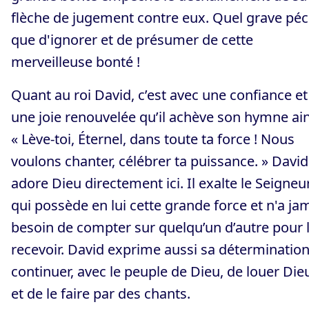
flèche de jugement contre eux. Quel grave pé
que d'ignorer et de présumer de cette
merveilleuse bonté !
Quant au roi David, c’est avec une confiance et
une joie renouvelée qu’il achève son hymne ain
« Lève-toi, Éternel, dans toute ta force ! Nous
voulons chanter, célébrer ta puissance. » David
adore Dieu directement ici. Il exalte le Seigneu
qui possède en lui cette grande force et n'a ja
besoin de compter sur quelqu’un d’autre pour 
recevoir. David exprime aussi sa détermination
continuer, avec le peuple de Dieu, de louer Die
et de le faire par des chants.