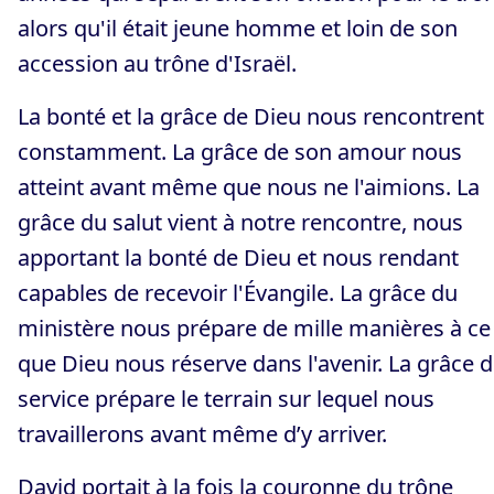
alors qu'il était jeune homme et loin de son
accession au trône d'Israël.
La bonté et la grâce de Dieu nous rencontrent
constamment. La grâce de son amour nous
atteint avant même que nous ne l'aimions. La
grâce du salut vient à notre rencontre, nous
apportant la bonté de Dieu et nous rendant
capables de recevoir l'Évangile. La grâce du
ministère nous prépare de mille manières à ce
que Dieu nous réserve dans l'avenir. La grâce 
service prépare le terrain sur lequel nous
travaillerons avant même d’y arriver.
David portait à la fois la couronne du trône