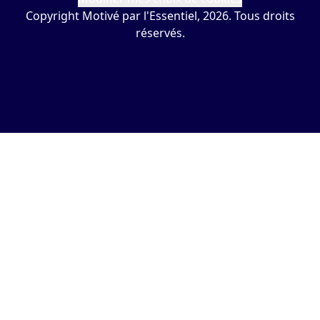
Copyright Motivé par l'Essentiel, 2026. Tous droits
réservés.