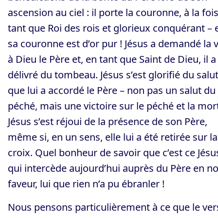
ascension au ciel : il porte la couronne, à la foi
tant que Roi des rois et glorieux conquérant – 
sa couronne est d’or pur ! Jésus a demandé la v
à Dieu le Père et, en tant que Saint de Dieu, il a
délivré du tombeau. Jésus s’est glorifié du salu
que lui a accordé le Père – non pas un salut du
péché, mais une victoire sur le péché et la mort
Jésus s’est réjoui de la présence de son Père,
même si, en un sens, elle lui a été retirée sur la
croix. Quel bonheur de savoir que c’est ce Jésu
qui intercède aujourd’hui auprès du Père en no
faveur, lui que rien n’a pu ébranler !
Nous pensons particulièrement à ce que le ver