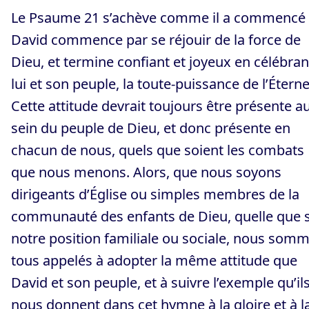
Le Psaume 21 s’achève comme il a commencé 
David commence par se réjouir de la force de
Dieu, et termine confiant et joyeux en célébran
lui et son peuple, la toute-puissance de l’Éterne
Cette attitude devrait toujours être présente a
sein du peuple de Dieu, et donc présente en
chacun de nous, quels que soient les combats
que nous menons. Alors, que nous soyons
dirigeants d’Église ou simples membres de la
communauté des enfants de Dieu, quelle que s
notre position familiale ou sociale, nous som
tous appelés à adopter la même attitude que
David et son peuple, et à suivre l’exemple qu’il
nous donnent dans cet hymne à la gloire et à l