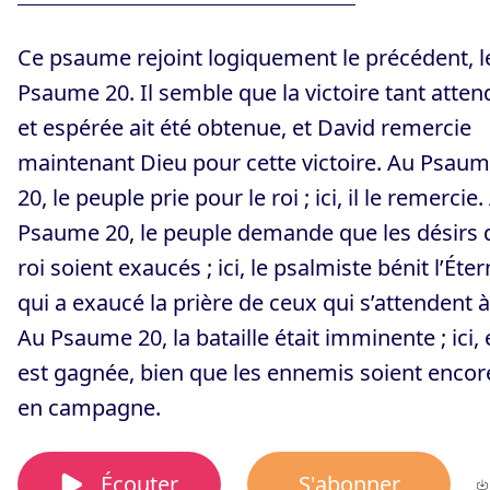
Ce psaume rejoint logiquement le précédent, l
Psaume 20. Il semble que la victoire tant atte
et espérée ait été obtenue, et David remercie
maintenant Dieu pour cette victoire. Au Psau
20, le peuple prie pour le roi ; ici, il le remercie.
Psaume 20, le peuple demande que les désirs 
roi soient exaucés ; ici, le psalmiste bénit l’Éter
qui a exaucé la prière de ceux qui s’attendent à 
Au Psaume 20, la bataille était imminente ; ici, 
est gagnée, bien que les ennemis soient encor
en campagne.
Écouter
S'abonner