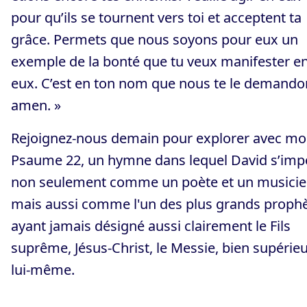
pour qu’ils se tournent vers toi et acceptent ta
grâce. Permets que nous soyons pour eux un
exemple de la bonté que tu veux manifester e
eux. C’est en ton nom que nous te le demando
amen. »
Rejoignez-nous demain pour explorer avec moi
Psaume 22, un hymne dans lequel David s’imp
non seulement comme un poète et un musicie
mais aussi comme l'un des plus grands proph
ayant jamais désigné aussi clairement le Fils
suprême, Jésus-Christ, le Messie, bien supérieu
lui-même.