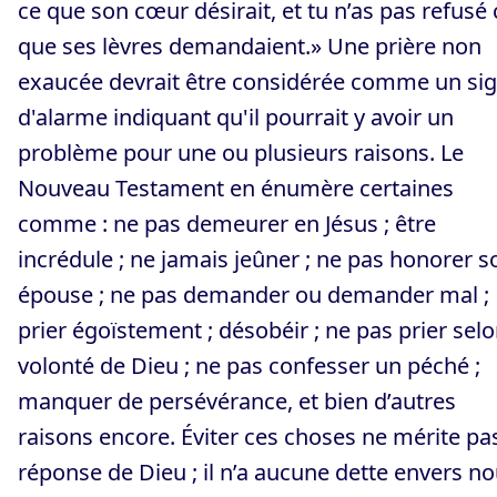
ce que son cœur désirait, et tu n’as pas refusé 
que ses lèvres demandaient.» Une prière non
exaucée devrait être considérée comme un sig
d'alarme indiquant qu'il pourrait y avoir un
problème pour une ou plusieurs raisons. Le
Nouveau Testament en énumère certaines
comme : ne pas demeurer en Jésus ; être
incrédule ; ne jamais jeûner ; ne pas honorer s
épouse ; ne pas demander ou demander mal ;
prier égoïstement ; désobéir ; ne pas prier selo
volonté de Dieu ; ne pas confesser un péché ;
manquer de persévérance, et bien d’autres
raisons encore. Éviter ces choses ne mérite pas
réponse de Dieu ; il n’a aucune dette envers n