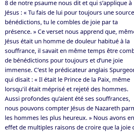
8 de notre psaume nous dit et qui s’applique à
Jésus : « Tu fais de lui pour toujours une sourc
bénédictions, tu le combles de joie par ta
présence. » Ce verset nous apprend que, même
Jésus était un homme de douleur habitué à la
souffrance, il savait en même temps être com
de bénédictions pour toujours et d’une joie
immense. C’est le prédicateur anglais Spurgeo
qui disait : « Il était le Prince de la Paix, même
lorsqu'il était méprisé et rejeté des hommes.
Aussi profondes qu’aient été ses souffrances,
nous pouvons compter Jésus de Nazareth par
les hommes les plus heureux. » Nous avons e
effet de multiples raisons de croire que la joie 