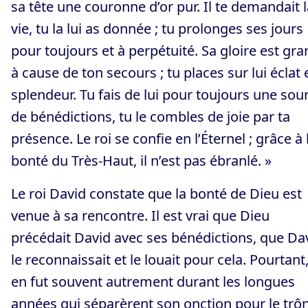
sa tête une couronne d’or pur. Il te demandait l
vie, tu la lui as donnée ; tu prolonges ses jours
pour toujours et à perpétuité. Sa gloire est gr
à cause de ton secours ; tu places sur lui éclat 
splendeur. Tu fais de lui pour toujours une sou
de bénédictions, tu le combles de joie par ta
présence. Le roi se confie en l’Éternel ; grâce à 
bonté du Très-Haut, il n’est pas ébranlé. »
Le roi David constate que la bonté de Dieu est
venue à sa rencontre. Il est vrai que Dieu
précédait David avec ses bénédictions, que Da
le reconnaissait et le louait pour cela. Pourtant, 
en fut souvent autrement durant les longues
années qui séparèrent son onction pour le trô