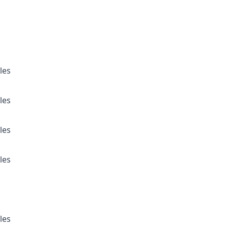
les
les
les
les
les