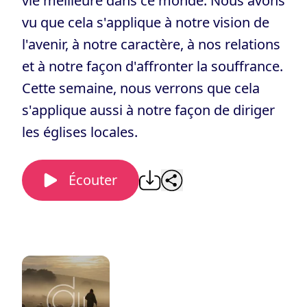
vie meilleure dans ce monde. Nous avons
vu que cela s'applique à notre vision de
l'avenir, à notre caractère, à nos relations
et à notre façon d'affronter la souffrance.
Cette semaine, nous verrons que cela
s'applique aussi à notre façon de diriger
les églises locales.
Écouter