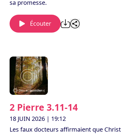
sa promesse.
Écouter
2 Pierre 3.11-14
18 JUIN 2026
| 19:12
Les faux docteurs affirmaient que Christ