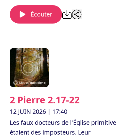
Écouter
2 Pierre 2.17-22
12 JUIN 2026
| 17:40
Les faux docteurs de l'Église primitive
étaient des imposteurs. Leur