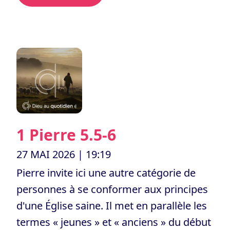
1 Pierre 5.5-6
27 MAI 2026
| 19:19
Pierre invite ici une autre catégorie de
personnes à se conformer aux principes
d'une Église saine. Il met en parallèle les
termes « jeunes » et « anciens » du début