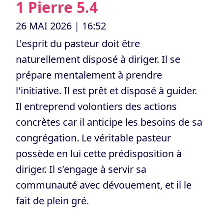
1 Pierre 5.4
26 MAI 2026
| 16:52
L'esprit du pasteur doit être
naturellement disposé à diriger. Il se
prépare mentalement à prendre
l'initiative. Il est prêt et disposé à guider.
Il entreprend volontiers des actions
concrètes car il anticipe les besoins de sa
congrégation. Le véritable pasteur
possède en lui cette prédisposition à
diriger. Il s’engage à servir sa
communauté avec dévouement, et il le
fait de plein gré.