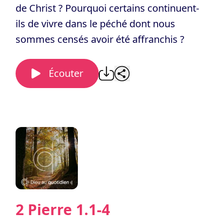
de Christ ? Pourquoi certains continuent-
ils de vivre dans le péché dont nous
sommes censés avoir été affranchis ?
Écouter
2 Pierre 1.1-4