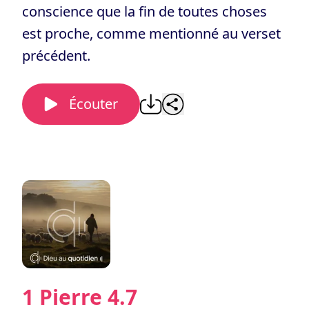
conscience que la fin de toutes choses
est proche, comme mentionné au verset
précédent.
Écouter
1 Pierre 4.7