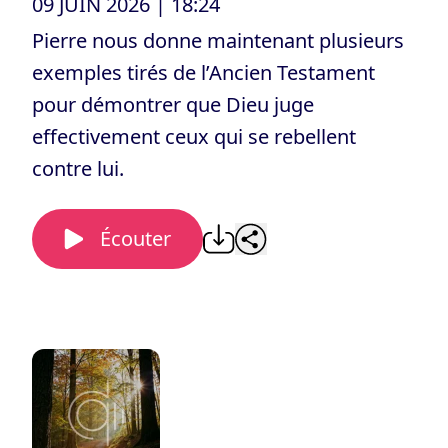
09 JUIN 2026
| 18:24
Pierre nous donne maintenant plusieurs
exemples tirés de l’Ancien Testament
pour démontrer que Dieu juge
effectivement ceux qui se rebellent
contre lui.
Écouter