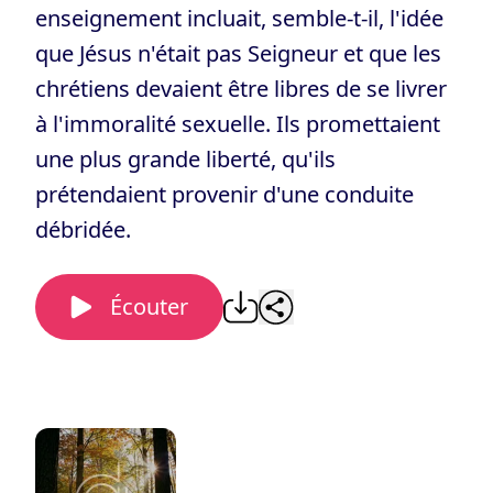
enseignement incluait, semble-t-il, l'idée
que Jésus n'était pas Seigneur et que les
chrétiens devaient être libres de se livrer
à l'immoralité sexuelle. Ils promettaient
une plus grande liberté, qu'ils
prétendaient provenir d'une conduite
débridée.
Écouter