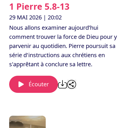
1 Pierre 5.8-13
29 MAI 2026
| 20:02
Nous allons examiner aujourd’hui
comment trouver la force de Dieu pour y
parvenir au quotidien. Pierre poursuit sa
série d'instructions aux chrétiens en
Écouter