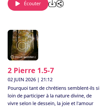
Écouter
2 Pierre 1.5-7
02 JUIN 2026
| 21:12
Pourquoi tant de chrétiens semblent-ils si
loin de participer à la nature divine, de
vivre selon le dessein, la joie et l'amour