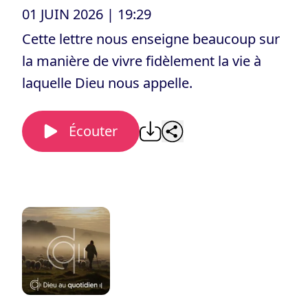
01 JUIN 2026
| 19:29
Cette lettre nous enseigne beaucoup sur
la manière de vivre fidèlement la vie à
laquelle Dieu nous appelle.
Écouter