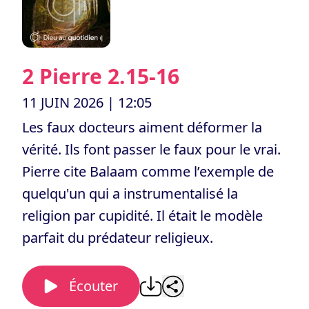
2 Pierre 2.15-16
11 JUIN 2026
| 12:05
Les faux docteurs aiment déformer la
vérité. Ils font passer le faux pour le vrai.
Pierre cite Balaam comme l’exemple de
quelqu'un qui a instrumentalisé la
religion par cupidité. Il était le modèle
parfait du prédateur religieux.
Écouter