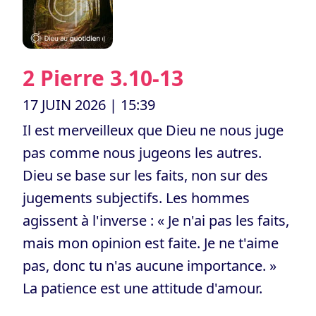
2 Pierre 3.10-13
17 JUIN 2026
| 15:39
Il est merveilleux que Dieu ne nous juge
pas comme nous jugeons les autres.
Dieu se base sur les faits, non sur des
jugements subjectifs. Les hommes
agissent à l'inverse : « Je n'ai pas les faits,
mais mon opinion est faite. Je ne t'aime
pas, donc tu n'as aucune importance. »
La patience est une attitude d'amour.