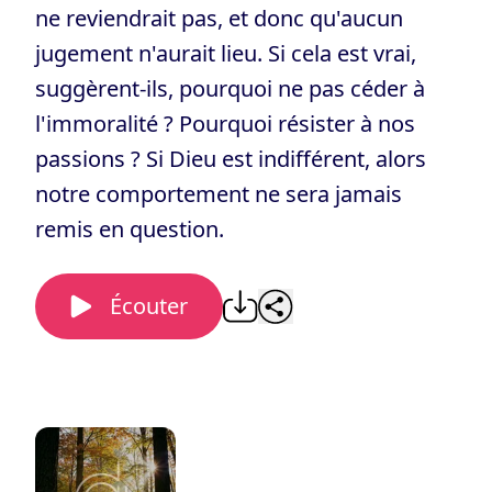
ne reviendrait pas, et donc qu'aucun
jugement n'aurait lieu. Si cela est vrai,
suggèrent-ils, pourquoi ne pas céder à
l'immoralité ? Pourquoi résister à nos
passions ? Si Dieu est indifférent, alors
notre comportement ne sera jamais
remis en question.
Écouter