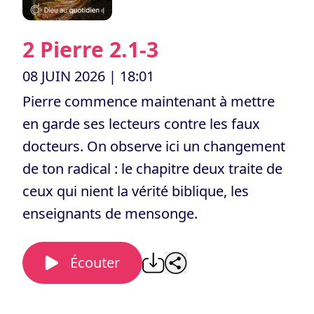
2 Pierre 2.1-3
08 JUIN 2026
| 18:01
Pierre commence maintenant à mettre
en garde ses lecteurs contre les faux
docteurs. On observe ici un changement
de ton radical : le chapitre deux traite de
ceux qui nient la vérité biblique, les
enseignants de mensonge.
Écouter