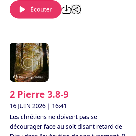
Écouter
2 Pierre 3.8-9
16 JUIN 2026
| 16:41
Les chrétiens ne doivent pas se
décourager face au soit disant retard de