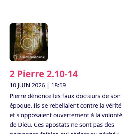
2 Pierre 2.10-14
10 JUIN 2026
| 18:59
Pierre dénonce les faux docteurs de son
époque. Ils se rebellaient contre la vérité
et s'opposaient ouvertement à la volonté
de Dieu. Ces apostats ne sont pas des