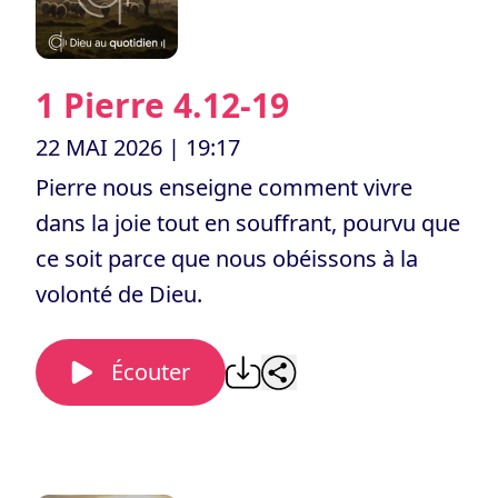
1 Pierre 4.12-19
22 MAI 2026
| 19:17
Pierre nous enseigne comment vivre
dans la joie tout en souffrant, pourvu que
ce soit parce que nous obéissons à la
volonté de Dieu.
Écouter