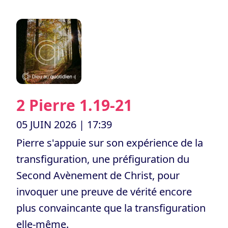
2 Pierre 1.19-21
05 JUIN 2026
| 17:39
Pierre s'appuie sur son expérience de la
transfiguration, une préfiguration du
Second Avènement de Christ, pour
invoquer une preuve de vérité encore
plus convaincante que la transfiguration
elle-même.