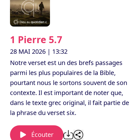
1 Pierre 5.7
28 MAI 2026
| 13:32
Notre verset est un des brefs passages
parmi les plus populaires de la Bible,
pourtant nous le sortons souvent de son
contexte. Il est important de noter que,
dans le texte grec original, il fait partie de
la phrase du verset six.
Écouter