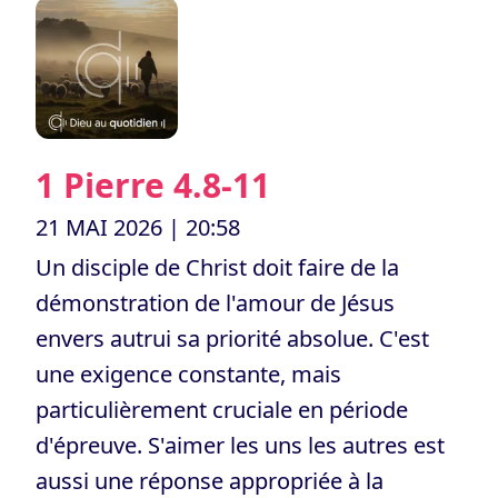
1 Pierre 4.8-11
21 MAI 2026
| 20:58
Un disciple de Christ doit faire de la
démonstration de l'amour de Jésus
envers autrui sa priorité absolue. C'est
une exigence constante, mais
particulièrement cruciale en période
d'épreuve. S'aimer les uns les autres est
aussi une réponse appropriée à la