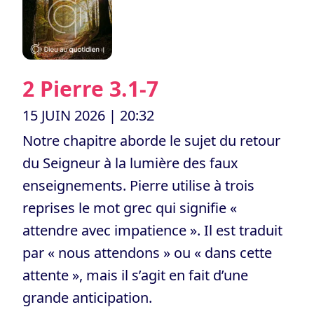
2 Pierre 3.1-7
15 JUIN 2026
| 20:32
Notre chapitre aborde le sujet du retour
du Seigneur à la lumière des faux
enseignements. Pierre utilise à trois
reprises le mot grec qui signifie «
attendre avec impatience ». Il est traduit
par « nous attendons » ou « dans cette
attente », mais il s’agit en fait d’une
grande anticipation.