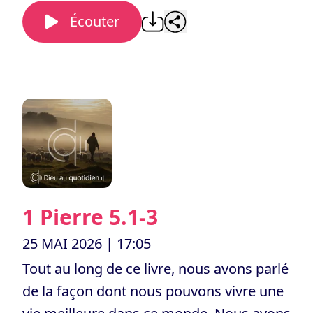
Écouter
1 Pierre 5.1-3
25 MAI 2026
| 17:05
Tout au long de ce livre, nous avons parlé
de la façon dont nous pouvons vivre une