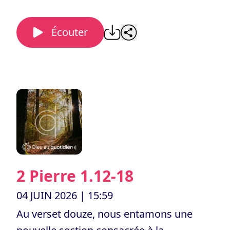
Écouter
2 Pierre 1.12-18
04 JUIN 2026
| 15:59
Au verset douze, nous entamons une