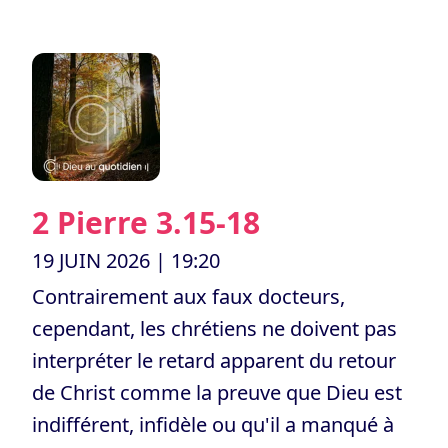
2 Pierre 3.15-18
19 JUIN 2026
| 19:20
Contrairement aux faux docteurs,
cependant, les chrétiens ne doivent pas
interpréter le retard apparent du retour
de Christ comme la preuve que Dieu est
indifférent, infidèle ou qu'il a manqué à