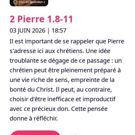
2 Pierre 1.8-11
03 JUIN 2026
| 18:57
Il est important de se rappeler que Pierre
s'adresse ici aux chrétiens. Une idée
troublante se dégage de ce passage : un
chrétien peut être pleinement préparé à
une vie riche de sens, empreinte de la
bonté du Christ. Il peut, au contraire,
choisir d'être inefficace et improductif
avec ce précieux don. Cette pensée
donne à réfléchir.