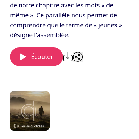
de notre chapitre avec les mots « de
même ». Ce parallèle nous permet de
comprendre que le terme de « jeunes »
désigne l'assemblée.
Écouter