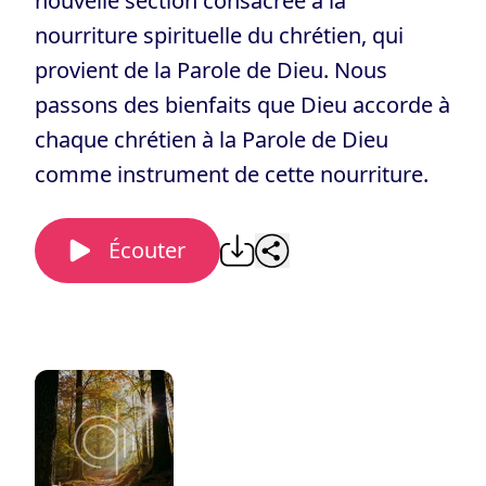
nouvelle section consacrée à la
nourriture spirituelle du chrétien, qui
provient de la Parole de Dieu. Nous
passons des bienfaits que Dieu accorde à
chaque chrétien à la Parole de Dieu
comme instrument de cette nourriture.
Écouter