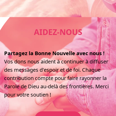
AIDEZ-NOUS
Partagez la Bonne Nouvelle avec nous !
Vos dons nous aident à continuer à diffuser
des messages d'espoir et de foi. Chaque
contribution compte pour faire rayonner la
Parole de Dieu au-delà des frontières. Merci
pour votre soutien !