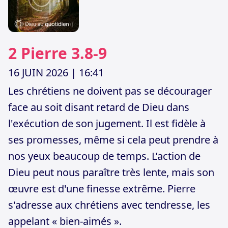
2 Pierre 3.8-9
16 JUIN 2026
| 16:41
Les chrétiens ne doivent pas se décourager
face au soit disant retard de Dieu dans
l'exécution de son jugement. Il est fidèle à
ses promesses, même si cela peut prendre à
nos yeux beaucoup de temps. L’action de
Dieu peut nous paraître très lente, mais son
œuvre est d'une finesse extrême. Pierre
s'adresse aux chrétiens avec tendresse, les
appelant « bien-aimés ».