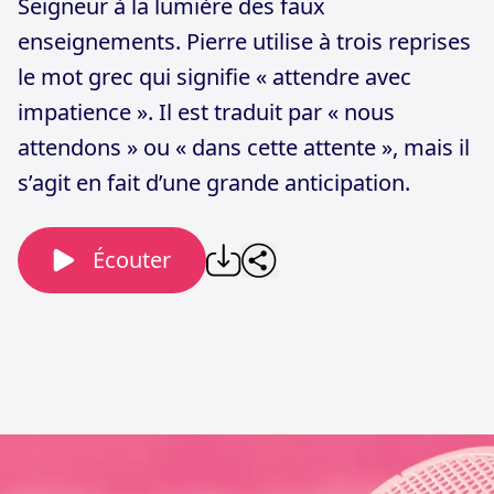
Seigneur à la lumière des faux
enseignements. Pierre utilise à trois reprises
le mot grec qui signifie « attendre avec
impatience ». Il est traduit par « nous
attendons » ou « dans cette attente », mais il
s’agit en fait d’une grande anticipation.
Écouter