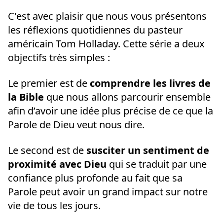
C'est avec plaisir que nous vous présentons
les réflexions quotidiennes du pasteur
américain Tom Holladay. Cette série a deux
objectifs très simples :
Le premier est de
comprendre les livres de
la Bible
que nous allons parcourir ensemble
afin d’avoir une idée plus précise de ce que la
Parole de Dieu veut nous dire.
Le second est de
susciter un sentiment de
proximité avec Dieu
qui se traduit par une
confiance plus profonde au fait que sa
Parole peut avoir un grand impact sur notre
vie de tous les jours.