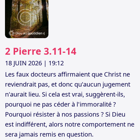
2 Pierre 3.11-14
18 JUIN 2026
| 19:12
Les faux docteurs affirmaient que Christ ne
reviendrait pas, et donc qu'aucun jugement
n'aurait lieu. Si cela est vrai, suggèrent-ils,
pourquoi ne pas céder à l'immoralité ?
Pourquoi résister à nos passions ? Si Dieu
est indifférent, alors notre comportement ne
sera jamais remis en question.