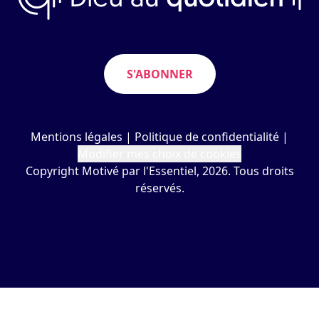
S'ABONNER
Mentions légales
|
Politique de confidentialité
|
Modifier mes choix de cookies
Copyright Motivé par l'Essentiel, 2026. Tous droits
réservés.