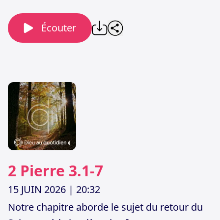
Écouter
2 Pierre 3.1-7
15 JUIN 2026
| 20:32
Notre chapitre aborde le sujet du retour du