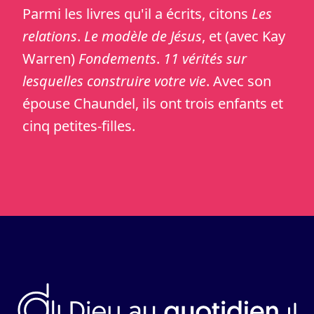
Parmi les livres qu'il a écrits, citons
Les
relations
.
Le modèle de Jésus
, et (avec Kay
Warren)
Fondements
.
11 vérités sur
lesquelles construire votre vie
. Avec son
épouse Chaundel, ils ont trois enfants et
cinq petites-filles.