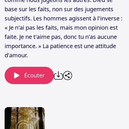
base sur les faits, non sur des jugements
subjectifs. Les hommes agissent à l'inverse :
« Je n'ai pas les faits, mais mon opinion est
faite. Je ne t'aime pas, donc tu n'as aucune
importance. » La patience est une attitude
d'amour.
Écouter