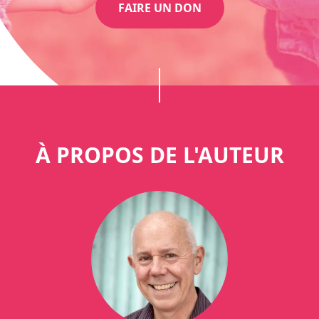
FAIRE UN DON
À PROPOS DE L'AUTEUR