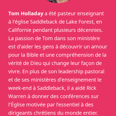
Tom Holladay
a été pasteur enseignant
à l'église Saddleback de Lake Forest, en
Californie pendant plusieurs décennies.
La passion de Tom dans son ministère
est d'aider les gens à découvrir un amour
pour la Bible et une compréhension de la
vérité de Dieu qui change leur façon de
vivre. En plus de son leadership pastoral
et de ses ministères d'enseignement le
week-end à Saddleback, il a aidé Rick
Warren à donner des conférences sur
l'Église motivée par l’essentiel à des
dirigeants chrétiens du monde entier.