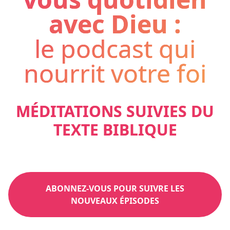
avec Dieu :
le podcast qui
nourrit votre foi
MÉDITATIONS SUIVIES DU
TEXTE BIBLIQUE
ABONNEZ-VOUS POUR SUIVRE LES
NOUVEAUX ÉPISODES