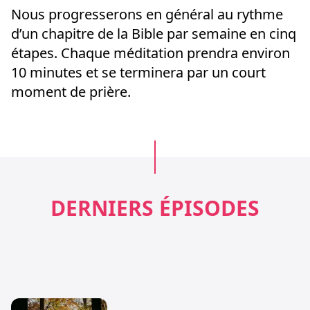
Nous progresserons en général au rythme
d’un chapitre de la Bible par semaine en cinq
étapes. Chaque méditation prendra environ
10 minutes et se terminera par un court
moment de prière.
DERNIERS ÉPISODES