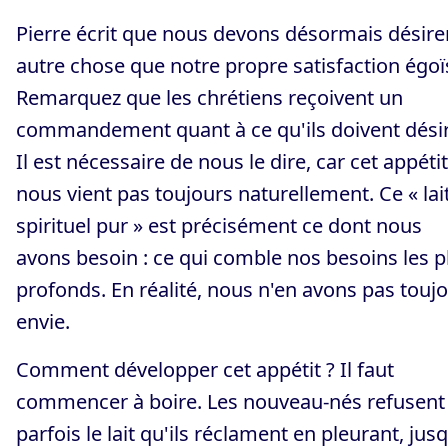
Pierre écrit que nous devons désormais désire
autre chose que notre propre satisfaction égoï
Remarquez que les chrétiens reçoivent un
commandement quant à ce qu'ils doivent désir
Il est nécessaire de nous le dire, car cet appéti
nous vient pas toujours naturellement. Ce « lai
spirituel pur » est précisément ce dont nous
avons besoin : ce qui comble nos besoins les p
profonds. En réalité, nous n'en avons pas touj
envie.
Comment développer cet appétit ? Il faut
commencer à boire. Les nouveau-nés refusent
parfois le lait qu'ils réclament en pleurant, jus