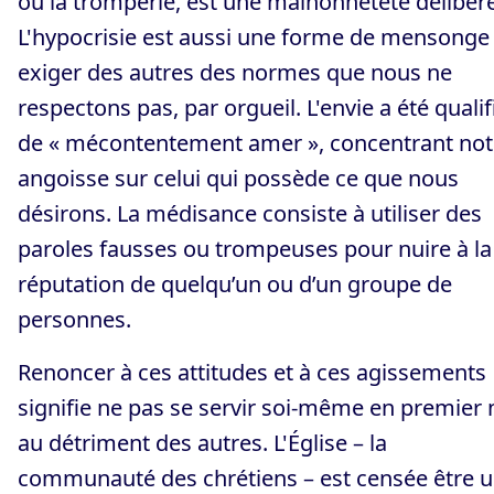
ou la tromperie, est une malhonnêteté délibér
L'hypocrisie est aussi une forme de mensonge 
exiger des autres des normes que nous ne
respectons pas, par orgueil. L'envie a été qualif
de « mécontentement amer », concentrant not
angoisse sur celui qui possède ce que nous
désirons. La médisance consiste à utiliser des
paroles fausses ou trompeuses pour nuire à la
réputation de quelqu’un ou d’un groupe de
personnes.
Renoncer à ces attitudes et à ces agissements
signifie ne pas se servir soi-même en premier 
au détriment des autres. L'Église – la
communauté des chrétiens – est censée être 