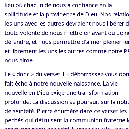
lieu où chacun de nous a confiance en la
sollicitude et la providence de Dieu. Nos relati
les uns avec les autres devraient nous libérer 
toute volonté de nous mettre en avant ou de 
défendre, et nous permettre d'aimer pleineme
et librement les uns les autres comme notre P
nous aime.
Le « donc » du verset 1 – débarrassez-vous don
fait écho à notre nouvelle naissance. La vie
nouvelle en Dieu exige une transformation
profonde. La discussion se poursuit sur la noti
de sainteté. Pierre énumère dans ce verset les
péchés qui détruisent la communion fraternell