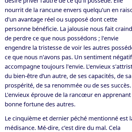
désire priver l’autre de ce qu'il possède. Elle
nourrit de la rancune envers quelqu'un en rais
d'un avantage réel ou supposé dont cette
personne bénéficie. La jalousie nous fait crain
de perdre ce que nous possédons ; l'envie
engendre la tristesse de voir les autres posséd
ce que nous n'avons pas. Un sentiment négatif
accompagne toujours l'envie. L'envieux s'attris
du bien-être d’un autre, de ses capacités, de sa
prospérité, de sa renommée ou de ses succès.
L'envieux éprouve de la rancœur en apprenant 
bonne fortune des autres.
Le cinquième et dernier péché mentionné est l
médisance. Mé-dire, c’est dire du mal. Cela