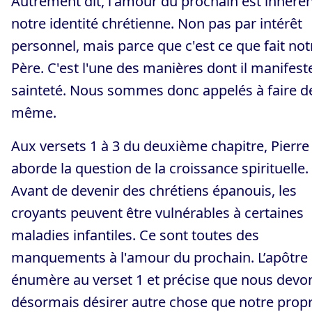
Autrement dit, l'amour du prochain est inhéren
notre identité chrétienne. Non pas par intérêt
personnel, mais parce que c'est ce que fait not
Père. C'est l'une des manières dont il manifest
sainteté. Nous sommes donc appelés à faire d
même.
Aux versets 1 à 3 du deuxième chapitre, Pierre
aborde la question de la croissance spirituelle.
Avant de devenir des chrétiens épanouis, les
croyants peuvent être vulnérables à certaines
maladies infantiles. Ce sont toutes des
manquements à l'amour du prochain. L’apôtre 
énumère au verset 1 et précise que nous devo
désormais désirer autre chose que notre prop