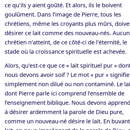
ce qu'ils y aient goûté. Et alors, ils le boivent
goulûment. Dans l’image de Pierre, tous les
chrétiens, même les croyants plus mûrs, doive
désirer ce lait comme des nouveau-nés. Aucun
chrétien n'atteint, de ce côté-ci de l'éternité, le
stade où la croissance spirituelle est achevée.
Alors, qu'est-ce que ce « lait spirituel pur » don
nous devons avoir soif ? Le mot « pur » signifie
simplement non dilué ou non contaminé. Le lai
dont Pierre parle ici comprend l’ensemble de
l’enseignement biblique. Nous devons appren
à désirer ardemment la parole de Dieu pure,
comme un nouveau-né désire le lait. En buvant