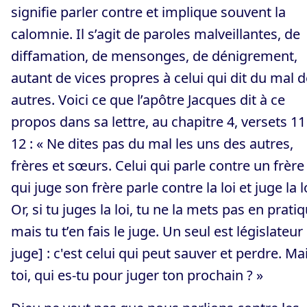
signifie parler contre et implique souvent la
calomnie. Il s’agit de paroles malveillantes, de
diffamation, de mensonges, de dénigrement,
autant de vices propres à celui qui dit du mal 
autres. Voici ce que l’apôtre Jacques dit à ce
propos dans sa lettre, au chapitre 4, versets 11
12 : « Ne dites pas du mal les uns des autres,
frères et sœurs. Celui qui parle contre un frère
qui juge son frère parle contre la loi et juge la l
Or, si tu juges la loi, tu ne la mets pas en pratiq
mais tu t’en fais le juge. Un seul est législateur 
juge] : c'est celui qui peut sauver et perdre. Ma
toi, qui es-tu pour juger ton prochain ? »