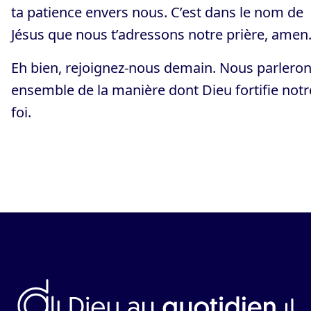
ta patience envers nous. C’est dans le nom de
Jésus que nous t’adressons notre prière, amen.
Eh bien, rejoignez-nous demain. Nous parlero
ensemble de la manière dont Dieu fortifie notr
foi.