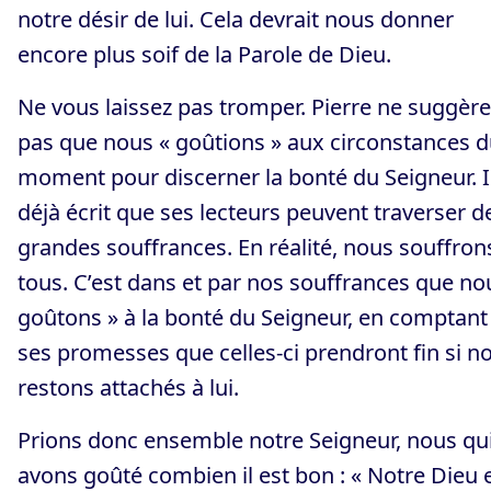
notre désir de lui. Cela devrait nous donner
encore plus soif de la Parole de Dieu.
Ne vous laissez pas tromper. Pierre ne suggère
pas que nous « goûtions » aux circonstances 
moment pour discerner la bonté du Seigneur. I
déjà écrit que ses lecteurs peuvent traverser d
grandes souffrances. En réalité, nous souffron
tous. C’est dans et par nos souffrances que no
goûtons » à la bonté du Seigneur, en comptant
ses promesses que celles-ci prendront fin si n
restons attachés à lui.
Prions donc ensemble notre Seigneur, nous qu
avons goûté combien il est bon : « Notre Dieu 