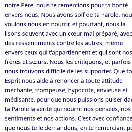
notre Père, nous te remercions pour ta bonté
envers nous. Nous avons soif de ta Parole, no
voulons nous en nourrir, et pourtant, nous la
lisons souvent avec un cœur mal préparé, ave
des ressentiments contre les autres, même
envers ceux qui t’appartiennent et qui sont no
frères et sœurs. Nous les critiquons, et parfois
nous trouvons difficile de les supporter. Que t
Esprit nous aide à renoncer à toute attitude
méchante, trompeuse, hypocrite, envieuse et
médisante, pour que nous puissions puiser da
ta Parole la vérité qui nourrit nos pensées, nos
sentiments et nos actions. C’est avec confianc
que nous te le demandons, en te remerciant p