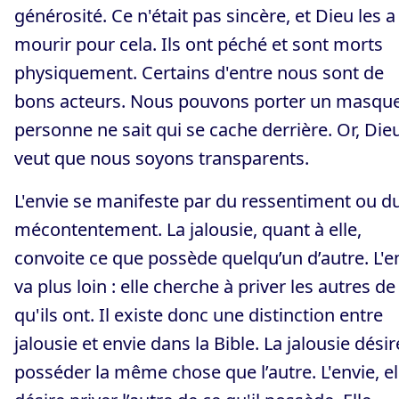
générosité. Ce n'était pas sincère, et Dieu les a 
mourir pour cela. Ils ont péché et sont morts
physiquement. Certains d'entre nous sont de
bons acteurs. Nous pouvons porter un masque
personne ne sait qui se cache derrière. Or, Die
veut que nous soyons transparents.
L'envie se manifeste par du ressentiment ou d
mécontentement. La jalousie, quant à elle,
convoite ce que possède quelqu’un d’autre. L'e
va plus loin : elle cherche à priver les autres de
qu'ils ont. Il existe donc une distinction entre
jalousie et envie dans la Bible. La jalousie désir
posséder la même chose que l’autre. L'envie, el