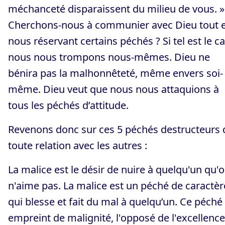
méchanceté disparaissent du milieu de vous. »
Cherchons-nous à communier avec Dieu tout 
nous réservant certains péchés ? Si tel est le ca
nous nous trompons nous-mêmes. Dieu ne
bénira pas la malhonnêteté, même envers soi-
même. Dieu veut que nous nous attaquions à
tous les péchés d’attitude.
Revenons donc sur ces 5 péchés destructeurs 
toute relation avec les autres :
La malice est le désir de nuire à quelqu'un qu'
n'aime pas. La malice est un péché de caractèr
qui blesse et fait du mal à quelqu’un. Ce péché
empreint de malignité, l'opposé de l'excellence