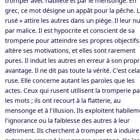
tromper avec habileté et par le mensonge. En
grec, ce mot désigne un appât pour la pêche. L
rusé » attire les autres dans un piège. Il leur nu
par malice. Il est hypocrite et conscient de sa
tromperie pour atteindre ses propres objectifs.
altère ses motivations, et elles sont rarement
pures. Il induit les autres en erreur à son prop
avantage. Il ne dit pas toute la vérité. C'est cela
ruse. Elle concerne autant les paroles que les
actes. Ceux qui rusent utilisent la tromperie pa
les mots ; ils ont recourt à la flatterie, au
mensonge et à l'illusion. Ils exploitent habilem
l'ignorance ou la faiblesse des autres à leur
détriment. Ils cherchent à tromper et à induire