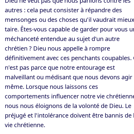
Dieu ne veut pas que nous parlions contre les
autres : cela peut consister à répandre des
mensonges ou des choses qu'il vaudrait mieu
taire. Êtes-vous capable de garder pour vous 
méchanceté entendue au sujet d'un autre
chrétien ? Dieu nous appelle à rompre
définitivement avec ces penchants coupables.
n'est pas parce que notre entourage est
malveillant ou médisant que nous devons agir
même. Lorsque nous laissons ces
comportements influencer notre vie chrétienn
nous nous éloignons de la volonté de Dieu. Le
préjugé et l'intolérance doivent être bannis de 
vie chrétienne.