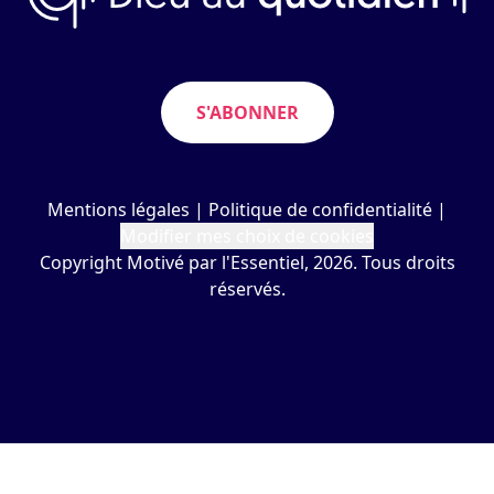
S'ABONNER
Mentions légales
|
Politique de confidentialité
|
Modifier mes choix de cookies
Copyright Motivé par l'Essentiel, 2026. Tous droits
réservés.