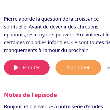
Pierre aborde la question de la croissance
spirituelle. Avant de devenir des chrétiens
épanouis, les croyants peuvent être vulnérable
certaines maladies infantiles. Ce sont toutes d
manquements à l'amour du prochain.
Écouter
S'abonner
Notes de l'épisode
Bonjour, et bienvenue à notre série d’études