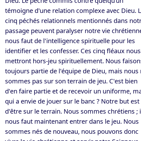
Dieu. Le péché commis contre quelqu’un
témoigne d'une relation complexe avec Dieu. 
cinq péchés relationnels mentionnés dans not
passage peuvent paralyser notre vie chrétienne
nous faut de l'intelligence spirituelle pour les
identifier et les confesser. Ces cinq fléaux nous
mettront hors-jeu spirituellement. Nous faison
toujours partie de l'équipe de Dieu, mais nous
sommes pas sur son terrain de jeu. C'est bien
d'en faire partie et de recevoir un uniforme, m
qui a envie de jouer sur le banc ? Notre but est
d'être sur le terrain. Nous sommes chrétiens ; i
nous faut maintenant entrer dans le jeu. Nous
sommes nés de nouveau, nous pouvons donc