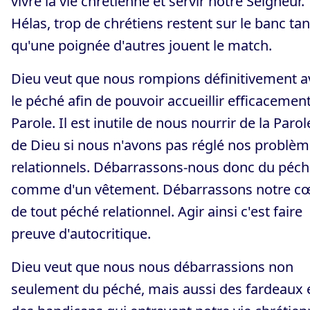
vivre la vie chrétienne et servir notre Seigneur.
Hélas, trop de chrétiens restent sur le banc tan
qu'une poignée d'autres jouent le match.
Dieu veut que nous rompions définitivement a
le péché afin de pouvoir accueillir efficacemen
Parole. Il est inutile de nous nourrir de la Parol
de Dieu si nous n'avons pas réglé nos problè
relationnels. Débarrassons-nous donc du péc
comme d'un vêtement. Débarrassons notre c
de tout péché relationnel. Agir ainsi c'est faire
preuve d'autocritique.
Dieu veut que nous nous débarrassions non
seulement du péché, mais aussi des fardeaux 