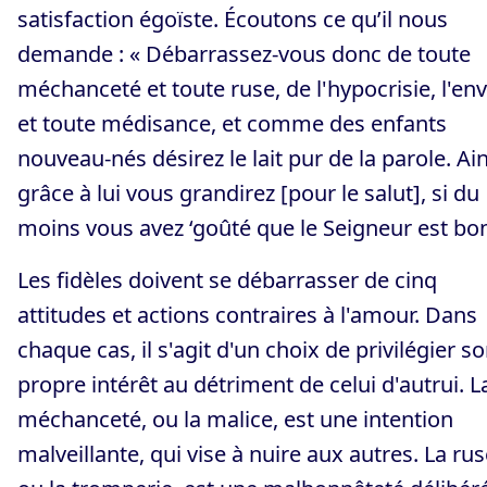
satisfaction égoïste. Écoutons ce qu’il nous
demande : « Débarrassez-vous donc de toute
méchanceté et toute ruse, de l'hypocrisie, l'env
et toute médisance, et comme des enfants
nouveau-nés désirez le lait pur de la parole. Ain
grâce à lui vous grandirez [pour le salut], si du
moins vous avez ‘goûté que le Seigneur est bon
Les fidèles doivent se débarrasser de cinq
attitudes et actions contraires à l'amour. Dans
chaque cas, il s'agit d'un choix de privilégier s
propre intérêt au détriment de celui d'autrui. L
méchanceté, ou la malice, est une intention
malveillante, qui vise à nuire aux autres. La rus