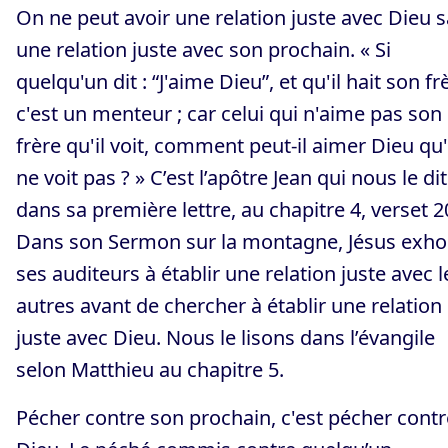
On ne peut avoir une relation juste avec Dieu 
une relation juste avec son prochain. « Si
quelqu'un dit : “J'aime Dieu”, et qu'il hait son fr
c'est un menteur ; car celui qui n'aime pas son
frère qu'il voit, comment peut-il aimer Dieu qu'
ne voit pas ? » C’est l’apôtre Jean qui nous le dit
dans sa première lettre, au chapitre 4, verset 2
Dans son Sermon sur la montagne, Jésus exho
ses auditeurs à établir une relation juste avec l
autres avant de chercher à établir une relation
juste avec Dieu. Nous le lisons dans l’évangile
selon Matthieu au chapitre 5.
Pécher contre son prochain, c'est pécher contr