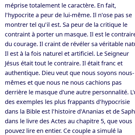
méprise totalement le caractère. En fait,
l'hypocrite a peur de lui-même. Il n'ose pas se
montrer tel qu'il est. Sa peur de la critique le
contraint à porter un masque. Il est le contrair
du courage. Il craint de révéler sa véritable nat
Il est à la fois naturel et artificiel. Le Seigneur
Jésus était tout le contraire. Il était franc et
authentique. Dieu veut que nous soyons nous-
mêmes et que nous ne nous cachions pas
derrière le masque d'une autre personnalité. L
des exemples les plus frappants d'hypocrisie
dans la Bible est l'histoire d'Ananias et de Saph
dans le livre des Actes au chapitre 5, que vous
pouvez lire en entier. Ce couple a simulé la