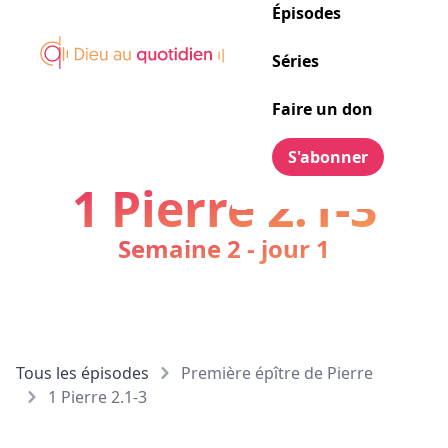
Épisodes
Séries
Faire un don
S'abonner
1 Pierre 2.1-3
Semaine 2 - jour 1
Tous les épisodes
Première épître de Pierre
1 Pierre 2.1-3