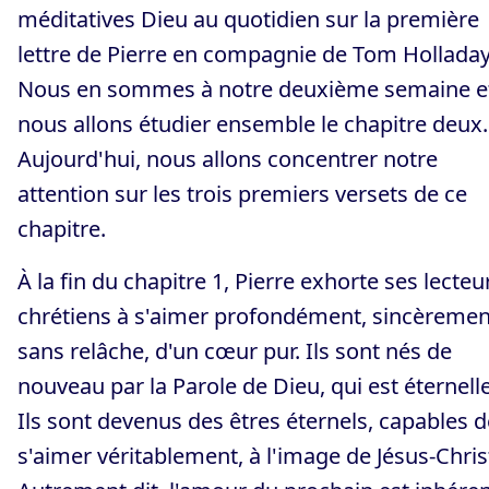
méditatives Dieu au quotidien sur la première
lettre de Pierre en compagnie de Tom Holladay
Nous en sommes à notre deuxième semaine e
nous allons étudier ensemble le chapitre deux.
Aujourd'hui, nous allons concentrer notre
attention sur les trois premiers versets de ce
chapitre.
À la fin du chapitre 1, Pierre exhorte ses lecteu
chrétiens à s'aimer profondément, sincèremen
sans relâche, d'un cœur pur. Ils sont nés de
nouveau par la Parole de Dieu, qui est éternelle
Ils sont devenus des êtres éternels, capables d
s'aimer véritablement, à l'image de Jésus-Chris