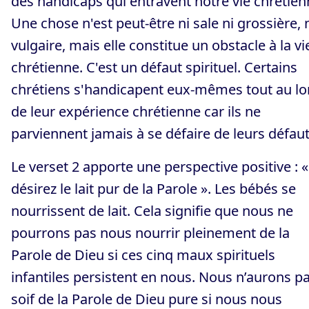
des handicaps qui entravent notre vie chrétien
Une chose n'est peut-être ni sale ni grossière, 
vulgaire, mais elle constitue un obstacle à la vi
chrétienne. C'est un défaut spirituel. Certains
chrétiens s'handicapent eux-mêmes tout au l
de leur expérience chrétienne car ils ne
parviennent jamais à se défaire de leurs défaut
Le verset 2 apporte une perspective positive : «
désirez le lait pur de la Parole ». Les bébés se
nourrissent de lait. Cela signifie que nous ne
pourrons pas nous nourrir pleinement de la
Parole de Dieu si ces cinq maux spirituels
infantiles persistent en nous. Nous n’aurons p
soif de la Parole de Dieu pure si nous nous