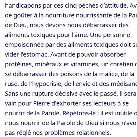
handicapons par ces cinq péchés d’attitude. A
de goûter à la nourriture nourrissante de la Pa
de Dieu, nous devons nous débarrasser des
aliments toxiques pour l’âme. Une personne
empoisonnée par des aliments toxiques doit s
vider l’estomac. Avant de pouvoir absorber
protéines, minéraux et vitamines, un chrétien 
se débarrasser des poisons de la malice, de la
ruse, de l'hypocrisie, de l'envie et des médisan
Sans une rupture décisive avec le passé, il sera
vain pour Pierre d'exhorter ses lecteurs à se
nourrir de la Parole. Répétons-le : il est inutile 
nous nourrir de la Parole de Dieu si nous n'av
pas réglé nos problèmes relationnels.