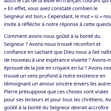
aussi le cas de la Bible en français courant qui d
« En effet, vous avez constaté combien le
Seigneur est bon.» Cependant, le mot « si » no
invite à réfléchir à notre réponse à cette questi
Comment avons-nous goûté à la bonté du
Seigneur ? Avons-nous trouvé réconfort et
confiance en sachant que Dieu nous a fait naît
de nouveau à une espérance vivante ? Avons-
éprouvé de la joie en croyant en lui ? Avons-no
trouvé un sens profond à notre existence en
témoignant un amour sincère envers les autre
Pierre présuppose que ces choses sont vraies
pour ses lecteurs et pour tous les chrétiens. Av
goûté à la bonté du Seigneur devrait accroître