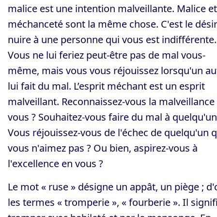
malice est une intention malveillante. Malice et
méchanceté sont la même chose. C'est le dési
nuire à une personne qui vous est indifférente.
Vous ne lui feriez peut-être pas de mal vous-
même, mais vous vous réjouissez lorsqu'un au
lui fait du mal. L’esprit méchant est un esprit
malveillant. Reconnaissez-vous la malveillance
vous ? Souhaitez-vous faire du mal à quelqu'un
Vous réjouissez-vous de l'échec de quelqu'un 
vous n'aimez pas ? Ou bien, aspirez-vous à
l'excellence en vous ?
Le mot « ruse » désigne un appât, un piège ; d'
les termes « tromperie », « fourberie ». Il signif