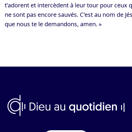
t’adorent et intercèdent à leur tour pour ceux q
ne sont pas encore sauvés. C’est au nom de Jé
que nous te le demandons, amen. »