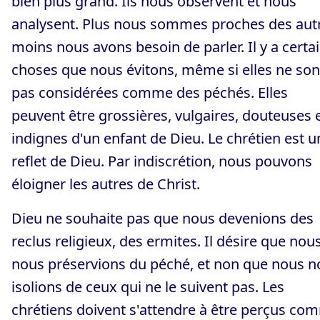
bien plus grand. Ils nous observent et nous
analysent. Plus nous sommes proches des aut
moins nous avons besoin de parler. Il y a certa
choses que nous évitons, même si elles ne son
pas considérées comme des péchés. Elles
peuvent être grossières, vulgaires, douteuses 
indignes d'un enfant de Dieu. Le chrétien est u
reflet de Dieu. Par indiscrétion, nous pouvons
éloigner les autres de Christ.
Dieu ne souhaite pas que nous devenions des
reclus religieux, des ermites. Il désire que nou
nous préservions du péché, et non que nous n
isolions de ceux qui ne le suivent pas. Les
chrétiens doivent s'attendre à être perçus co