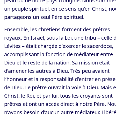
peau ou de notre pays d’origine. Nous somme
un peuple spirituel, en ce sens qu’en Christ, no
partageons un seul Père spirituel.
Ensemble, les chrétiens forment des prêtres
royaux. En Israël, sous la Loi, une tribu – celle 
Lévites – était chargée d’exercer le sacerdoce,
accomplissant la fonction de médiateur entre
Dieu et le reste de la nation. Sa mission était
d’amener les autres à Dieu. Très peu avaient
l’honneur et la responsabilité d’entrer en prés
de Dieu. Le prêtre ouvrait la voie à Dieu. Mais 
Christ, le Roi, et par lui, tous les croyants sont
prêtres et ont un accès direct à notre Père. No
n’avons besoin d’aucun autre médiateur. Libér