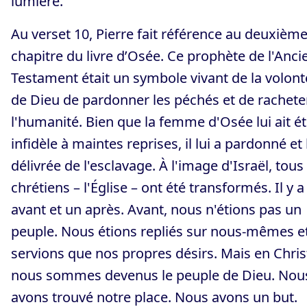
lumière.
Au verset 10, Pierre fait référence au deuxièm
chapitre du livre d’Osée. Ce prophète de l'Anci
Testament était un symbole vivant de la volont
de Dieu de pardonner les péchés et de rachete
l'humanité. Bien que la femme d'Osée lui ait é
infidèle à maintes reprises, il lui a pardonné et 
délivrée de l'esclavage. À l'image d'Israël, tous
chrétiens – l'Église – ont été transformés. Il y a
avant et un après. Avant, nous n'étions pas un
peuple. Nous étions repliés sur nous-mêmes e
servions que nos propres désirs. Mais en Chris
nous sommes devenus le peuple de Dieu. Nou
avons trouvé notre place. Nous avons un but.