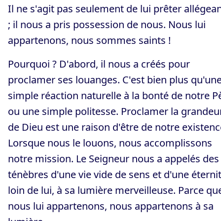
Il ne s'agit pas seulement de lui prêter allégea
; il nous a pris possession de nous. Nous lui
appartenons, nous sommes saints !
Pourquoi ? D'abord, il nous a créés pour
proclamer ses louanges. C'est bien plus qu'un
simple réaction naturelle à la bonté de notre P
ou une simple politesse. Proclamer la grandeu
de Dieu est une raison d'être de notre existenc
Lorsque nous le louons, nous accomplissons
notre mission. Le Seigneur nous a appelés des
ténèbres d'une vie vide de sens et d'une éterni
loin de lui, à sa lumière merveilleuse. Parce qu
nous lui appartenons, nous appartenons à sa