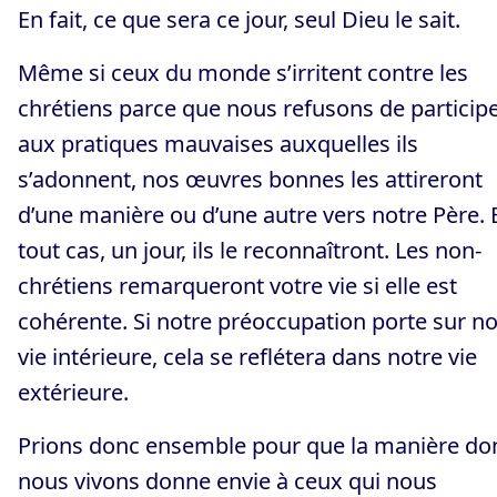
En fait, ce que sera ce jour, seul Dieu le sait.
Même si ceux du monde s’irritent contre les
chrétiens parce que nous refusons de particip
aux pratiques mauvaises auxquelles ils
s’adonnent, nos œuvres bonnes les attireront
d’une manière ou d’une autre vers notre Père. 
tout cas, un jour, ils le reconnaîtront. Les non-
chrétiens remarqueront votre vie si elle est
cohérente. Si notre préoccupation porte sur no
vie intérieure, cela se reflétera dans notre vie
extérieure.
Prions donc ensemble pour que la manière do
nous vivons donne envie à ceux qui nous