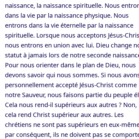
naissance, la naissance spirituelle. Nous entro
dans la vie par la naissance physique. Nous
entrons dans la vie éternelle par la naissance
spirituelle. Lorsque nous acceptons Jésus-Chris
nous entrons en union avec lui. Dieu change n
statut à jamais lors de notre seconde naissanc
Pour nous orienter dans le plan de Dieu, nous
devons savoir qui nous sommes. Si nous avon
personnellement accepté Jésus-Christ comme
notre Sauveur, nous faisons partie du peuple él
Cela nous rend-il supérieurs aux autres ? Non,
cela rend Christ supérieur aux autres. Les
chrétiens ne sont pas supérieurs en eux-même
par conséquent, ils ne doivent pas se comport