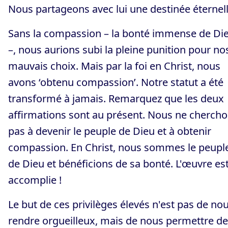
Nous partageons avec lui une destinée éternell
Sans la compassion – la bonté immense de Di
–, nous aurions subi la pleine punition pour no
mauvais choix. Mais par la foi en Christ, nous
avons ‘obtenu compassion’. Notre statut a été
transformé à jamais. Remarquez que les deux
affirmations sont au présent. Nous ne cherch
pas à devenir le peuple de Dieu et à obtenir
compassion. En Christ, nous sommes le peupl
de Dieu et bénéficions de sa bonté. L'œuvre es
accomplie !
Le but de ces privilèges élevés n'est pas de no
rendre orgueilleux, mais de nous permettre de