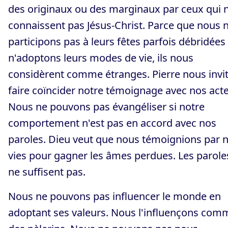
des originaux ou des marginaux par ceux qui 
connaissent pas Jésus-Christ. Parce que nous 
participons pas à leurs fêtes parfois débridées 
n'adoptons leurs modes de vie, ils nous
considèrent comme étranges. Pierre nous invit
faire coïncider notre témoignage avec nos acte
Nous ne pouvons pas évangéliser si notre
comportement n'est pas en accord avec nos
paroles. Dieu veut que nous témoignions par 
vies pour gagner les âmes perdues. Les parole
ne suffisent pas.
Nous ne pouvons pas influencer le monde en
adoptant ses valeurs. Nous l'influençons com