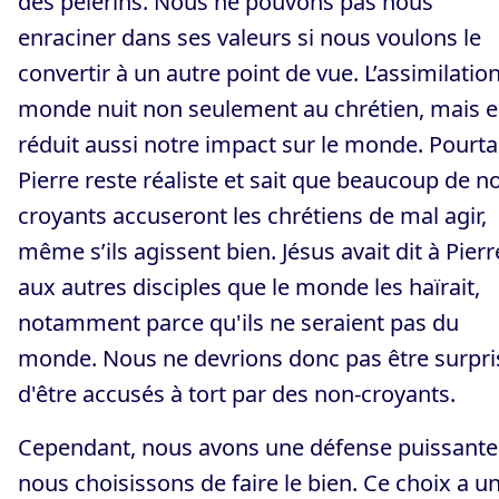
des pèlerins. Nous ne pouvons pas nous
enraciner dans ses valeurs si nous voulons le
convertir à un autre point de vue. L’assimilatio
monde nuit non seulement au chrétien, mais e
réduit aussi notre impact sur le monde. Pourta
Pierre reste réaliste et sait que beaucoup de n
croyants accuseront les chrétiens de mal agir,
même s’ils agissent bien. Jésus avait dit à Pierr
aux autres disciples que le monde les haïrait,
notamment parce qu'ils ne seraient pas du
monde. Nous ne devrions donc pas être surpri
d'être accusés à tort par des non-croyants.
Cependant, nous avons une défense puissante 
nous choisissons de faire le bien. Ce choix a u