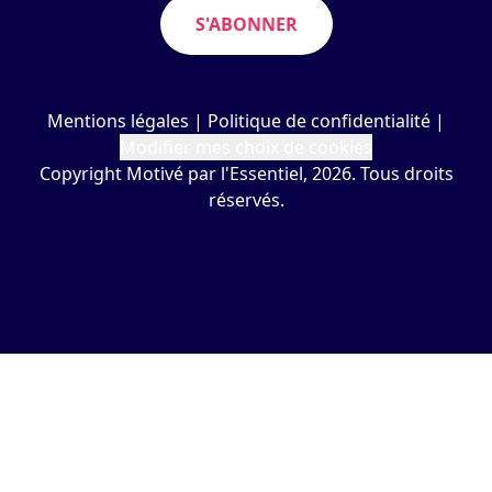
S'ABONNER
Mentions légales
|
Politique de confidentialité
|
Modifier mes choix de cookies
Copyright Motivé par l'Essentiel, 2026. Tous droits
réservés.