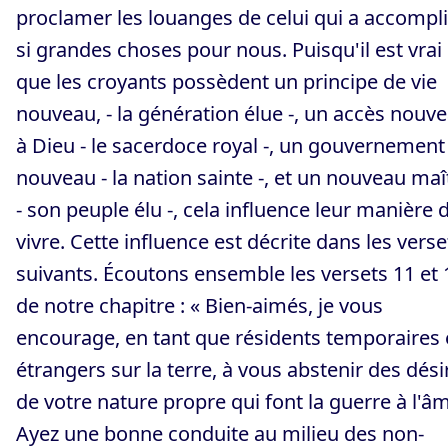
proclamer les louanges de celui qui a accompli
si grandes choses pour nous. Puisqu'il est vrai
que les croyants possèdent un principe de vie
nouveau, - la génération élue -, un accès nouv
à Dieu - le sacerdoce royal -, un gouvernement
nouveau - la nation sainte -, et un nouveau maî
- son peuple élu -, cela influence leur manière 
vivre. Cette influence est décrite dans les verse
suivants. Écoutons ensemble les versets 11 et 
de notre chapitre : « Bien-aimés, je vous
encourage, en tant que résidents temporaires 
étrangers sur la terre, à vous abstenir des dési
de votre nature propre qui font la guerre à l'â
Ayez une bonne conduite au milieu des non-