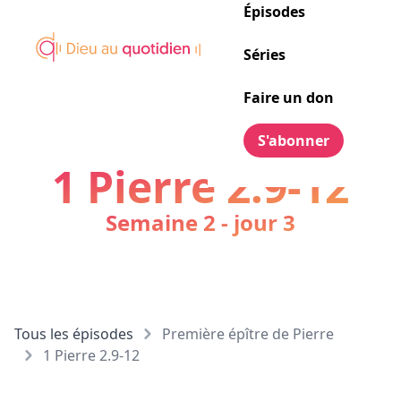
Épisodes
Séries
Faire un don
S'abonner
1 Pierre 2.9-12
Semaine 2 - jour 3
Tous les épisodes
Première épître de Pierre
1 Pierre 2.9-12