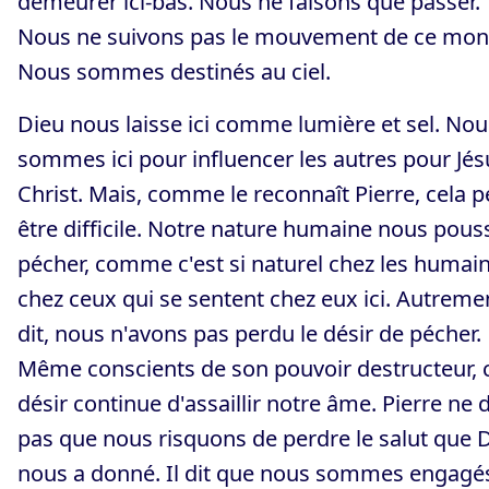
demeurer ici-bas. Nous ne faisons que passer.
Nous ne suivons pas le mouvement de ce mon
Nous sommes destinés au ciel.
Dieu nous laisse ici comme lumière et sel. Nou
sommes ici pour influencer les autres pour Jés
Christ. Mais, comme le reconnaît Pierre, cela p
être difficile. Notre nature humaine nous pous
pécher, comme c'est si naturel chez les humain
chez ceux qui se sentent chez eux ici. Autreme
dit, nous n'avons pas perdu le désir de pécher.
Même conscients de son pouvoir destructeur, 
désir continue d'assaillir notre âme. Pierre ne d
pas que nous risquons de perdre le salut que 
nous a donné. Il dit que nous sommes engagé