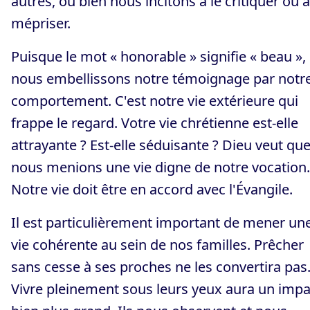
autres, ou bien nous incitons à le critiquer ou à
mépriser.
Puisque le mot « honorable » signifie « beau »,
nous embellissons notre témoignage par notr
comportement. C'est notre vie extérieure qui
frappe le regard. Votre vie chrétienne est-elle
attrayante ? Est-elle séduisante ? Dieu veut qu
nous menions une vie digne de notre vocation.
Notre vie doit être en accord avec l'Évangile.
Il est particulièrement important de mener un
vie cohérente au sein de nos familles. Prêcher
sans cesse à ses proches ne les convertira pas
Vivre pleinement sous leurs yeux aura un impa