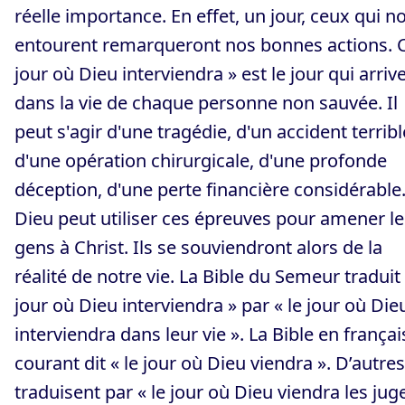
réelle importance. En effet, un jour, ceux qui n
entourent remarqueront nos bonnes actions. 
jour où Dieu interviendra » est le jour qui arriv
dans la vie de chaque personne non sauvée. Il
peut s'agir d'une tragédie, d'un accident terribl
d'une opération chirurgicale, d'une profonde
déception, d'une perte financière considérable
Dieu peut utiliser ces épreuves pour amener le
gens à Christ. Ils se souviendront alors de la
réalité de notre vie. La Bible du Semeur traduit 
jour où Dieu interviendra » par « le jour où Die
interviendra dans leur vie ». La Bible en françai
courant dit « le jour où Dieu viendra ». D’autres
traduisent par « le jour où Dieu viendra les juge