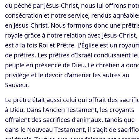
du péché par Jésus-Christ, nous lui offrons not
consécration et notre service, rendus agréable
en Jésus-Christ. Nous formons donc une prêtri
royale grâce à notre relation avec Jésus-Christ,
est à la fois Roi et Prêtre. L'Église est un roya
de prêtres. Les prêtres d’Israël conduisaient le
peuple en présence de Dieu. Le chrétien a donc
privilège et le devoir d’amener les autres au
Sauveur.
Le prêtre était aussi celui qui offrait des sacrifi
à Dieu. Dans l’Ancien Testament, les croyants
offraient des sacrifices d’animaux, tandis que
dans le Nouveau Testament, il s’agit de sacrific