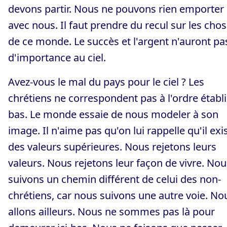
devons partir. Nous ne pouvons rien emporter
avec nous. Il faut prendre du recul sur les cho
de ce monde. Le succès et l'argent n'auront pa
d'importance au ciel.
Avez-vous le mal du pays pour le ciel ? Les
chrétiens ne correspondent pas à l'ordre établi 
bas. Le monde essaie de nous modeler à son
image. Il n'aime pas qu'on lui rappelle qu'il exi
des valeurs supérieures. Nous rejetons leurs
valeurs. Nous rejetons leur façon de vivre. Nou
suivons un chemin différent de celui des non-
chrétiens, car nous suivons une autre voie. No
allons ailleurs. Nous ne sommes pas là pour