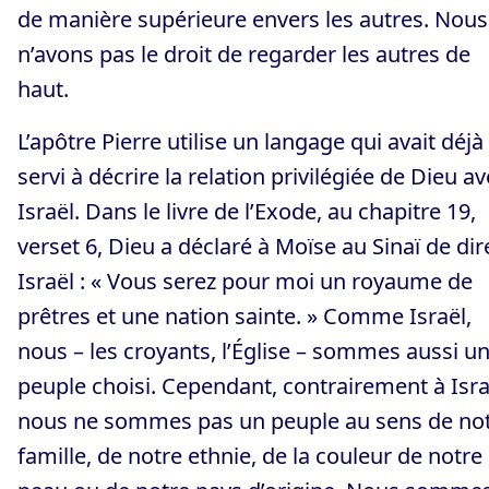
de manière supérieure envers les autres. Nous
n’avons pas le droit de regarder les autres de
haut.
L’apôtre Pierre utilise un langage qui avait déjà
servi à décrire la relation privilégiée de Dieu a
Israël. Dans le livre de l’Exode, au chapitre 19,
verset 6, Dieu a déclaré à Moïse au Sinaï de dir
Israël : « Vous serez pour moi un royaume de
prêtres et une nation sainte. » Comme Israël,
nous – les croyants, l’Église – sommes aussi u
peuple choisi. Cependant, contrairement à Isra
nous ne sommes pas un peuple au sens de no
famille, de notre ethnie, de la couleur de notre