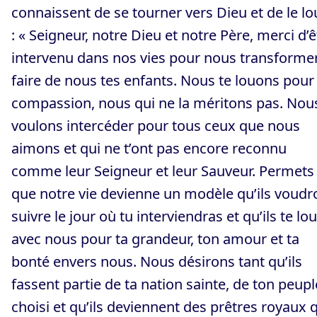
connaissent de se tourner vers Dieu et de le lo
: « Seigneur, notre Dieu et notre Père, merci d’ê
intervenu dans nos vies pour nous transformer
faire de nous tes enfants. Nous te louons pour
compassion, nous qui ne la méritons pas. Nou
voulons intercéder pour tous ceux que nous
aimons et qui ne t’ont pas encore reconnu
comme leur Seigneur et leur Sauveur. Permets
que notre vie devienne un modèle qu’ils voudr
suivre le jour où tu interviendras et qu’ils te lo
avec nous pour ta grandeur, ton amour et ta
bonté envers nous. Nous désirons tant qu’ils
fassent partie de ta nation sainte, de ton peupl
choisi et qu’ils deviennent des prêtres royaux 