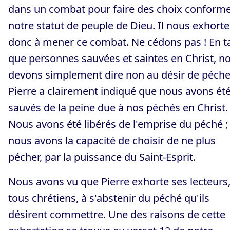
dans un combat pour faire des choix conforme
notre statut de peuple de Dieu. Il nous exhorte
donc à mener ce combat. Ne cédons pas ! En t
que personnes sauvées et saintes en Christ, n
devons simplement dire non au désir de péche
Pierre a clairement indiqué que nous avons ét
sauvés de la peine due à nos péchés en Christ.
Nous avons été libérés de l'emprise du péché ;
nous avons la capacité de choisir de ne plus
pécher, par la puissance du Saint-Esprit.
Nous avons vu que Pierre exhorte ses lecteurs
tous chrétiens, à s'abstenir du péché qu'ils
désirent commettre. Une des raisons de cette