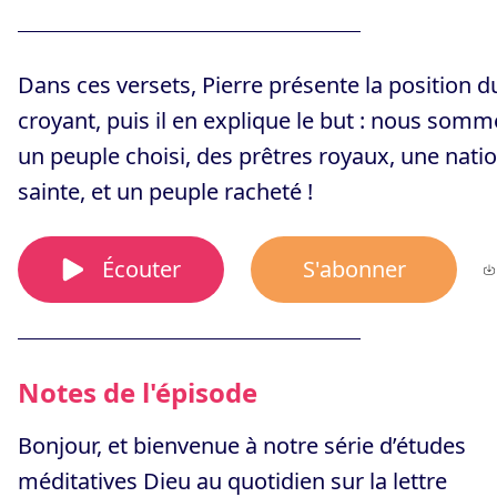
Dans ces versets, Pierre présente la position d
croyant, puis il en explique le but : nous somm
un peuple choisi, des prêtres royaux, une nati
sainte, et un peuple racheté !
Écouter
S'abonner
Notes de l'épisode
Bonjour, et bienvenue à notre série d’études
méditatives Dieu au quotidien sur la lettre