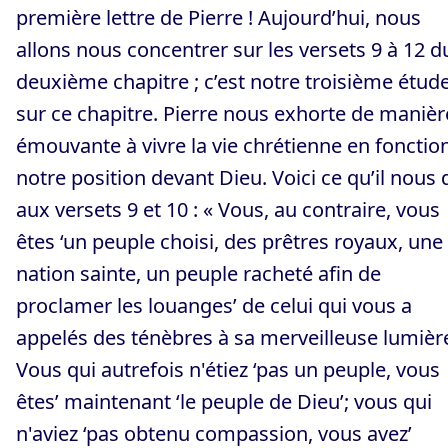
première lettre de Pierre ! Aujourd’hui, nous
allons nous concentrer sur les versets 9 à 12 d
deuxième chapitre ; c’est notre troisième étud
sur ce chapitre. Pierre nous exhorte de manièr
émouvante à vivre la vie chrétienne en fonctio
notre position devant Dieu. Voici ce qu’il nous d
aux versets 9 et 10 : « Vous, au contraire, vous
êtes ‘un peuple choisi, des prêtres royaux, une
nation sainte, un peuple racheté afin de
proclamer les louanges’ de celui qui vous a
appelés des ténèbres à sa merveilleuse lumièr
Vous qui autrefois n'étiez ‘pas un peuple, vous
êtes’ maintenant ‘le peuple de Dieu’; vous qui
n'aviez ‘pas obtenu compassion, vous avez’