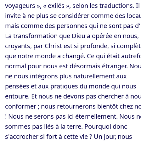
voyageurs », « exilés », selon les traductions. Il
invite à ne plus se considérer comme des loca
mais comme des personnes qui ne sont pas d'i
La transformation que Dieu a opérée en nous, 
croyants, par Christ est si profonde, si complèt
que notre monde a changé. Ce qui était autref
normal pour nous est désormais étranger. No
ne nous intégrons plus naturellement aux
pensées et aux pratiques du monde qui nous
entoure. Et nous ne devons pas chercher à nou
conformer ; nous retournerons bientôt chez n
! Nous ne serons pas ici éternellement. Nous n
sommes pas liés à la terre. Pourquoi donc
s'accrocher si fort à cette vie ? Un jour, nous