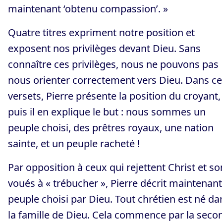
maintenant ‘obtenu compassion’. »
Quatre titres expriment notre position et
exposent nos privilèges devant Dieu. Sans
connaître ces privilèges, nous ne pouvons pas
nous orienter correctement vers Dieu. Dans c
versets, Pierre présente la position du croyant,
puis il en explique le but : nous sommes un
peuple choisi, des prêtres royaux, une nation
sainte, et un peuple racheté !
Par opposition à ceux qui rejettent Christ et so
voués à « trébucher », Pierre décrit maintenant
peuple choisi par Dieu. Tout chrétien est né da
la famille de Dieu. Cela commence par la seco