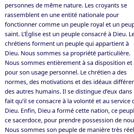
personnes de même nature. Les croyants se
rassemblent en une entité nationale pour
fonctionner comme un peuple royal et un peu
saint. L’Église est un peuple consacré à Dieu. L
chrétiens forment un peuple qui appartient à
Dieu. Nous sommes sa propriété particulière.
Nous sommes entièrement à sa disposition et
pour son usage personnel. Le chrétien a des
normes, des motivations et des idéaux différe
des autres humains. Il se distingue d’eux dans 
fait qu’il se consacre à la volonté et au service 
Dieu. Enfin, Dieu a formé cette nation, ce peupl
ce sacerdoce, pour prendre possession de nou
Nous sommes son peuple de manière très réel