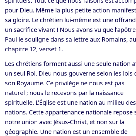
spirituels. Tout ce que nous faisons est accomp
pour Dieu. Même la plus petite action manifes
sa gloire. Le chrétien lui-même est une offrand
un sacrifice vivant ! Nous avons vu que l’apôtre
Paul le souligne dans sa lettre aux Romains, a
chapitre 12, verset 1.
Les chrétiens forment aussi une seule nation 
un seul Roi. Dieu nous gouverne selon les lois 
son Royaume. Ce privilège ne nous est pas
naturel ; nous le recevons par la naissance
spirituelle. L’Église est une nation au milieu des
nations. Cette appartenance nationale repose 
notre union avec Jésus-Christ, et non sur la
géographie. Une nation est un ensemble de