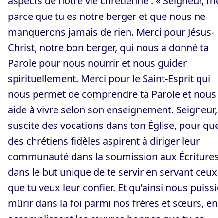
aspects de notre vie chrétienne : « Seigneur, m
parce que tu es notre berger et que nous ne
manquerons jamais de rien. Merci pour Jésus-
Christ, notre bon berger, qui nous a donné ta
Parole pour nous nourrir et nous guider
spirituellement. Merci pour le Saint-Esprit qui
nous permet de comprendre ta Parole et nous
aide à vivre selon son enseignement. Seigneur,
suscite des vocations dans ton Église, pour qu
des chrétiens fidèles aspirent à diriger leur
communauté dans la soumission aux Écritures
dans le but unique de te servir en servant ceux
que tu veux leur confier. Et qu’ainsi nous puiss
mûrir dans la foi parmi nos frères et sœurs, en