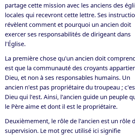
partage cette mission avec les anciens des égl
locales qui recevront cette lettre. Ses instructi
révèlent comment et pourquoi un ancien doit
exercer ses responsabilités de dirigeant dans
l'Église.
La première chose qu'un ancien doit compren
est que la communauté des croyants appartien
Dieu, et non à ses responsables humains. Un
ancien n'est pas propriétaire du troupeau ; c'es
Dieu qui l'est. Ainsi, l'ancien guide un peuple q
le Père aime et dont il est le propriétaire.
Deuxièmement, le rôle de l'ancien est un rôle 
supervision. Le mot grec utilisé ici signifie