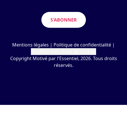
S'ABONNER
Mentions légales
|
Politique de confidentialité
|
Modifier mes choix de cookies
Copyright Motivé par l'Essentiel, 2026. Tous droits
réservés.