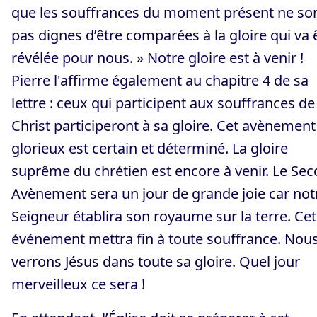
que les souffrances du moment présent ne so
pas dignes d’être comparées à la gloire qui va 
révélée pour nous. » Notre gloire est à venir !
Pierre l'affirme également au chapitre 4 de sa
lettre : ceux qui participent aux souffrances de
Christ participeront à sa gloire. Cet avènement
glorieux est certain et déterminé. La gloire
suprême du chrétien est encore à venir. Le Se
Avènement sera un jour de grande joie car not
Seigneur établira son royaume sur la terre. Cet
événement mettra fin à toute souffrance. Nou
verrons Jésus dans toute sa gloire. Quel jour
merveilleux ce sera !