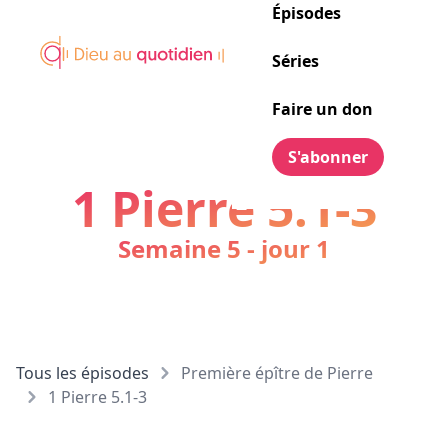
Épisodes
Séries
Faire un don
S'abonner
1 Pierre 5.1-3
Semaine 5 - jour 1
Tous les épisodes
Première épître de Pierre
1 Pierre 5.1-3