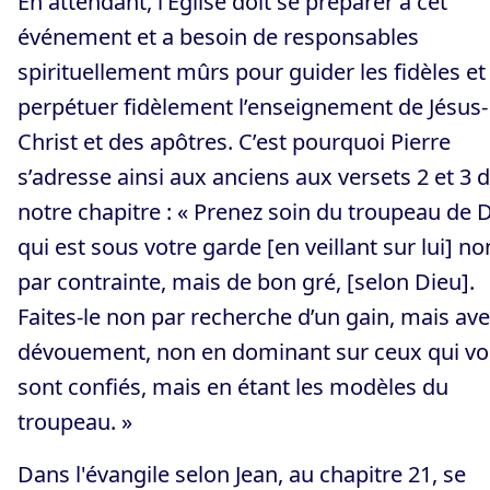
En attendant, l’Église doit se préparer à cet
événement et a besoin de responsables
spirituellement mûrs pour guider les fidèles et
perpétuer fidèlement l’enseignement de Jésus-
Christ et des apôtres. C’est pourquoi Pierre
s’adresse ainsi aux anciens aux versets 2 et 3 
notre chapitre : « Prenez soin du troupeau de 
qui est sous votre garde [en veillant sur lui] no
par contrainte, mais de bon gré, [selon Dieu].
Faites-le non par recherche d’un gain, mais av
dévouement, non en dominant sur ceux qui v
sont confiés, mais en étant les modèles du
troupeau. »
Dans l'évangile selon Jean, au chapitre 21, se