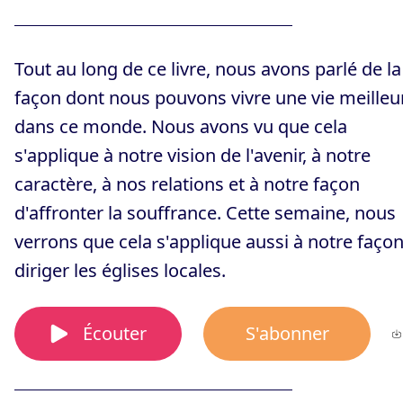
Tout au long de ce livre, nous avons parlé de la
façon dont nous pouvons vivre une vie meilleu
dans ce monde. Nous avons vu que cela
s'applique à notre vision de l'avenir, à notre
caractère, à nos relations et à notre façon
d'affronter la souffrance. Cette semaine, nous
verrons que cela s'applique aussi à notre faço
diriger les églises locales.
Écouter
S'abonner