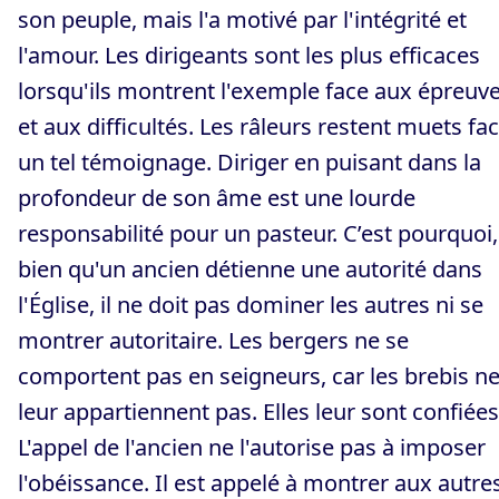
son peuple, mais l'a motivé par l'intégrité et
l'amour. Les dirigeants sont les plus efficaces
lorsqu'ils montrent l'exemple face aux épreuv
et aux difficultés. Les râleurs restent muets fa
un tel témoignage. Diriger en puisant dans la
profondeur de son âme est une lourde
responsabilité pour un pasteur. C’est pourquoi,
bien qu'un ancien détienne une autorité dans
l'Église, il ne doit pas dominer les autres ni se
montrer autoritaire. Les bergers ne se
comportent pas en seigneurs, car les brebis n
leur appartiennent pas. Elles leur sont confiées
L'appel de l'ancien ne l'autorise pas à imposer
l'obéissance. Il est appelé à montrer aux autre