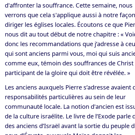
d'affronter la souffrance. Cette semaine, nous
verrons que cela s'applique aussi à notre faço
diriger les églises locales. Écoutons ce que Pie
nous dit au tout début de notre chapitre : « Voi
donc les recommandations que j’adresse à ce
qui sont anciens parmi vous, moi qui suis anci
comme eux, témoin des souffrances de Christ 
participant de la gloire qui doit être révélée. »
Les anciens auxquels Pierre s’adresse avaient 
responsabilités particulières au sein de leur
communauté locale. La notion d'ancien est iss
de la culture israélite. Le livre de l’Exode parle 
des anciens d’Israël avant la sortie du peuple 