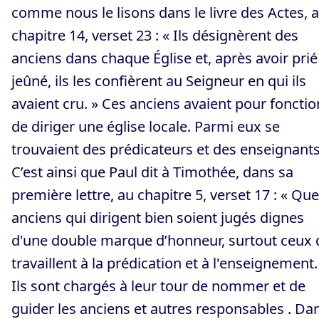
comme nous le lisons dans le livre des Actes, 
chapitre 14, verset 23 : « Ils désignèrent des
anciens dans chaque Église et, après avoir prié
jeûné, ils les confièrent au Seigneur en qui ils
avaient cru. » Ces anciens avaient pour fonctio
de diriger une église locale. Parmi eux se
trouvaient des prédicateurs et des enseignants
C’est ainsi que Paul dit à Timothée, dans sa
première lettre, au chapitre 5, verset 17 : « Que
anciens qui dirigent bien soient jugés dignes
d'une double marque d’honneur, surtout ceux 
travaillent à la prédication et à l'enseignement.
Ils sont chargés à leur tour de nommer et de
guider les anciens et autres responsables . Da