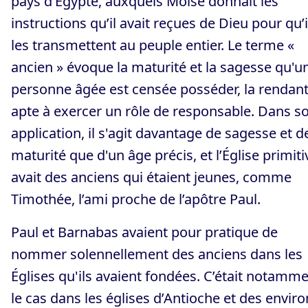
pays d’Égypte, auxquels Moïse donnait les
instructions qu’il avait reçues de Dieu pour qu’i
les transmettent au peuple entier. Le terme «
ancien » évoque la maturité et la sagesse qu'u
personne âgée est censée posséder, la rendan
apte à exercer un rôle de responsable. Dans s
application, il s'agit davantage de sagesse et d
maturité que d'un âge précis, et l’Église primiti
avait des anciens qui étaient jeunes, comme
Timothée, l’ami proche de l’apôtre Paul.
Paul et Barnabas avaient pour pratique de
nommer solennellement des anciens dans les
Églises qu'ils avaient fondées. C’était notamm
le cas dans les églises d’Antioche et des enviro