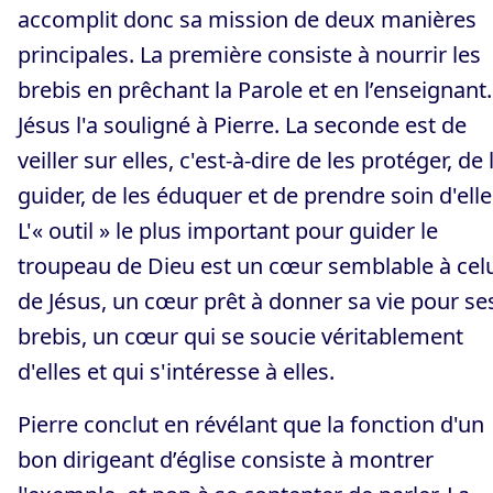
accomplit donc sa mission de deux manières
principales. La première consiste à nourrir les
brebis en prêchant la Parole et en l’enseignant.
Jésus l'a souligné à Pierre. La seconde est de
veiller sur elles, c'est-à-dire de les protéger, de 
guider, de les éduquer et de prendre soin d'elle
L'« outil » le plus important pour guider le
troupeau de Dieu est un cœur semblable à cel
de Jésus, un cœur prêt à donner sa vie pour se
brebis, un cœur qui se soucie véritablement
d'elles et qui s'intéresse à elles.
Pierre conclut en révélant que la fonction d'un
bon dirigeant d’église consiste à montrer