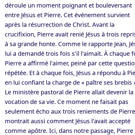
déroule un moment poignant et bouleversant
entre Jésus et Pierre. Cet événement survient
après la résurrection de Christ. Avant la
crucifixion, Pierre avait renié Jésus à trois repri
à sa grande honte. Comme le rapporte Jean, Jé
lui a demandé trois fois s'il l'aimait. À chaque f
Pierre a affirmé l'aimer, peiné par cette questi
répétée. Et à chaque fois, Jésus a répondu à Pi
en lui confiant la charge de « paître ses brebis 
Le ministère pastoral de Pierre allait devenir la
vocation de sa vie. Ce moment ne faisait pas
seulement écho aux trois reniements de Pierre ;
montrait aussi comment Jésus l'avait accepté
comme apôtre. Ici, dans notre passage, Pierre