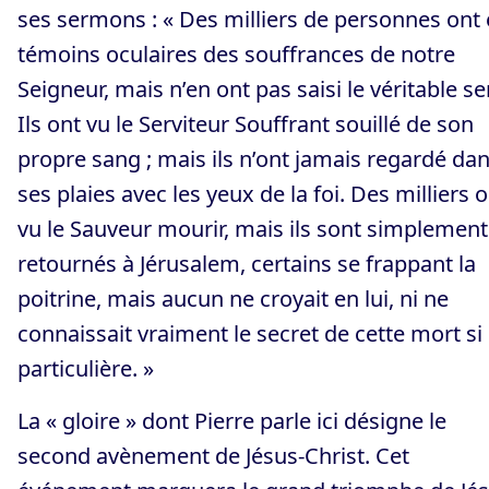
ses sermons : « Des milliers de personnes ont 
témoins oculaires des souffrances de notre
Seigneur, mais n’en ont pas saisi le véritable se
Ils ont vu le Serviteur Souffrant souillé de son
propre sang ; mais ils n’ont jamais regardé da
ses plaies avec les yeux de la foi. Des milliers 
vu le Sauveur mourir, mais ils sont simplement
retournés à Jérusalem, certains se frappant la
poitrine, mais aucun ne croyait en lui, ni ne
connaissait vraiment le secret de cette mort si
particulière. »
La « gloire » dont Pierre parle ici désigne le
second avènement de Jésus-Christ. Cet