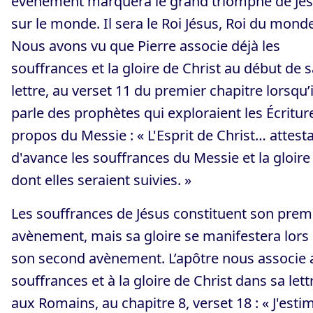
événement marquera le grand triomphe de Jé
sur le monde. Il sera le Roi Jésus, Roi du monde
Nous avons vu que Pierre associe déjà les
souffrances et la gloire de Christ au début de s
lettre, au verset 11 du premier chapitre lorsqu’i
parle des prophètes qui exploraient les Écritur
propos du Messie : « L'Esprit de Christ… attesta
d'avance les souffrances du Messie et la gloire
dont elles seraient suivies. »
Les souffrances de Jésus constituent son prem
avènement, mais sa gloire se manifestera lors
son second avènement. L’apôtre nous associe 
souffrances et à la gloire de Christ dans sa lett
aux Romains, au chapitre 8, verset 18 : « J'esti