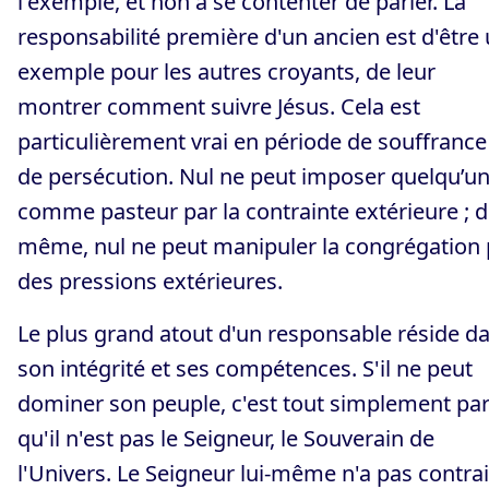
l'exemple, et non à se contenter de parler. La
responsabilité première d'un ancien est d'être
exemple pour les autres croyants, de leur
montrer comment suivre Jésus. Cela est
particulièrement vrai en période de souffrance
de persécution. Nul ne peut imposer quelqu’u
comme pasteur par la contrainte extérieure ; 
même, nul ne peut manipuler la congrégation 
des pressions extérieures.
Le plus grand atout d'un responsable réside d
son intégrité et ses compétences. S'il ne peut
dominer son peuple, c'est tout simplement pa
qu'il n'est pas le Seigneur, le Souverain de
l'Univers. Le Seigneur lui-même n'a pas contra