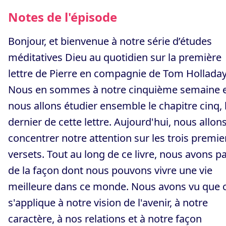
Notes de l'épisode
Bonjour, et bienvenue à notre série d’études
méditatives Dieu au quotidien sur la première
lettre de Pierre en compagnie de Tom Holladay
Nous en sommes à notre cinquième semaine 
nous allons étudier ensemble le chapitre cinq, 
dernier de cette lettre. Aujourd'hui, nous allon
concentrer notre attention sur les trois premie
versets. Tout au long de ce livre, nous avons pa
de la façon dont nous pouvons vivre une vie
meilleure dans ce monde. Nous avons vu que 
s'applique à notre vision de l'avenir, à notre
caractère, à nos relations et à notre façon