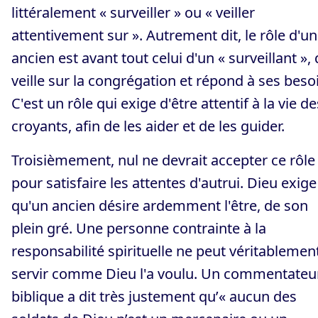
littéralement « surveiller » ou « veiller
attentivement sur ». Autrement dit, le rôle d'un
ancien est avant tout celui d'un « surveillant », 
veille sur la congrégation et répond à ses beso
C'est un rôle qui exige d'être attentif à la vie de
croyants, afin de les aider et de les guider.
Troisièmement, nul ne devrait accepter ce rôle
pour satisfaire les attentes d'autrui. Dieu exige
qu'un ancien désire ardemment l'être, de son
plein gré. Une personne contrainte à la
responsabilité spirituelle ne peut véritablemen
servir comme Dieu l'a voulu. Un commentateu
biblique a dit très justement qu’« aucun des