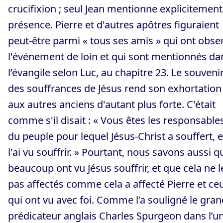
crucifixion ; seul Jean mentionne explicitement
présence. Pierre et d'autres apôtres figuraient
peut-être parmi « tous ses amis » qui ont obse
l'événement de loin et qui sont mentionnés da
l’évangile selon Luc, au chapitre 23. Le souveni
des souffrances de Jésus rend son exhortation
aux autres anciens d'autant plus forte. C'était
comme s'il disait : « Vous êtes les responsable
du peuple pour lequel Jésus-Christ a souffert, e
l'ai vu souffrir. » Pourtant, nous savons aussi q
beaucoup ont vu Jésus souffrir, et que cela ne l
pas affectés comme cela a affecté Pierre et ce
qui ont vu avec foi. Comme l’a souligné le gran
prédicateur anglais Charles Spurgeon dans l’u