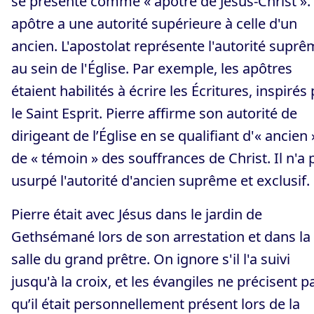
se présente comme « apôtre de Jésus-Christ ».
apôtre a une autorité supérieure à celle d'un
ancien. L'apostolat représente l'autorité supr
au sein de l'Église. Par exemple, les apôtres
étaient habilités à écrire les Écritures, inspirés
le Saint Esprit. Pierre affirme son autorité de
dirigeant de l’Église en se qualifiant d'« ancien 
de « témoin » des souffrances de Christ. Il n'a 
usurpé l'autorité d'ancien suprême et exclusif.
Pierre était avec Jésus dans le jardin de
Gethsémané lors de son arrestation et dans la
salle du grand prêtre. On ignore s'il l'a suivi
jusqu'à la croix, et les évangiles ne précisent p
qu’il était personnellement présent lors de la