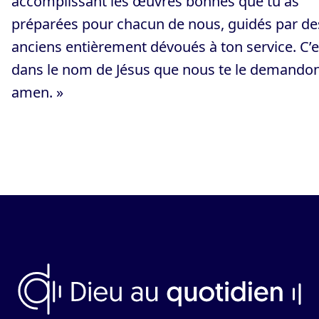
accomplissant les œuvres bonnes que tu as
préparées pour chacun de nous, guidés par de
anciens entièrement dévoués à ton service. C’e
dans le nom de Jésus que nous te le demandon
amen. »