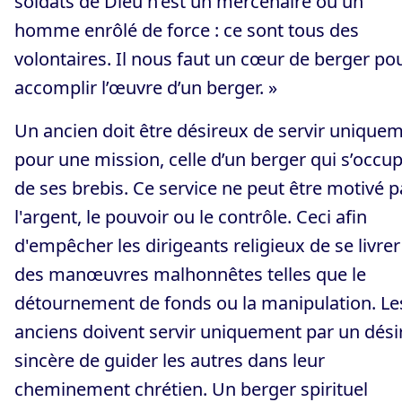
soldats de Dieu n’est un mercenaire ou un
homme enrôlé de force : ce sont tous des
volontaires. Il nous faut un cœur de berger po
accomplir l’œuvre d’un berger. »
Un ancien doit être désireux de servir unique
pour une mission, celle d’un berger qui s’occu
de ses brebis. Ce service ne peut être motivé p
l'argent, le pouvoir ou le contrôle. Ceci afin
d'empêcher les dirigeants religieux de se livrer
des manœuvres malhonnêtes telles que le
détournement de fonds ou la manipulation. Le
anciens doivent servir uniquement par un dési
sincère de guider les autres dans leur
cheminement chrétien. Un berger spirituel