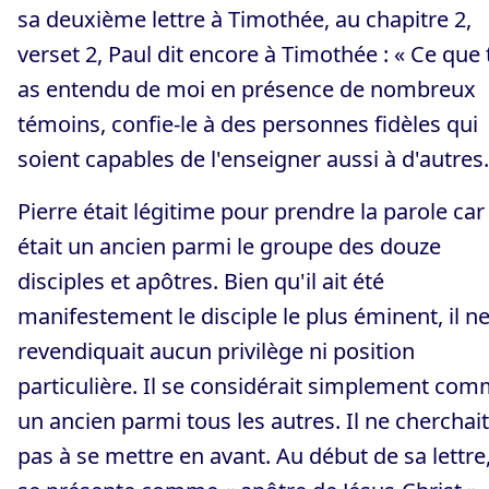
sa deuxième lettre à Timothée, au chapitre 2,
verset 2, Paul dit encore à Timothée : « Ce que 
as entendu de moi en présence de nombreux
témoins, confie-le à des personnes fidèles qui
soient capables de l'enseigner aussi à d'autres.
Pierre était légitime pour prendre la parole car 
était un ancien parmi le groupe des douze
disciples et apôtres. Bien qu'il ait été
manifestement le disciple le plus éminent, il n
revendiquait aucun privilège ni position
particulière. Il se considérait simplement co
un ancien parmi tous les autres. Il ne cherchait
pas à se mettre en avant. Au début de sa lettre, 