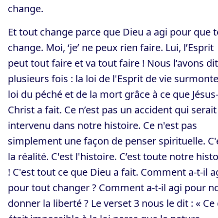
change.
Et tout change parce que Dieu a agi pour que t
change. Moi, ‘je’ ne peux rien faire. Lui, l’Esprit
peut tout faire et va tout faire ! Nous l’avons dit
plusieurs fois : la loi de l'Esprit de vie surmonte
loi du péché et de la mort grâce à ce que Jésus
Christ a fait. Ce n’est pas un accident qui serait
intervenu dans notre histoire. Ce n'est pas
simplement une façon de penser spirituelle. C'
la réalité. C'est l'histoire. C’est toute notre hist
! C'est tout ce que Dieu a fait. Comment a-t-il a
pour tout changer ? Comment a-t-il agi pour n
donner la liberté ? Le verset 3 nous le dit : « Ce