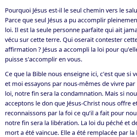
Pourquoi Jésus est-il le seul chemin vers le salu
Parce que seul Jésus a pu accomplir pleinemen
loi. Il est la seule personne parfaite qui ait jam
vécu sur cette terre. Qui oserait contester cett
affirmation ? Jésus a accompli la loi pour qu'ell
puisse s'accomplir en vous.
Ce que la Bible nous enseigne ici, c'est que si 
et moi essayons par nous-mêmes de vivre par 
loi, notre fin sera la condamnation. Mais si no
acceptons le don que Jésus-Christ nous offre e
reconnaissons par la foi ce qu’il a fait pour nou
notre fin sera la libération. La loi du péché et d
mort a été vaincue. Elle a été remplacée par la 