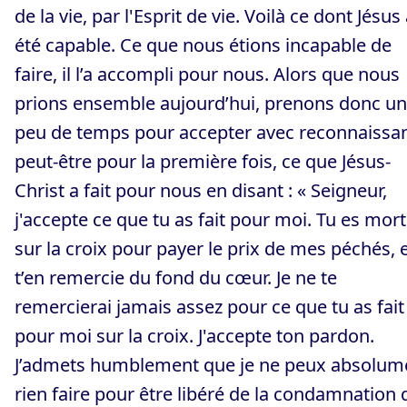
de la vie, par l'Esprit de vie. Voilà ce dont Jésus
été capable. Ce que nous étions incapable de
faire, il l’a accompli pour nous. Alors que nous
prions ensemble aujourd’hui, prenons donc un
peu de temps pour accepter avec reconnaissa
peut-être pour la première fois, ce que Jésus-
Christ a fait pour nous en disant : « Seigneur,
j'accepte ce que tu as fait pour moi. Tu es mort
sur la croix pour payer le prix de mes péchés, e
t’en remercie du fond du cœur. Je ne te
remercierai jamais assez pour ce que tu as fait
pour moi sur la croix. J'accepte ton pardon.
J’admets humblement que je ne peux absolum
rien faire pour être libéré de la condamnation 