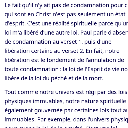
Le fait qu'il n'y ait pas de condamnation pour 
qui sont en Christ n'est pas seulement un état
d'esprit. C'est une réalité spirituelle parce qu'u
loi m'a libéré d'une autre loi. Paul parle d'abse
de condamnation au verset 1, puis d'une
libération certaine au verset 2. En fait, notre
libération est le fondement de l’annulation de
toute condamnation : la loi de l'Esprit de vie n
libère de la loi du péché et de la mort.
Tout comme notre univers est régi par des lois
physiques immuables, notre nature spirituelle 
également gouvernée par certaines lois tout a
immuables. Par exemple, dans l'univers physi