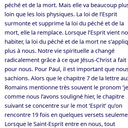
péché et de la mort. Mais elle va beaucoup plu
loin que les lois physiques. La loi de l’Esprit
surmonte et supprime la loi du péché et de la
mort, elle la remplace. Lorsque l’Esprit vient n
habiter, la loi du péché et de la mort ne s’appli
plus à nous. Notre vie spirituelle a changé
radicalement grâce à ce que Jésus-Christ a fait
pour nous. Pour Paul, il est important que nous
sachions. Alors que le chapitre 7 de la lettre au
Romains mentionne très souvent le pronom ‘je
comme nous l’avons souligné hier, le chapitre
suivant se concentre sur le mot ‘Esprit’ qu’on
rencontre 19 fois en quelques versets seuleme
Lorsque le Saint-Esprit entre en nous, tout