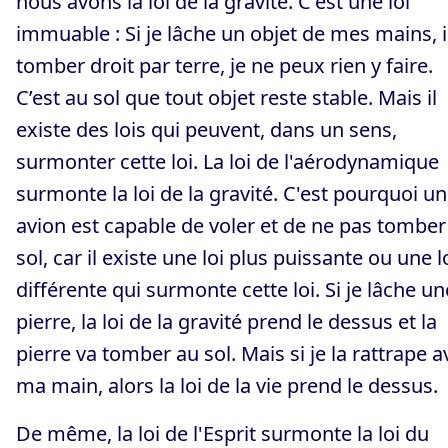
nous avons la loi de la gravité. C'est une loi
immuable : Si je lâche un objet de mes mains, i
tomber droit par terre, je ne peux rien y faire.
C’est au sol que tout objet reste stable. Mais il
existe des lois qui peuvent, dans un sens,
surmonter cette loi. La loi de l'aérodynamique
surmonte la loi de la gravité. C'est pourquoi un
avion est capable de voler et de ne pas tomber
sol, car il existe une loi plus puissante ou une l
différente qui surmonte cette loi. Si je lâche un
pierre, la loi de la gravité prend le dessus et la
pierre va tomber au sol. Mais si je la rattrape a
ma main, alors la loi de la vie prend le dessus.
De même, la loi de l'Esprit surmonte la loi du