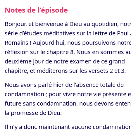
Notes de l'épisode
Bonjour, et bienvenue à Dieu au quotidien, not
série d’études méditatives sur la lettre de Paul
Romains ! Aujourd'hui, nous poursuivons notr
réflexion sur le chapitre 8. Nous en sommes a
deuxième jour de notre examen de ce grand
chapitre, et méditerons sur les versets 2 et 3.
Nous avons parlé hier de l'absence totale de
condamnation ; pour vivre notre vie présente e
future sans condamnation, nous devons enten
la promesse de Dieu.
Il n'y a donc maintenant aucune condamnation