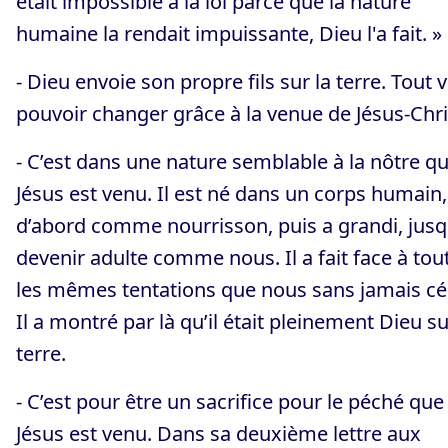
était impossible à la loi parce que la nature
humaine la rendait impuissante, Dieu l'a fait. »
- Dieu envoie son propre fils sur la terre. Tout 
pouvoir changer grâce à la venue de Jésus-Chris
- C’est dans une nature semblable à la nôtre q
Jésus est venu. Il est né dans un corps humain,
d’abord comme nourrisson, puis a grandi, jusq
devenir adulte comme nous. Il a fait face à tou
les mêmes tentations que nous sans jamais cé
Il a montré par là qu’il était pleinement Dieu s
terre.
- C’est pour être un sacrifice pour le péché que
Jésus est venu. Dans sa deuxième lettre aux