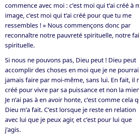
commence avec moi : c’est moi qui t’ai créé à
image, c’est moi qui t’ai créé pour que tu me
ressembles ! » Nous commençons donc par
reconnaître notre pauvreté spirituelle, notre f
spirituelle.
Si nous ne pouvons pas, Dieu peut ! Dieu peut
accomplir des choses en moi que je ne pourrai
jamais faire par moi-même, sans lui. En fait, il 
créé pour vivre par sa puissance et non la mie
Je n’ai pas à en avoir honte, c’est comme cela 
Dieu m’a fait. C’est lorsque je reste en relation
avec lui que je peux agir, et c’est pour lui que
j’agis.