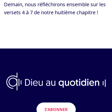
Demain, nous réfléchirons ensemble sur les
versets 4 à 7 de notre huitième chapitre !
S'ABONNER