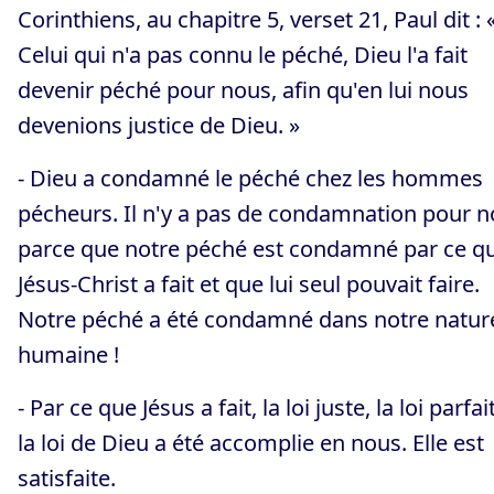
Corinthiens, au chapitre 5, verset 21, Paul dit : 
Celui qui n'a pas connu le péché, Dieu l'a fait
devenir péché pour nous, afin qu'en lui nous
devenions justice de Dieu. »
- Dieu a condamné le péché chez les hommes
pécheurs. Il n'y a pas de condamnation pour 
parce que notre péché est condamné par ce q
Jésus-Christ a fait et que lui seul pouvait faire.
Notre péché a été condamné dans notre natur
humaine !
- Par ce que Jésus a fait, la loi juste, la loi parfai
la loi de Dieu a été accomplie en nous. Elle est
satisfaite.