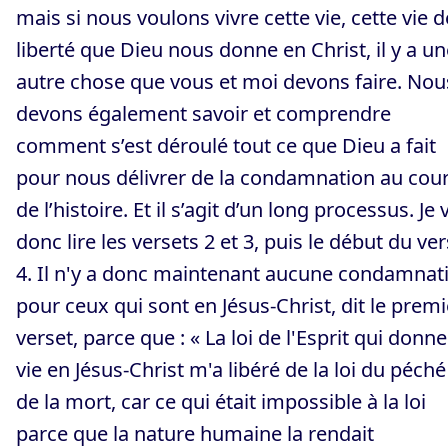
mais si nous voulons vivre cette vie, cette vie d
liberté que Dieu nous donne en Christ, il y a un
autre chose que vous et moi devons faire. Nou
devons également savoir et comprendre
comment s’est déroulé tout ce que Dieu a fait
pour nous délivrer de la condamnation au cou
de l’histoire. Et il s’agit d’un long processus. Je 
donc lire les versets 2 et 3, puis le début du ve
4. Il n'y a donc maintenant aucune condamnat
pour ceux qui sont en Jésus-Christ, dit le premi
verset, parce que : « La loi de l'Esprit qui donne
vie en Jésus-Christ m'a libéré de la loi du péché
de la mort, car ce qui était impossible à la loi
parce que la nature humaine la rendait