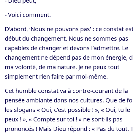
- Dieu peut,
- Voici comment.
D’abord, ‘Nous ne pouvons pas’ : ce constat est
début du changement. Nous ne sommes pas
capables de changer et devons l’admettre. Le
changement ne dépend pas de mon énergie, d
ma volonté, de ma nature. Je ne peux tout
simplement rien faire par moi-même.
Cet humble constat va à contre-courant de la
pensée ambiante dans nos cultures. Que de fo
les slogans « Oui, c’est possible ! », « Oui, tu le
peux ! », « Compte sur toi ! » ne sont-ils pas
prononcés ! Mais Dieu répond : « Pas du tout. 