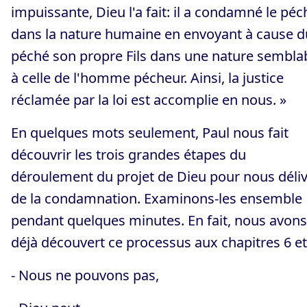
impuissante, Dieu l'a fait: il a condamné le péc
dans la nature humaine en envoyant à cause d
péché son propre Fils dans une nature sembla
à celle de l'homme pécheur. Ainsi, la justice
réclamée par la loi est accomplie en nous. »
En quelques mots seulement, Paul nous fait
découvrir les trois grandes étapes du
déroulement du projet de Dieu pour nous déliv
de la condamnation. Examinons-les ensemble
pendant quelques minutes. En fait, nous avons
déjà découvert ce processus aux chapitres 6 et 
- Nous ne pouvons pas,