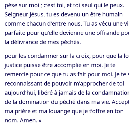
pèse sur moi ; c’est toi, et toi seul qui le peux.
Seigneur Jésus, tu es devenu un être humain
comme chacun d'entre nous. Tu as vécu une vi
parfaite pour qu’elle devienne une offrande po
la délivrance de mes péchés,
pour les condamner sur la croix, pour que la lo
justice puisse être accomplie en moi. Je te
remercie pour ce que tu as fait pour moi. Je te 
reconnaissant de pouvoir m’approcher de toi
aujourd’hui, libéré à jamais de la condamnatio
de la domination du péché dans ma vie. Accep
ma prière et ma louange que je t’offre en ton
nom. Amen. »