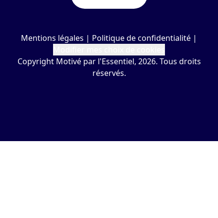
Mentions légales
|
Politique de confidentialité
|
Modifier mes choix de cookies
Copyright Motivé par l'Essentiel, 2026. Tous droits
réservés.