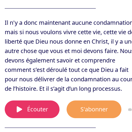
Il n'y a donc maintenant aucune condamnation
mais si nous voulons vivre cette vie, cette vie d
liberté que Dieu nous donne en Christ, il y a un
autre chose que vous et moi devons faire. Nou
devons également savoir et comprendre
comment s’est déroulé tout ce que Dieu a fait
pour nous délivrer de la condamnation au cou
de l’histoire. Et il s’agit d’un long processus.
Écouter
S'abonner