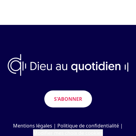
S'ABONNER
Mentions légales
|
Politique de confidentialité
|
Modifier mes choix de cookies