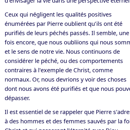
d'envisager la vie dans une perspective éternel
Ceux qui négligent les qualités positives
énumérées par Pierre oublient qu'ils ont été
purifiés de leurs péchés passés. Il semble, une
fois encore, que nous oubliions qui nous som
et le sens de notre vie. Nous continuons de
considérer le péché, ou des comportements
contraires à l'exemple de Christ, comme
normaux. Or, nous devrions y voir des choses
dont nous avons été purifiés et que nous pou
dépasser.
Il est essentiel de se rappeler que Pierre s'adr
à des hommes et des femmes sauvés par la fo