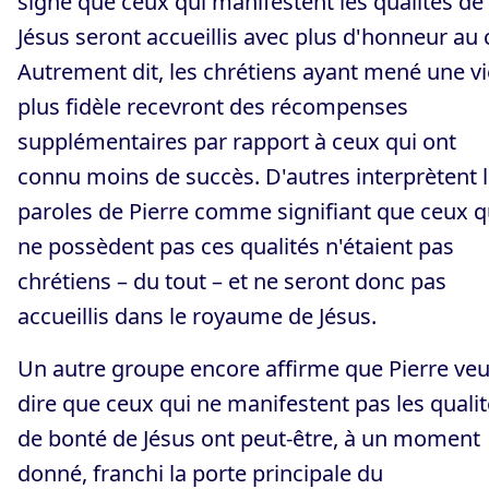
signe que ceux qui manifestent les qualités de
Jésus seront accueillis avec plus d'honneur au c
Autrement dit, les chrétiens ayant mené une vi
plus fidèle recevront des récompenses
supplémentaires par rapport à ceux qui ont
connu moins de succès. D'autres interprètent 
paroles de Pierre comme signifiant que ceux q
ne possèdent pas ces qualités n'étaient pas
chrétiens – du tout – et ne seront donc pas
accueillis dans le royaume de Jésus.
Un autre groupe encore affirme que Pierre veu
dire que ceux qui ne manifestent pas les quali
de bonté de Jésus ont peut-être, à un moment
donné, franchi la porte principale du