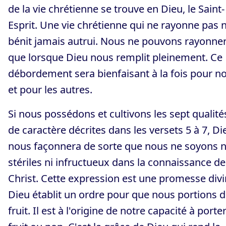
de la vie chrétienne se trouve en Dieu, le Saint-
Esprit. Une vie chrétienne qui ne rayonne pas 
bénit jamais autrui. Nous ne pouvons rayonne
que lorsque Dieu nous remplit pleinement. Ce
débordement sera bienfaisant à la fois pour n
et pour les autres.
Si nous possédons et cultivons les sept qualité
de caractère décrites dans les versets 5 à 7, Di
nous façonnera de sorte que nous ne soyons n
stériles ni infructueux dans la connaissance de
Christ. Cette expression est une promesse divi
Dieu établit un ordre pour que nous portions 
fruit. Il est à l'origine de notre capacité à porte