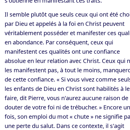
s'obtienne en manifestant ces traits.
Il semble plutôt que seuls ceux qui ont été cho
par Dieu et appelés à la foi en Christ peuvent
véritablement posséder et manifester ces qual
en abondance. Par conséquent, ceux qui
manifestent ces qualités ont une confiance
absolue en leur relation avec Christ. Ceux qui 
les manifestent pas, à tout le moins, manquer
de cette confiance. « Si vous vivez comme seul
les enfants de Dieu en Christ sont habilités à le
faire, dit Pierre, vous n'aurez aucune raison de
douter de votre foi ni de trébucher. » Encore u
fois, son emploi du mot « chute » ne signifie p
une perte du salut. Dans ce contexte, il s'agit