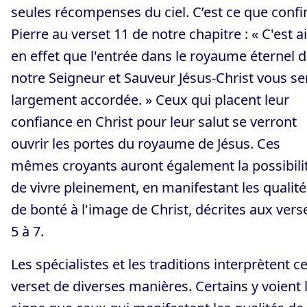
seules récompenses du ciel. C’est ce que conf
Pierre au verset 11 de notre chapitre : « C'est a
en effet que l'entrée dans le royaume éternel 
notre Seigneur et Sauveur Jésus-Christ vous se
largement accordée. » Ceux qui placent leur
confiance en Christ pour leur salut se verront
ouvrir les portes du royaume de Jésus. Ces
mêmes croyants auront également la possibili
de vivre pleinement, en manifestant les qualité
de bonté à l'image de Christ, décrites aux vers
5 à 7.
Les spécialistes et les traditions interprètent c
verset de diverses manières. Certains y voient 