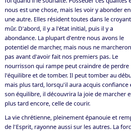
foi quand il le souhaite. Posséder ces qualités 
nous est une chose, mais les voir y abonder en
une autre. Elles résident toutes dans le croyant
mûr. D'abord, il y a l'état initial, puis il y a
abondance. La plupart d'entre nous avons le
potentiel de marcher, mais nous ne marchero
pas avant d'avoir fait nos premiers pas. Le
nourrisson qui rampe peut craindre de perdre
l'équilibre et de tomber. Il peut tomber au débu
mais plus tard, lorsqu'il aura acquis confiance
son équilibre, il découvrira la joie de marcher e
plus tard encore, celle de courir.
La vie chrétienne, pleinement épanouie et rem
de l'Esprit, rayonne aussi sur les autres. La for