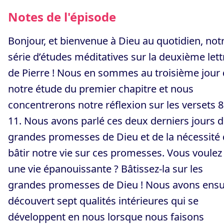
Notes de l'épisode
Bonjour, et bienvenue à Dieu au quotidien, not
série d’études méditatives sur la deuxième lett
de Pierre ! Nous en sommes au troisième jour
notre étude du premier chapitre et nous
concentrerons notre réflexion sur les versets 8
11. Nous avons parlé ces deux derniers jours 
grandes promesses de Dieu et de la nécessité
bâtir notre vie sur ces promesses. Vous voulez
une vie épanouissante ? Bâtissez-la sur les
grandes promesses de Dieu ! Nous avons ensu
découvert sept qualités intérieures qui se
développent en nous lorsque nous faisons