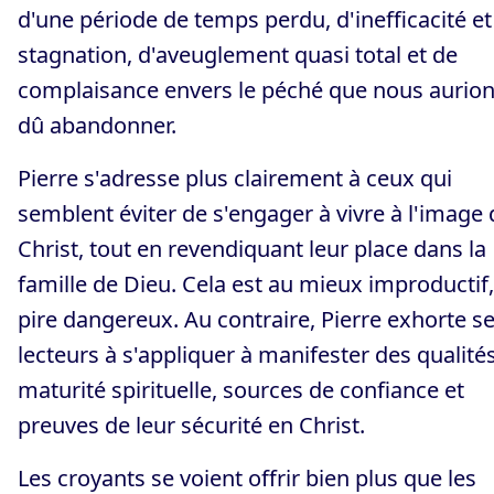
d'une période de temps perdu, d'inefficacité et
stagnation, d'aveuglement quasi total et de
complaisance envers le péché que nous aurio
dû abandonner.
Pierre s'adresse plus clairement à ceux qui
semblent éviter de s'engager à vivre à l'image 
Christ, tout en revendiquant leur place dans la
famille de Dieu. Cela est au mieux improductif
pire dangereux. Au contraire, Pierre exhorte s
lecteurs à s'appliquer à manifester des qualité
maturité spirituelle, sources de confiance et
preuves de leur sécurité en Christ.
Les croyants se voient offrir bien plus que les