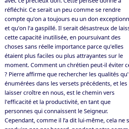
avec ce précieux don. Cette pensée donne à
réfléchir. Ce serait un peu comme se rendre
compte qu'on a toujours eu un don exceptionn
et qu'on l'a gaspillé. Il serait désastreux de lais
cette capacité inutilisée, en poursuivant des
choses sans réelle importance parce qu'elles
étaient plus faciles ou plus attrayantes sur le
moment. Comment un chrétien peut-il éviter c
? Pierre affirme que rechercher les qualités qu'i
énumérées dans les versets précédents, et les
laisser croître en nous, est le chemin vers
l'efficacité et la productivité, en tant que
personnes qui connaissent le Seigneur.
Cependant, comme il l’a dit lui-même, cela ne 