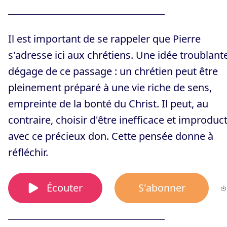
Il est important de se rappeler que Pierre
s'adresse ici aux chrétiens. Une idée troublant
dégage de ce passage : un chrétien peut être
pleinement préparé à une vie riche de sens,
empreinte de la bonté du Christ. Il peut, au
contraire, choisir d'être inefficace et improduct
avec ce précieux don. Cette pensée donne à
réfléchir.
Écouter
S'abonner