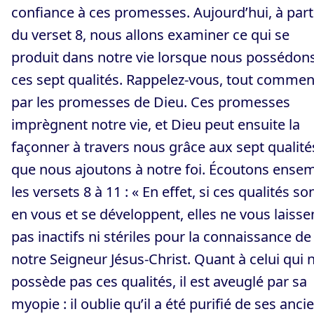
confiance à ces promesses. Aujourd’hui, à part
du verset 8, nous allons examiner ce qui se
produit dans notre vie lorsque nous possédon
ces sept qualités. Rappelez-vous, tout comme
par les promesses de Dieu. Ces promesses
imprègnent notre vie, et Dieu peut ensuite la
façonner à travers nous grâce aux sept qualité
que nous ajoutons à notre foi. Écoutons ense
les versets 8 à 11 : « En effet, si ces qualités so
en vous et se développent, elles ne vous laisse
pas inactifs ni stériles pour la connaissance de
notre Seigneur Jésus-Christ. Quant à celui qui 
possède pas ces qualités, il est aveuglé par sa
myopie : il oublie qu’il a été purifié de ses anci