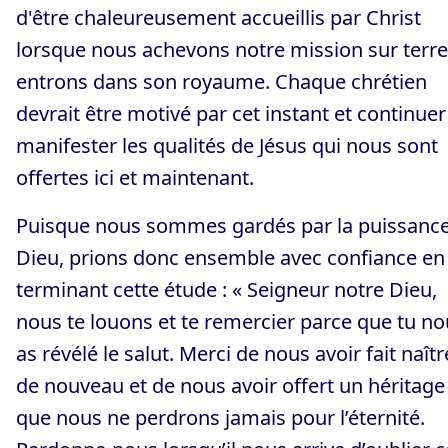
d'être chaleureusement accueillis par Christ
lorsque nous achevons notre mission sur terre
entrons dans son royaume. Chaque chrétien
devrait être motivé par cet instant et continuer
manifester les qualités de Jésus qui nous sont
offertes ici et maintenant.
Puisque nous sommes gardés par la puissanc
Dieu, prions donc ensemble avec confiance en
terminant cette étude : « Seigneur notre Dieu,
nous te louons et te remercier parce que tu n
as révélé le salut. Merci de nous avoir fait naîtr
de nouveau et de nous avoir offert un héritage
que nous ne perdrons jamais pour l’éternité.