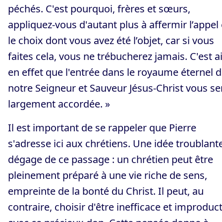
péchés. C'est pourquoi, frères et sœurs,
appliquez-vous d'autant plus à affermir l’appel 
le choix dont vous avez été l’objet, car si vous
faites cela, vous ne trébucherez jamais. C'est a
en effet que l'entrée dans le royaume éternel 
notre Seigneur et Sauveur Jésus-Christ vous se
largement accordée. »
Il est important de se rappeler que Pierre
s'adresse ici aux chrétiens. Une idée troublant
dégage de ce passage : un chrétien peut être
pleinement préparé à une vie riche de sens,
empreinte de la bonté du Christ. Il peut, au
contraire, choisir d'être inefficace et improduct