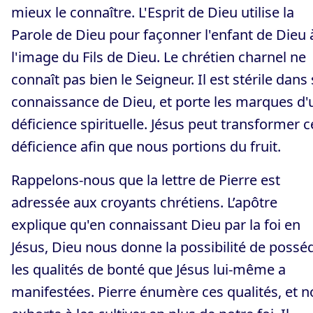
mieux le connaître. L'Esprit de Dieu utilise la
Parole de Dieu pour façonner l'enfant de Dieu 
l'image du Fils de Dieu. Le chrétien charnel ne
connaît pas bien le Seigneur. Il est stérile dans
connaissance de Dieu, et porte les marques d'
déficience spirituelle. Jésus peut transformer c
déficience afin que nous portions du fruit.
Rappelons-nous que la lettre de Pierre est
adressée aux croyants chrétiens. L’apôtre
explique qu'en connaissant Dieu par la foi en
Jésus, Dieu nous donne la possibilité de possé
les qualités de bonté que Jésus lui-même a
manifestées. Pierre énumère ces qualités, et 