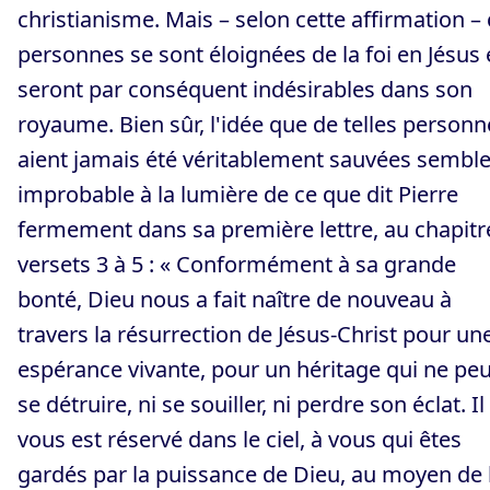
christianisme. Mais – selon cette affirmation –
personnes se sont éloignées de la foi en Jésus 
seront par conséquent indésirables dans son
royaume. Bien sûr, l'idée que de telles personn
aient jamais été véritablement sauvées sembl
improbable à la lumière de ce que dit Pierre
fermement dans sa première lettre, au chapitre
versets 3 à 5 : « Conformément à sa grande
bonté, Dieu nous a fait naître de nouveau à
travers la résurrection de Jésus-Christ pour un
espérance vivante, pour un héritage qui ne peu
se détruire, ni se souiller, ni perdre son éclat. Il
vous est réservé dans le ciel, à vous qui êtes
gardés par la puissance de Dieu, au moyen de 