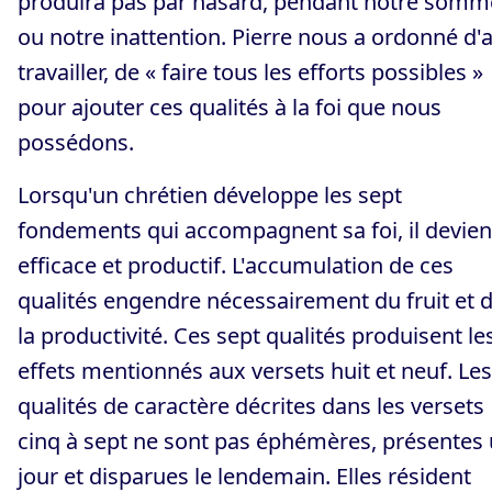
produira pas par hasard, pendant notre somme
ou notre inattention. Pierre nous a ordonné d'a
travailler, de « faire tous les efforts possibles »
pour ajouter ces qualités à la foi que nous
possédons.
Lorsqu'un chrétien développe les sept
fondements qui accompagnent sa foi, il devien
efficace et productif. L'accumulation de ces
qualités engendre nécessairement du fruit et 
la productivité. Ces sept qualités produisent le
effets mentionnés aux versets huit et neuf. Les
qualités de caractère décrites dans les versets
cinq à sept ne sont pas éphémères, présentes
jour et disparues le lendemain. Elles résident