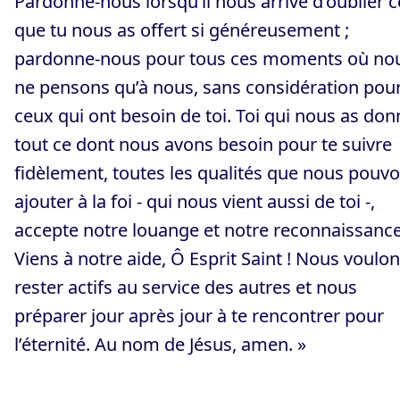
Pardonne-nous lorsqu’il nous arrive d’oublier c
que tu nous as offert si généreusement ;
pardonne-nous pour tous ces moments où no
ne pensons qu’à nous, sans considération pou
ceux qui ont besoin de toi. Toi qui nous as don
tout ce dont nous avons besoin pour te suivre
fidèlement, toutes les qualités que nous pouv
ajouter à la foi - qui nous vient aussi de toi -,
accepte notre louange et notre reconnaissance
Viens à notre aide, Ô Esprit Saint ! Nous voulo
rester actifs au service des autres et nous
préparer jour après jour à te rencontrer pour
l’éternité. Au nom de Jésus, amen. »