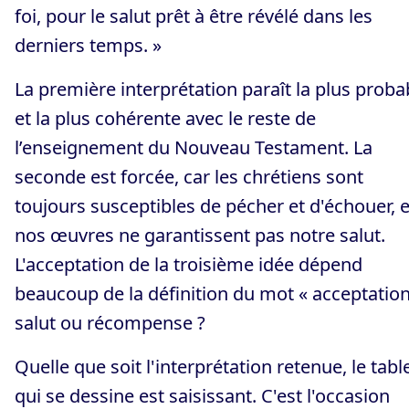
foi, pour le salut prêt à être révélé dans les
derniers temps. »
La première interprétation paraît la plus proba
et la plus cohérente avec le reste de
l’enseignement du Nouveau Testament. La
seconde est forcée, car les chrétiens sont
toujours susceptibles de pécher et d'échouer, e
nos œuvres ne garantissent pas notre salut.
L'acceptation de la troisième idée dépend
beaucoup de la définition du mot « acceptation 
salut ou récompense ?
Quelle que soit l'interprétation retenue, le tab
qui se dessine est saisissant. C'est l'occasion