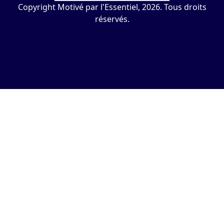
Copyright Motivé par l'Essentiel, 2026. Tous droits
réservés.