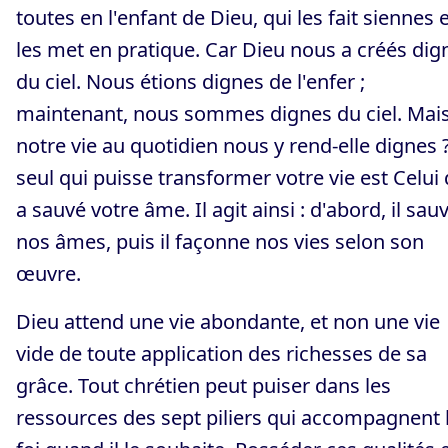
toutes en l'enfant de Dieu, qui les fait siennes 
les met en pratique. Car Dieu nous a créés dig
du ciel. Nous étions dignes de l'enfer ;
maintenant, nous sommes dignes du ciel. Mai
notre vie au quotidien nous y rend-elle dignes 
seul qui puisse transformer votre vie est Celui 
a sauvé votre âme. Il agit ainsi : d'abord, il sau
nos âmes, puis il façonne nos vies selon son
œuvre.
Dieu attend une vie abondante, et non une vie
vide de toute application des richesses de sa
grâce. Tout chrétien peut puiser dans les
ressources des sept piliers qui accompagnent 