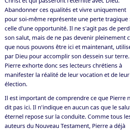
Christ et qui passeront l'éternité avec Dieu.
Abandonner ces qualités et vivre uniquement
pour soi-même représente une perte tragique 
celle d'une opportunité. Il ne s'agit pas de per
son salut, mais de ne pas devenir pleinement 
que nous pouvons être ici et maintenant, utilis
par Dieu pour accomplir son dessein sur terre.
Pierre exhorte donc ses lecteurs chrétiens à
manifester la réalité de leur vocation et de leur
élection.
Il est important de comprendre ce que Pierre 
dit pas ici. Il n'indique en aucun cas que le salu
éternel repose sur la conduite. Comme tous le
auteurs du Nouveau Testament, Pierre a déjà