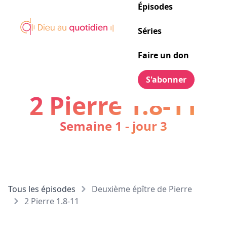
Épisodes
Séries
Faire un don
S'abonner
2 Pierre 1.8-11
Semaine 1 - jour 3
Tous les épisodes
Deuxième épître de Pierre
2 Pierre 1.8-11