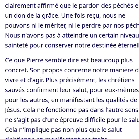
clairement affirmé que le pardon des péchés e
un don de la grâce. Une fois reçu, nous ne
pouvons ni le mériter, ni le perdre par nos péc
Nous n'avons pas à atteindre un certain niveau
sainteté pour conserver notre destinée éternell
Ce que Pierre semble dire est beaucoup plus
concret. Son propos concerne notre manière 
vivre et d'agir. Plus précisément, les chrétiens
sauvés confirment leur salut, pour eux-mêmes
pour les autres, en manifestant les qualités de
Jésus. Cela ne fonctionne pas dans l'autre sens :
ne s'agit pas d'une épreuve difficile pour le salu
Cela n'implique pas non plus que le salut