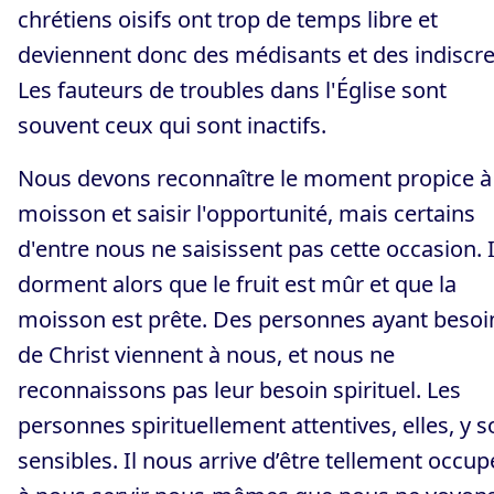
chrétiens oisifs ont trop de temps libre et
deviennent donc des médisants et des indiscre
Les fauteurs de troubles dans l'Église sont
souvent ceux qui sont inactifs.
Nous devons reconnaître le moment propice à 
moisson et saisir l'opportunité, mais certains
d'entre nous ne saisissent pas cette occasion. I
dorment alors que le fruit est mûr et que la
moisson est prête. Des personnes ayant besoi
de Christ viennent à nous, et nous ne
reconnaissons pas leur besoin spirituel. Les
personnes spirituellement attentives, elles, y s
sensibles. Il nous arrive d’être tellement occup