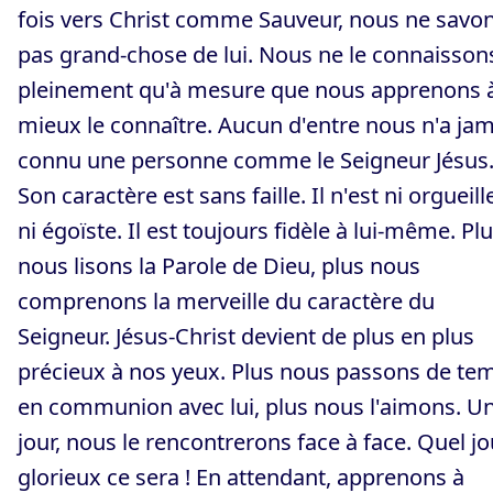
fois vers Christ comme Sauveur, nous ne savo
pas grand-chose de lui. Nous ne le connaisson
pleinement qu'à mesure que nous apprenons 
mieux le connaître. Aucun d'entre nous n'a jam
connu une personne comme le Seigneur Jésus
Son caractère est sans faille. Il n'est ni orgueil
ni égoïste. Il est toujours fidèle à lui-même. Pl
nous lisons la Parole de Dieu, plus nous
comprenons la merveille du caractère du
Seigneur. Jésus-Christ devient de plus en plus
précieux à nos yeux. Plus nous passons de te
en communion avec lui, plus nous l'aimons. U
jour, nous le rencontrerons face à face. Quel jo
glorieux ce sera ! En attendant, apprenons à