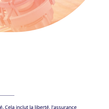
Cela inclut la liberté, l'assurance