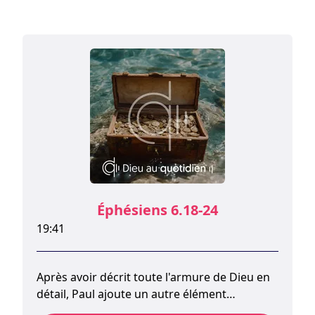
Éphésiens 6.18-24
19:41
Après avoir décrit toute l'armure de Dieu en
détail, Paul ajoute un autre élément
important du combat spirituel : la prière.