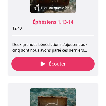
Éphésiens 1.13-14
12:43
Deux grandes bénédictions s’ajoutent aux
cinq dont nous avons parlé ces derniers
jours.
Écouter