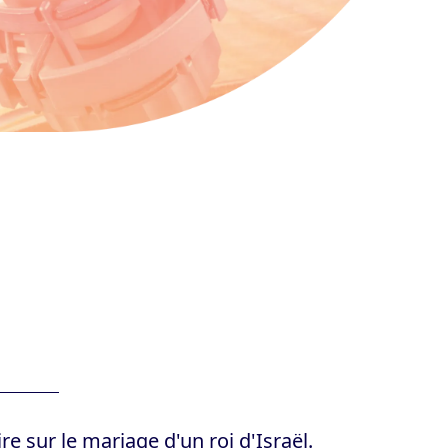
e sur le mariage d'un roi d'Israël.